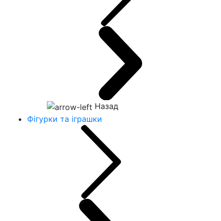
Назад
Фігурки та іграшки