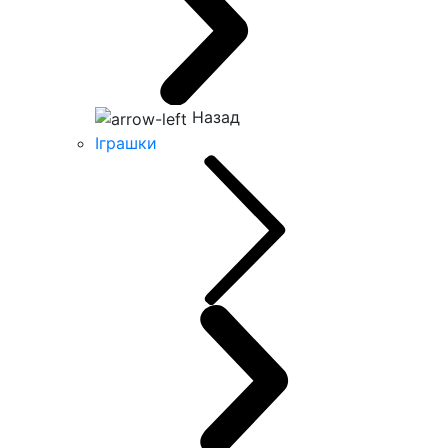
Назад
Іграшки