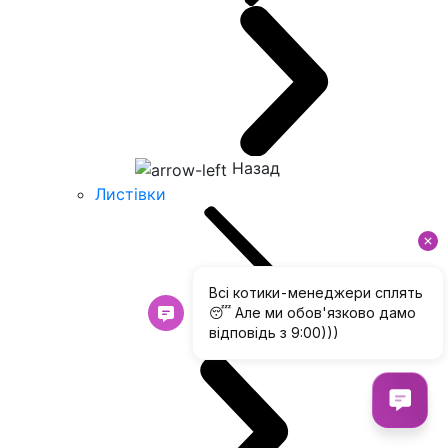
Назад
Листівки