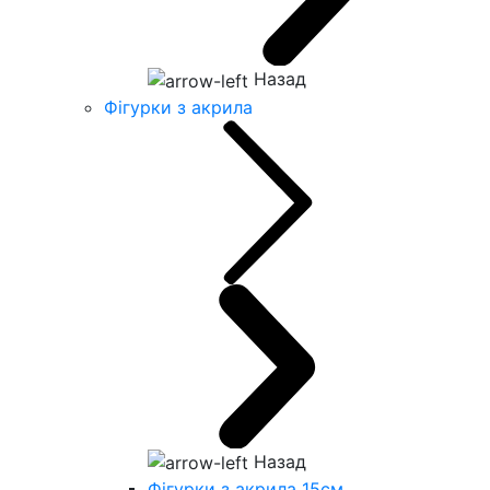
Назад
Фігурки з акрила
Назад
Фігурки з акрила 15см