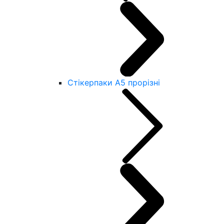
Стікерпаки А5 прорізні