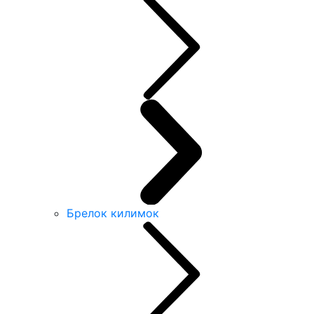
Брелок килимок