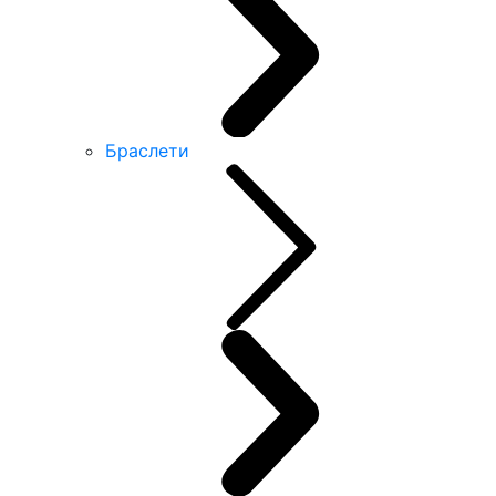
Браслети