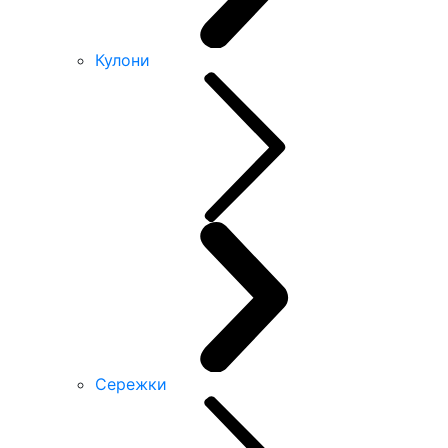
Кулони
Сережки