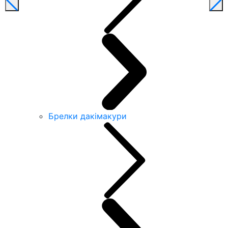
Брелки дакімакури