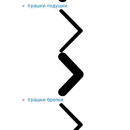
Іграшки подушки
Іграшки брелки