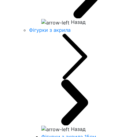
Назад
Фігурки з акрила
Назад
Фігурки з акрила 15см