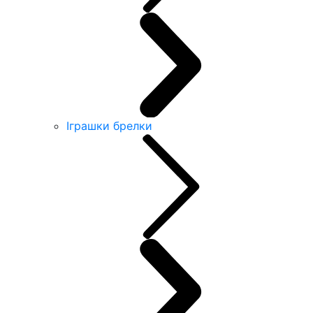
Іграшки брелки