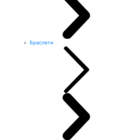
Браслети