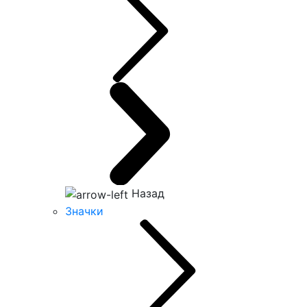
Назад
Значки