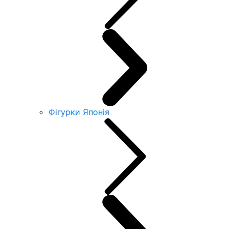
Фігурки Японія