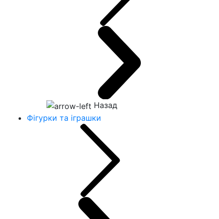
Назад
Фігурки та іграшки