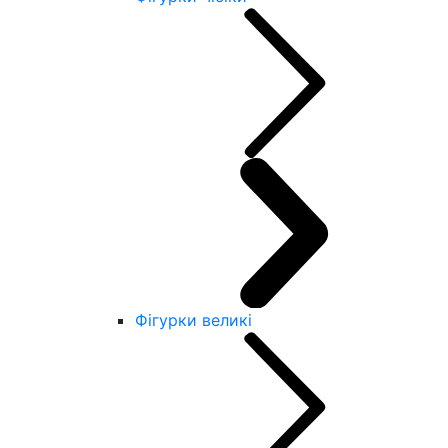
Фігурки великі