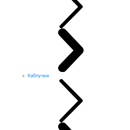
Каблучки