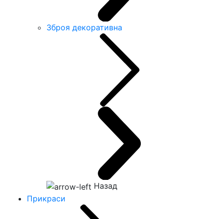
Зброя декоративна
Назад
Прикраси