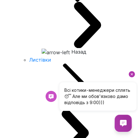
Назад
Листівки