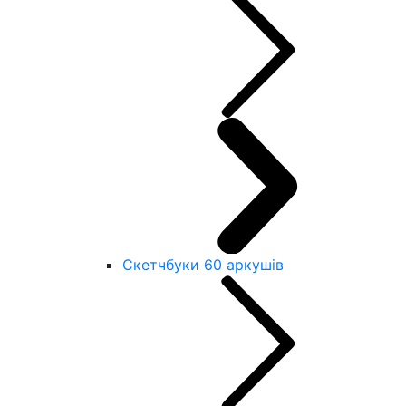
Скетчбуки 60 аркушів