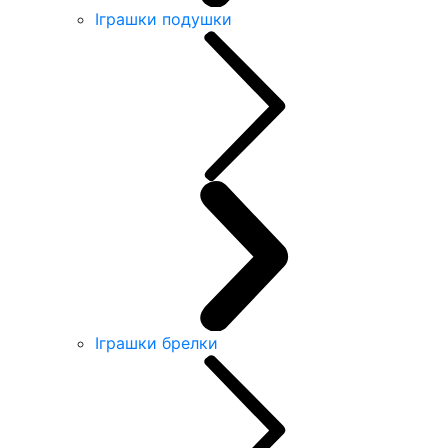
Іграшки подушки
Іграшки брелки