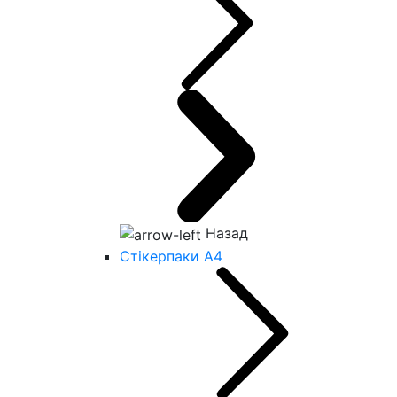
Назад
Стікерпаки А4