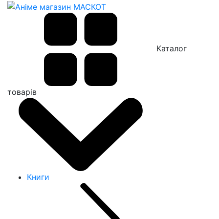
Каталог
товарів
Книги