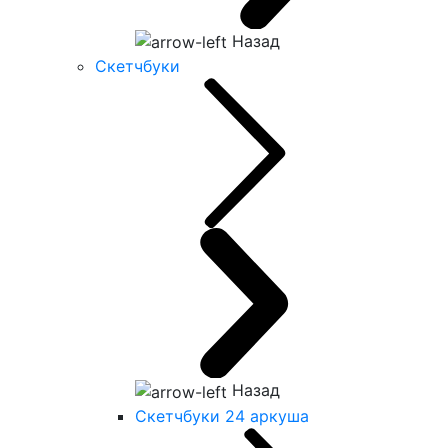
Назад
Скетчбуки
Назад
Скетчбуки 24 аркуша