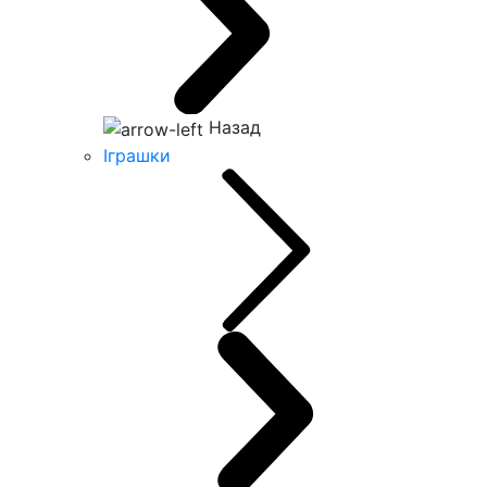
Назад
Іграшки