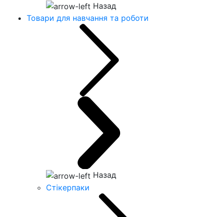
Назад
Товари для навчання та роботи
Назад
Стікерпаки