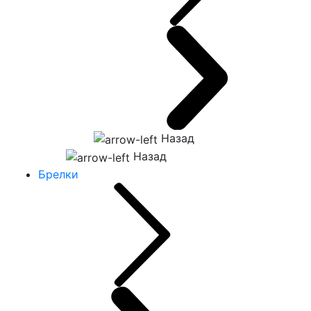
Назад
Назад
Брелки