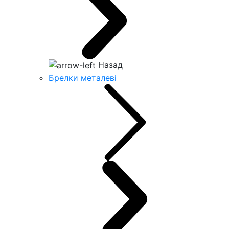
Назад
Брелки металеві