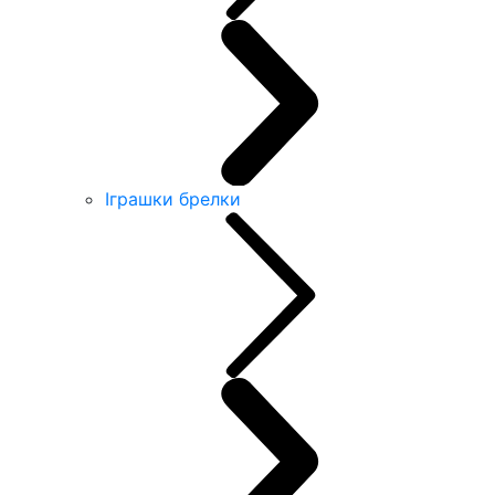
Іграшки брелки