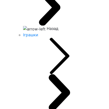
Назад
Іграшки