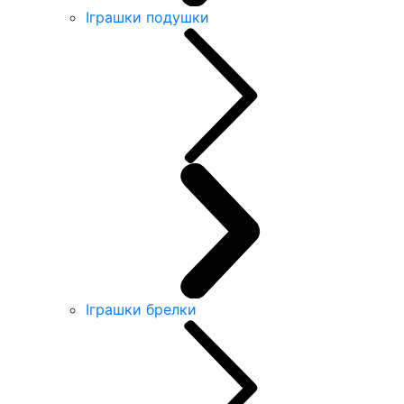
Іграшки подушки
Іграшки брелки