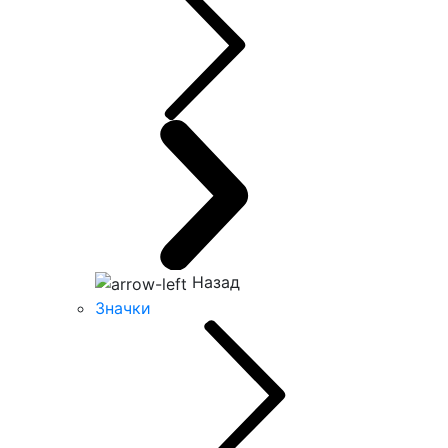
Назад
Значки