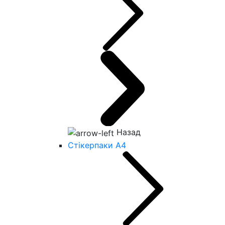
Назад
Стікерпаки А4