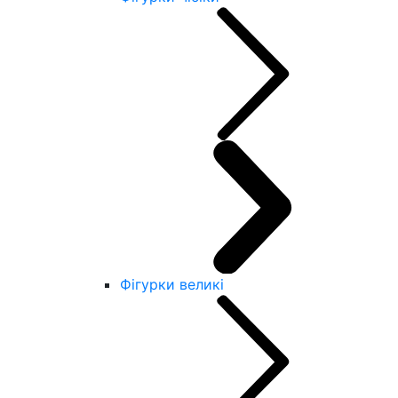
Фігурки великі