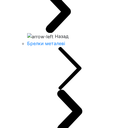
Назад
Брелки металеві