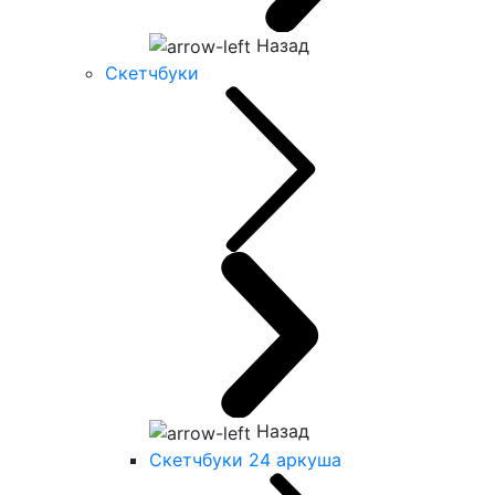
Назад
Скетчбуки
Назад
Скетчбуки 24 аркуша