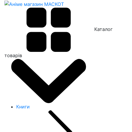
Каталог
товарів
Книги