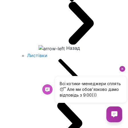
Назад
Листівки