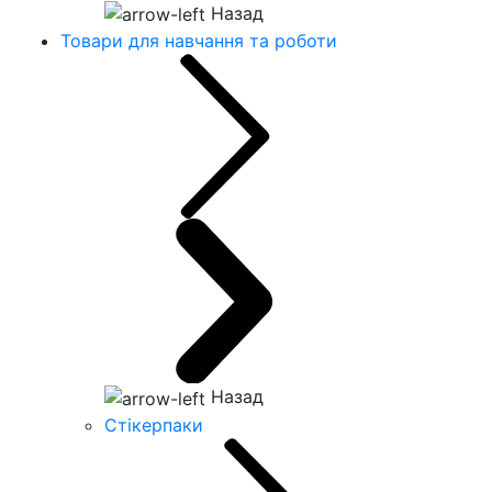
Назад
Товари для навчання та роботи
Назад
Стікерпаки