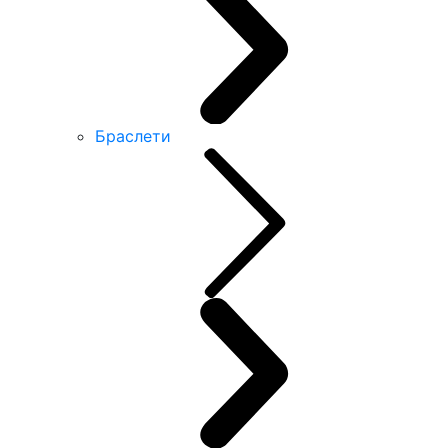
Браслети