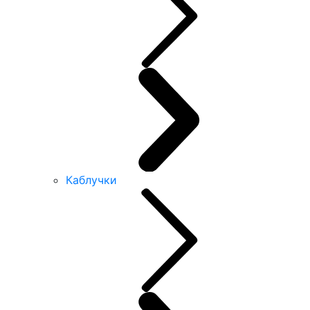
Каблучки