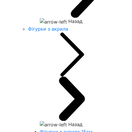
Назад
Фігурки з акрила
Назад
Фігурки з акрила 15см