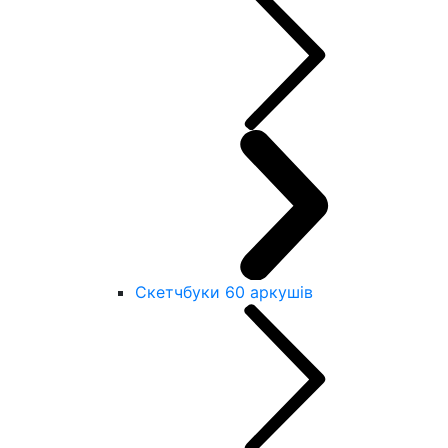
Скетчбуки 60 аркушів