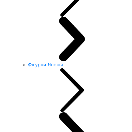
Фігурки Японія