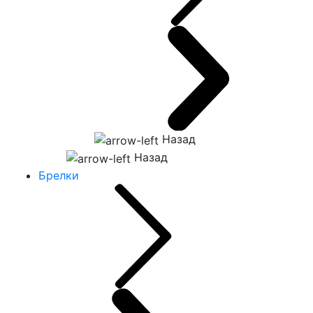
Назад
Назад
Брелки