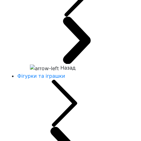
Назад
Фігурки та іграшки