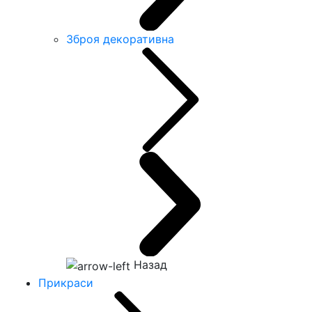
Зброя декоративна
Назад
Прикраси