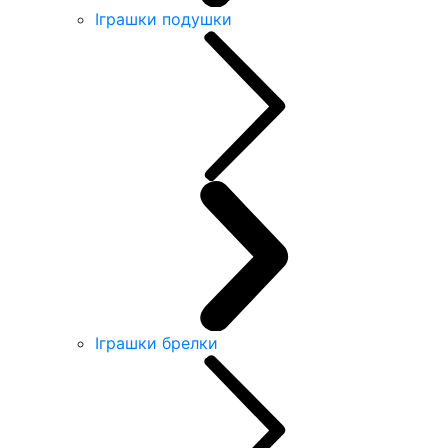
Іграшки подушки
Іграшки брелки