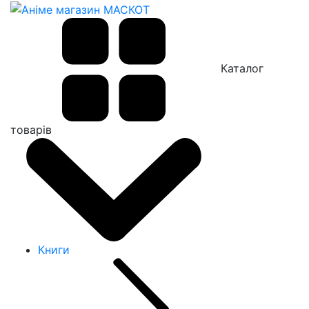
Каталог
товарів
Книги