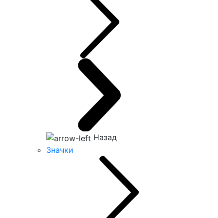
Назад
Значки