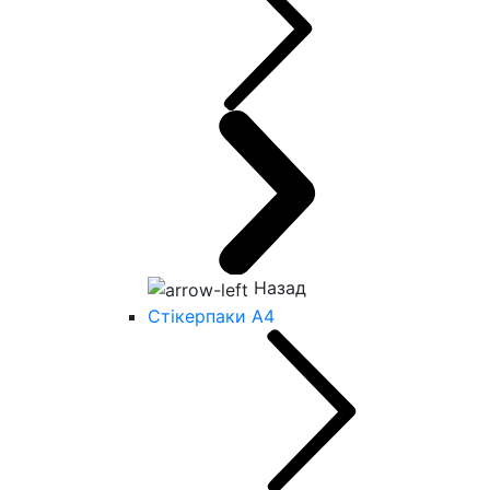
Назад
Стікерпаки А4