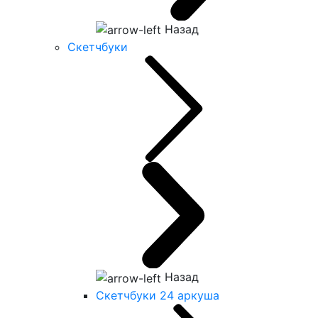
Назад
Скетчбуки
Назад
Скетчбуки 24 аркуша