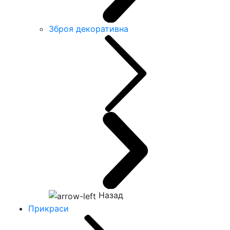
Зброя декоративна
Назад
Прикраси