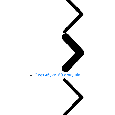
Скетчбуки 60 аркушів