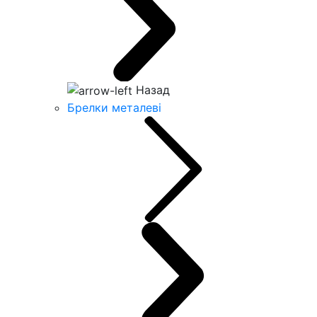
Назад
Брелки металеві