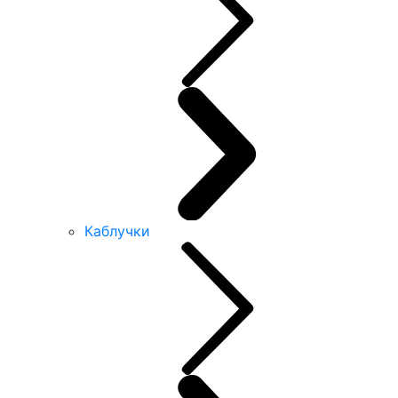
Каблучки