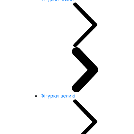
Фігурки великі