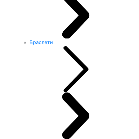
Браслети