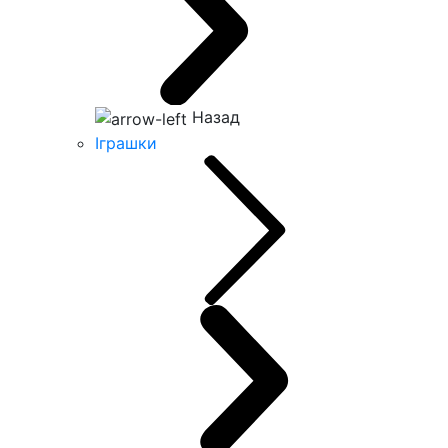
Назад
Іграшки