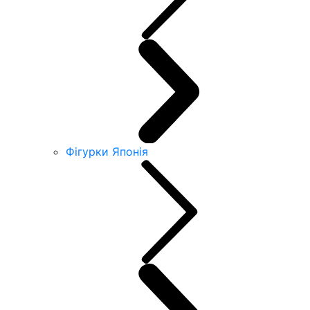
Фігурки Японія