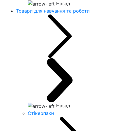
Назад
Товари для навчання та роботи
Назад
Стікерпаки