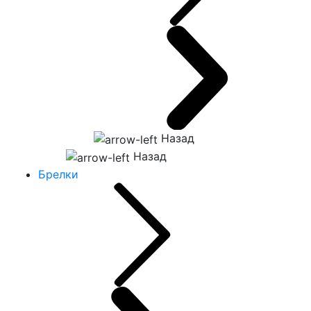
Назад
Назад
Брелки