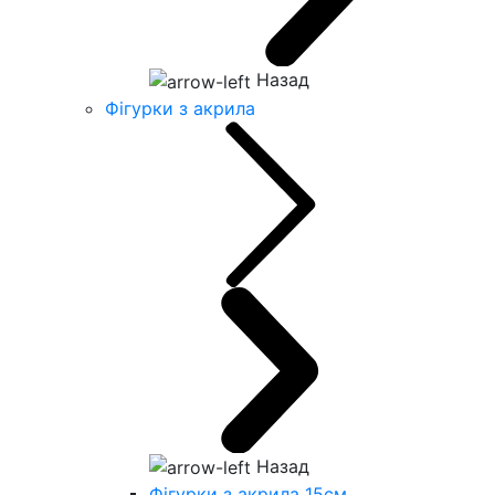
Назад
Фігурки з акрила
Назад
Фігурки з акрила 15см