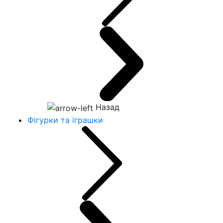
Назад
Фігурки та іграшки