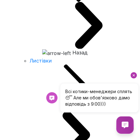
Назад
Листівки