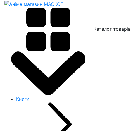
Каталог товарів
Книги