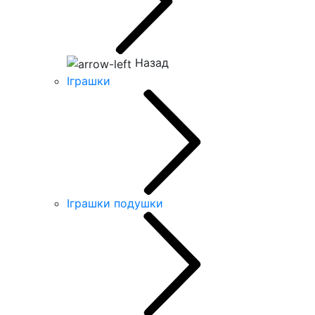
Назад
Іграшки
Іграшки подушки