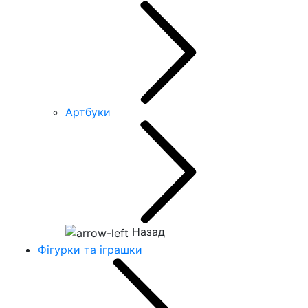
Артбуки
Назад
Фігурки та іграшки