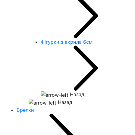
Фігурки з акрила 6см
Назад
Назад
Брелки