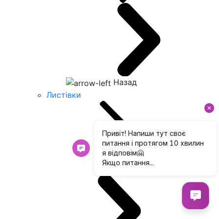
Назад
Листівки