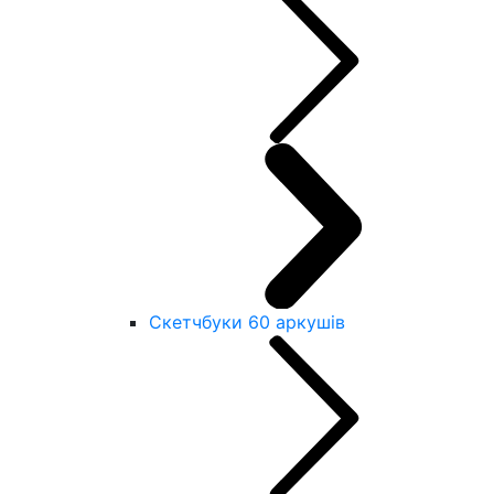
Скетчбуки 60 аркушів