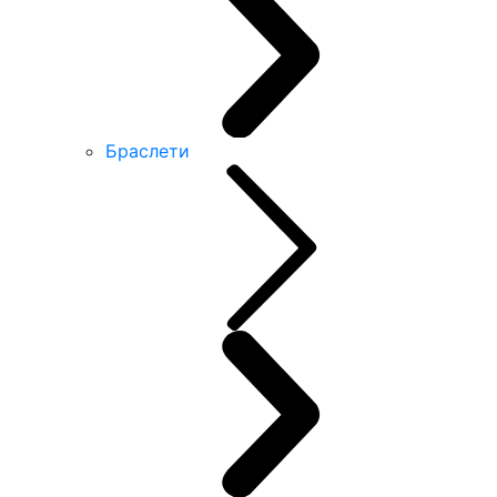
Браслети