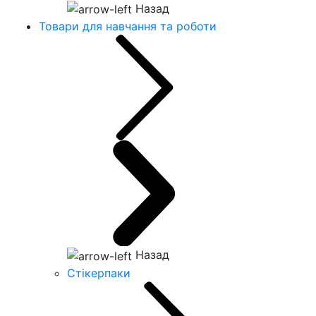
Назад
Товари для навчання та роботи
Назад
Стікерпаки