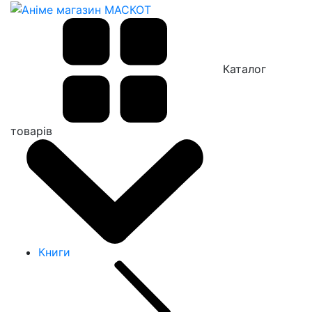
Каталог
товарів
Книги