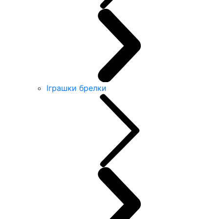
Іграшки брелки