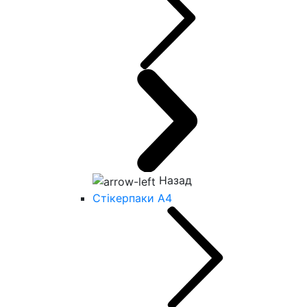
Назад
Стікерпаки А4