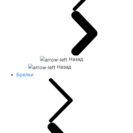
Назад
Назад
Брелки