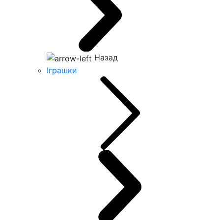
Назад
Іграшки