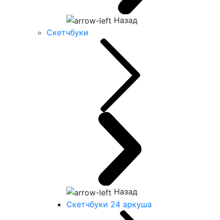
Назад
Скетчбуки
Назад
Скетчбуки 24 аркуша