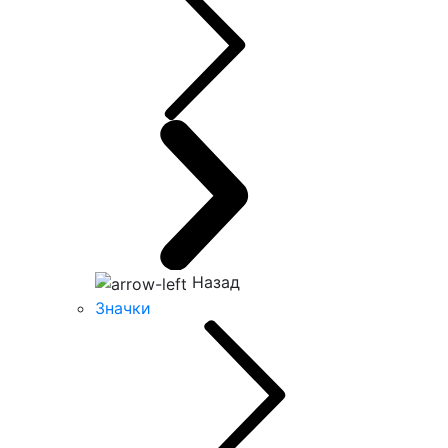
Назад
Значки