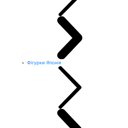
Фігурки Японія