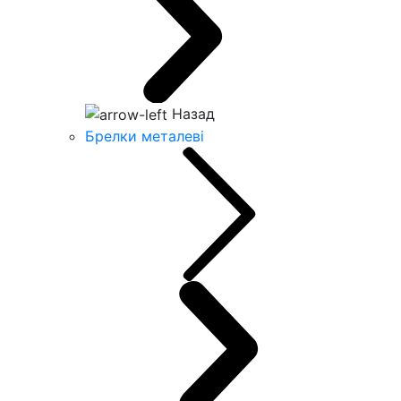
Назад
Брелки металеві