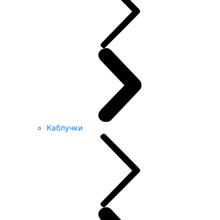
Каблучки