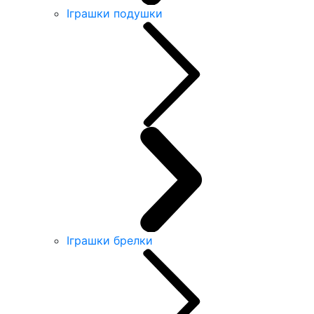
Іграшки подушки
Іграшки брелки