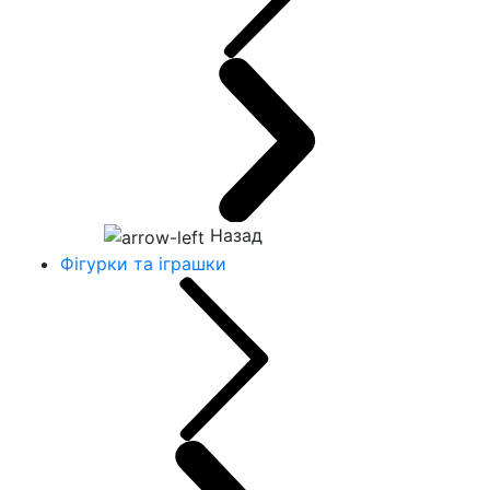
Назад
Фігурки та іграшки