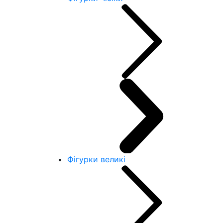
Фігурки великі