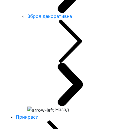
Зброя декоративна
Назад
Прикраси