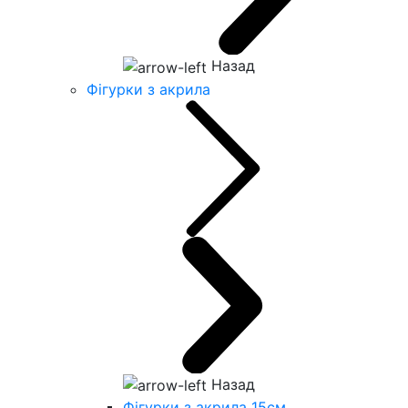
Назад
Фігурки з акрила
Назад
Фігурки з акрила 15см