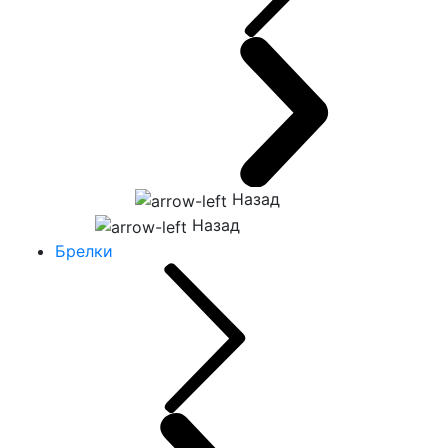
Назад
Назад
Брелки