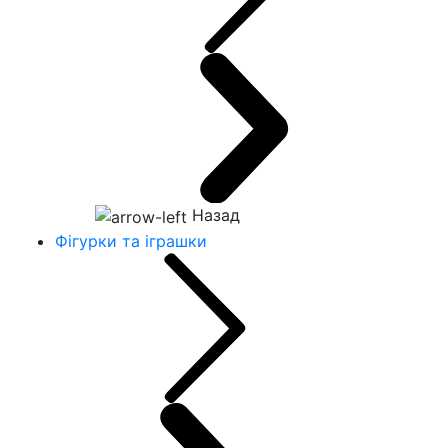
Назад
Фігурки та іграшки