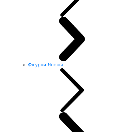
Фігурки Японія