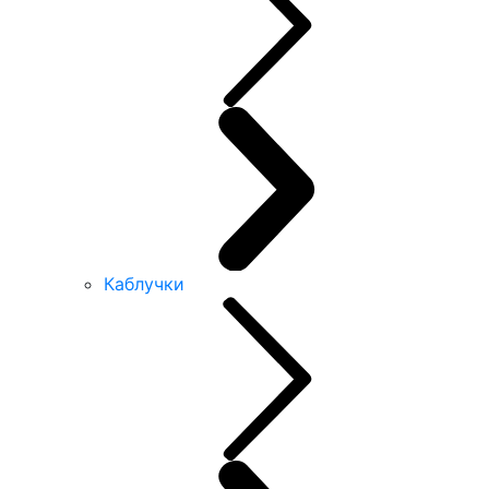
Каблучки