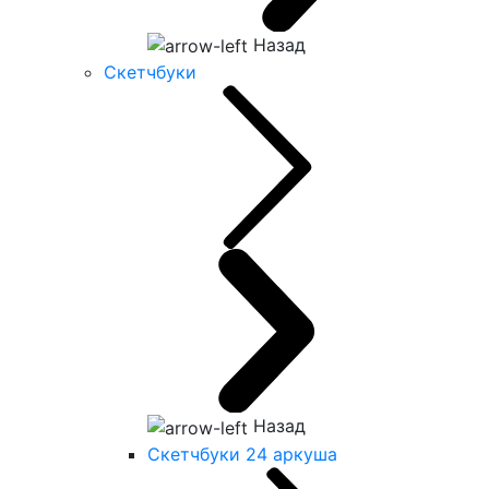
Назад
Скетчбуки
Назад
Скетчбуки 24 аркуша