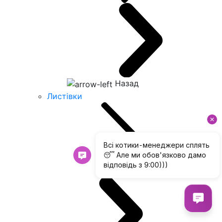
Назад
Листівки