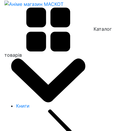
Каталог
товарів
Книги