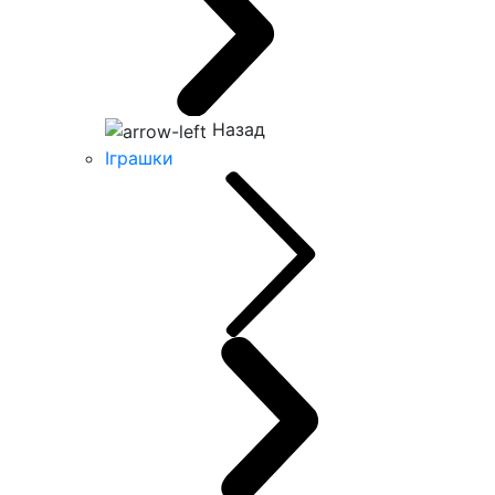
Назад
Іграшки