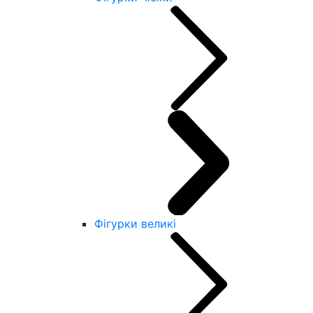
Фігурки великі