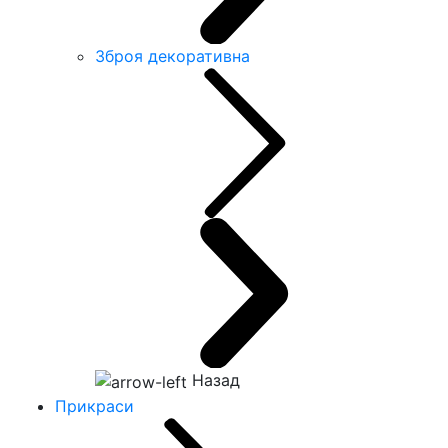
Зброя декоративна
Назад
Прикраси