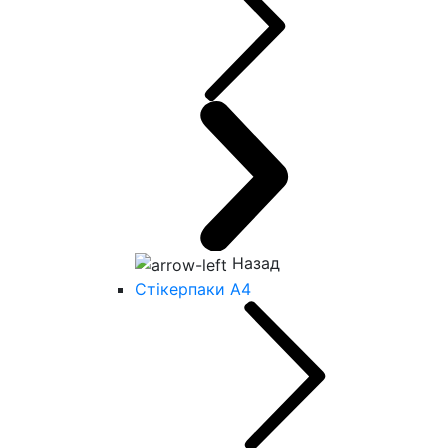
Назад
Стікерпаки А4