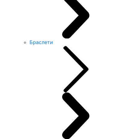
Браслети