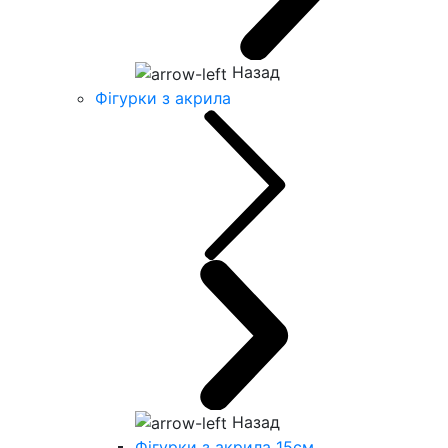
Назад
Фігурки з акрила
Назад
Фігурки з акрила 15см