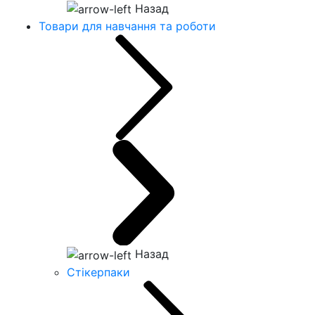
Назад
Товари для навчання та роботи
Назад
Стікерпаки