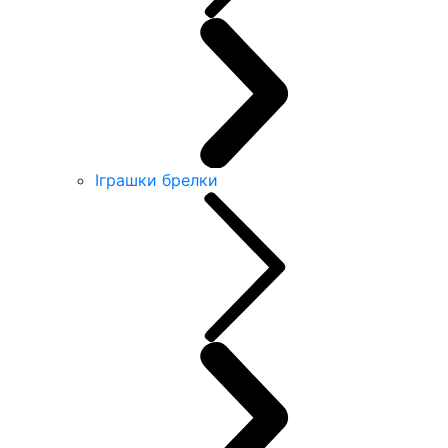
Іграшки брелки