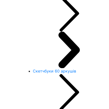
Скетчбуки 60 аркушів