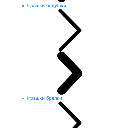
Іграшки подушки
Іграшки брелки