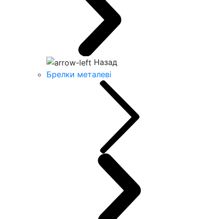
Назад
Брелки металеві