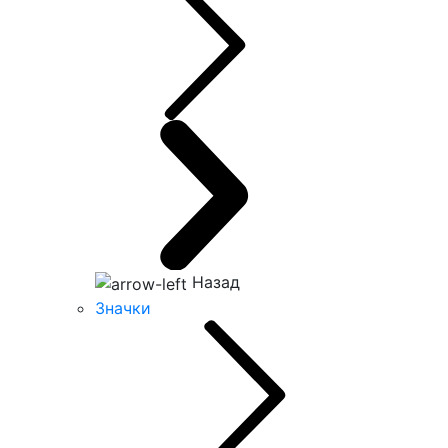
Назад
Значки