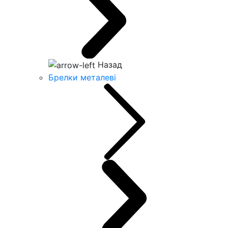
Назад
Брелки металеві