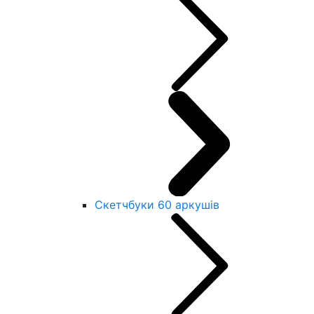
Скетчбуки 60 аркушів