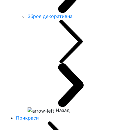
Зброя декоративна
Назад
Прикраси