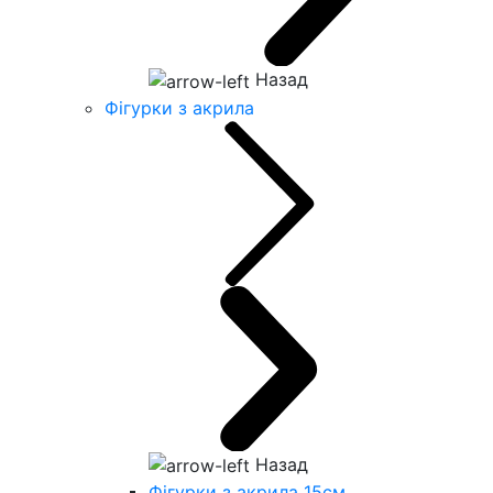
Назад
Фігурки з акрила
Назад
Фігурки з акрила 15см