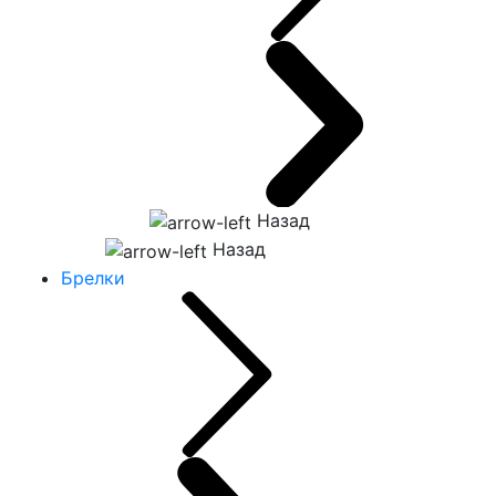
Назад
Назад
Брелки