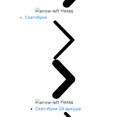
Назад
Скетчбуки
Назад
Скетчбуки 24 аркуша