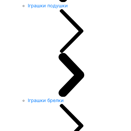
Іграшки подушки
Іграшки брелки