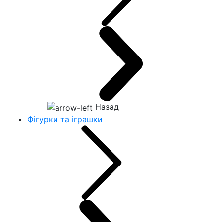
Назад
Фігурки та іграшки