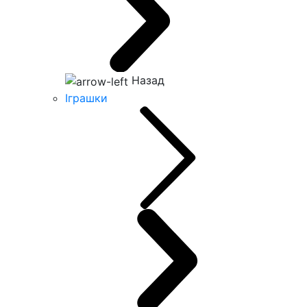
Назад
Іграшки