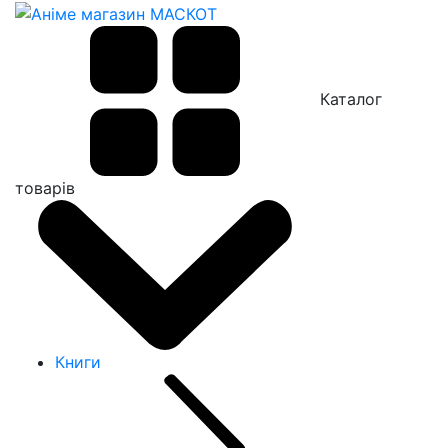
Каталог
товарів
Книги