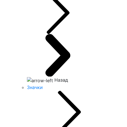
Назад
Значки