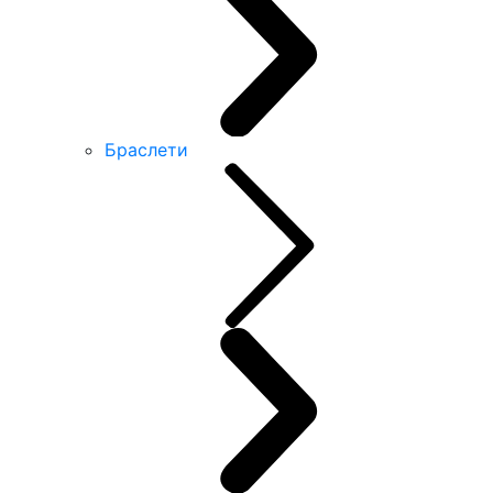
Браслети