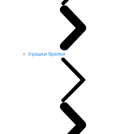
Іграшки брелки