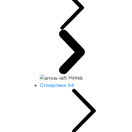
Назад
Стікерпаки А4