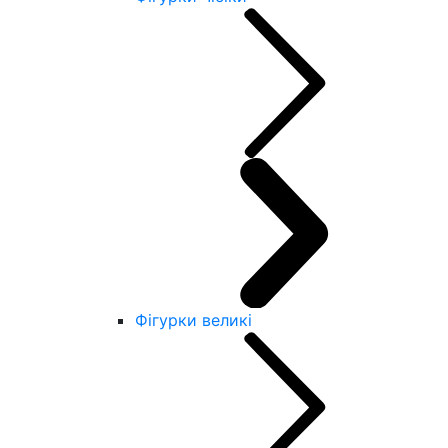
Фігурки великі