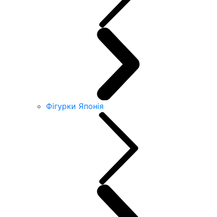
Фігурки Японія