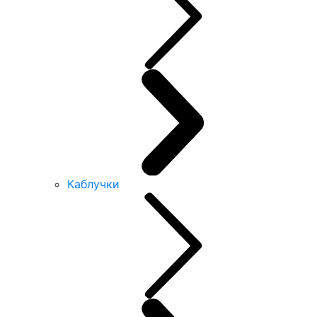
Каблучки