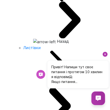
Назад
Листівки