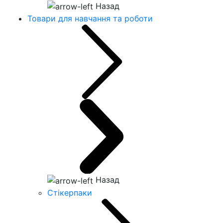
Назад
Товари для навчання та роботи
Назад
Стікерпаки