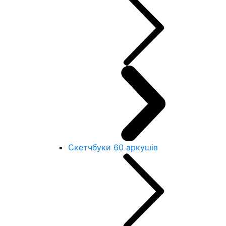
Скетчбуки 60 аркушів