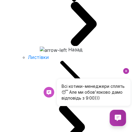
Назад
Листівки