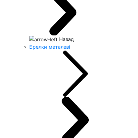
Назад
Брелки металеві