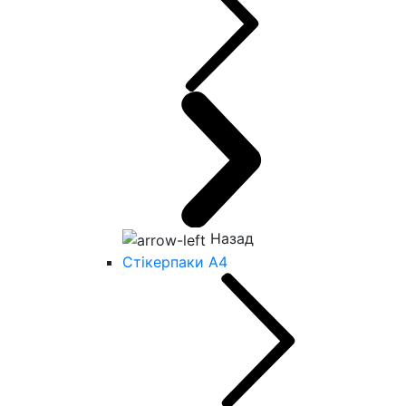
Назад
Стікерпаки А4