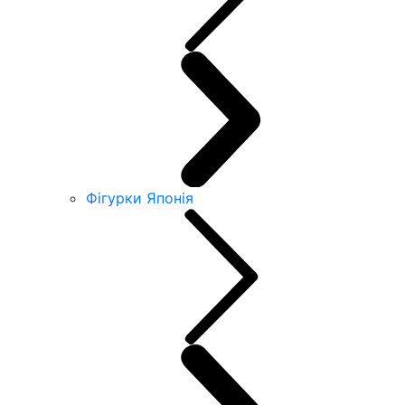
Фігурки Японія