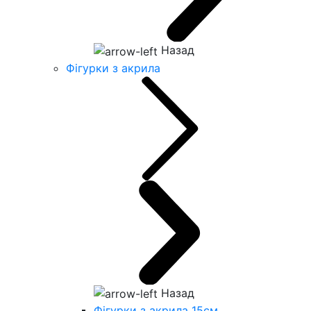
Назад
Фігурки з акрила
Назад
Фігурки з акрила 15см