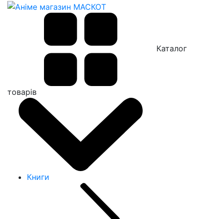
Каталог
товарів
Книги