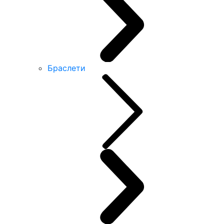
Браслети