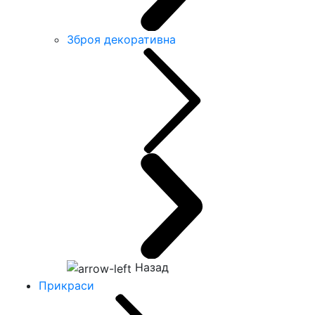
Зброя декоративна
Назад
Прикраси