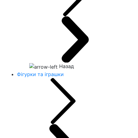
Назад
Фігурки та іграшки