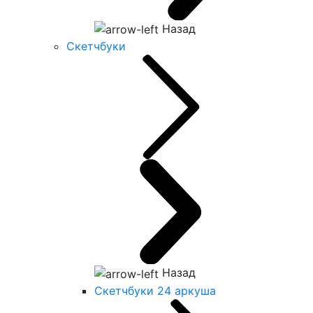
Назад
Скетчбуки
Назад
Скетчбуки 24 аркуша