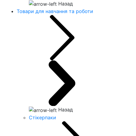
Назад
Товари для навчання та роботи
Назад
Стікерпаки