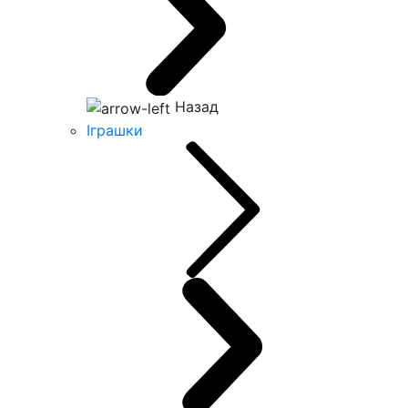
Назад
Іграшки