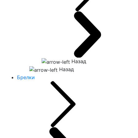
Назад
Назад
Брелки