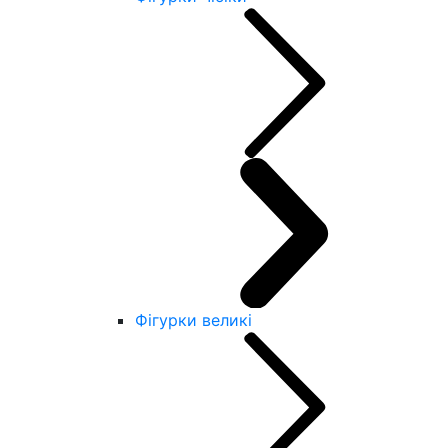
Фігурки великі