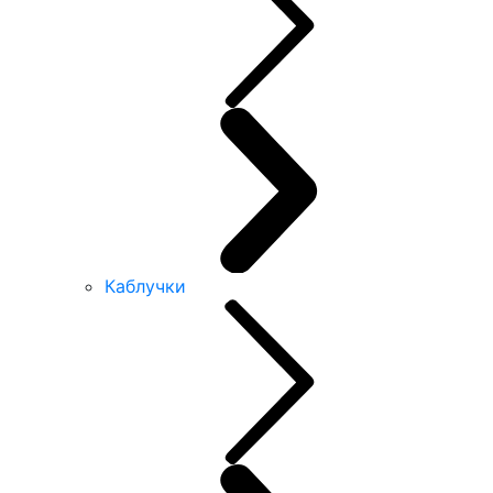
Каблучки