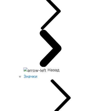
Назад
Значки