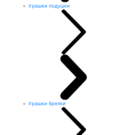
Іграшки подушки
Іграшки брелки