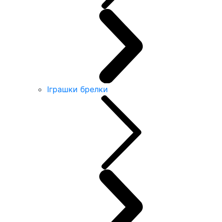
Іграшки брелки