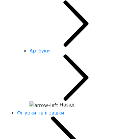
Артбуки
Назад
Фігурки та іграшки