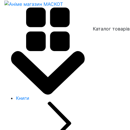
Каталог товарів
Книги