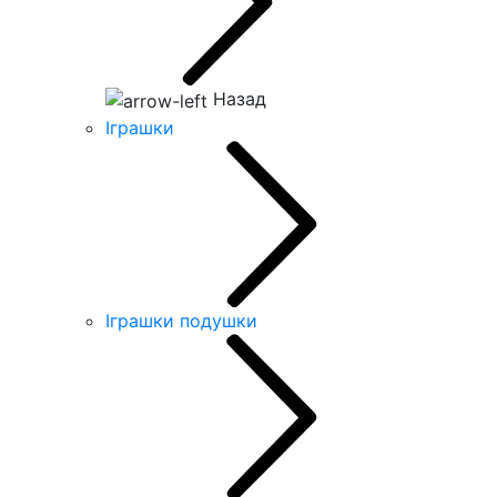
Назад
Іграшки
Іграшки подушки