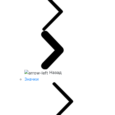
Назад
Значки