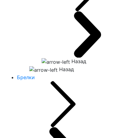
Назад
Назад
Брелки