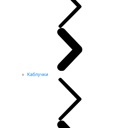
Каблучки