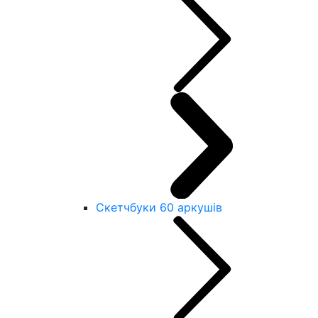
Скетчбуки 60 аркушів