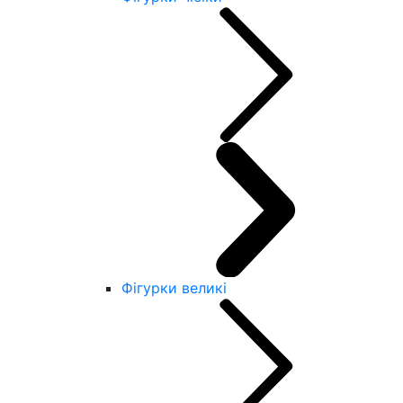
Фігурки великі