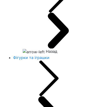
Назад
Фігурки та іграшки