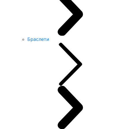
Браслети