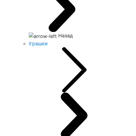
Назад
Іграшки