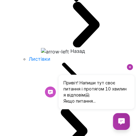
Назад
Листівки