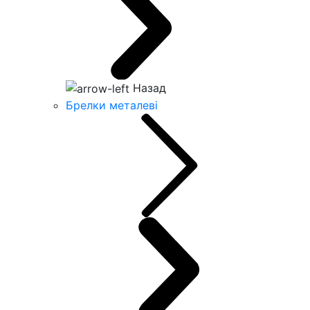
Назад
Брелки металеві