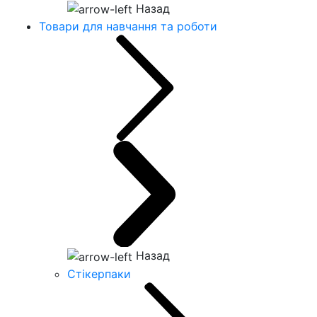
Назад
Товари для навчання та роботи
Назад
Стікерпаки