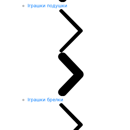
Іграшки подушки
Іграшки брелки