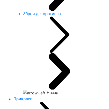
Зброя декоративна
Назад
Прикраси