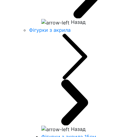
Назад
Фігурки з акрила
Назад
Фігурки з акрила 15см