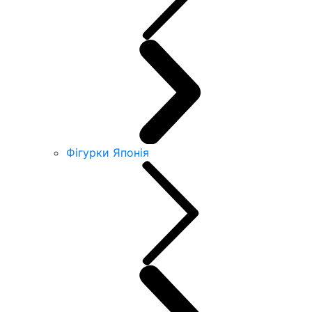
Фігурки Японія