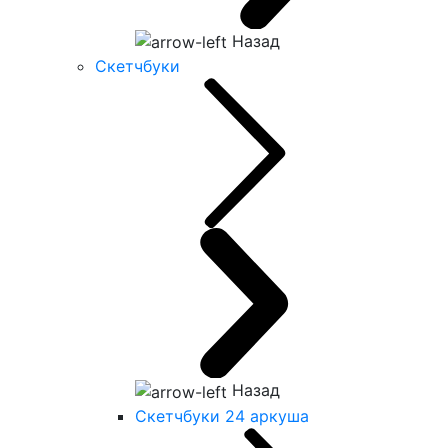
Назад
Скетчбуки
Назад
Скетчбуки 24 аркуша