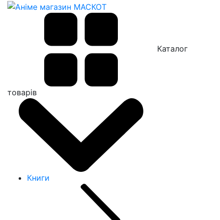
Каталог
товарів
Книги