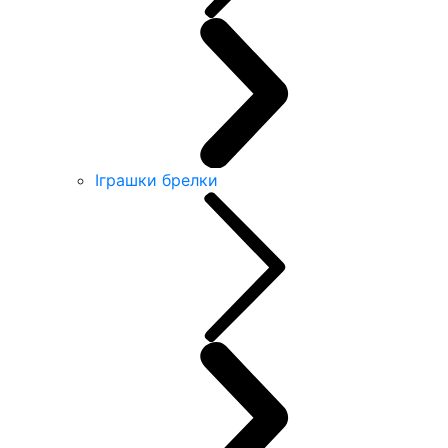
Іграшки брелки