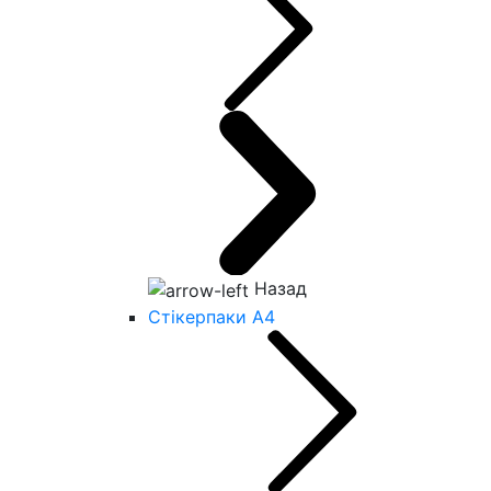
Назад
Стікерпаки А4