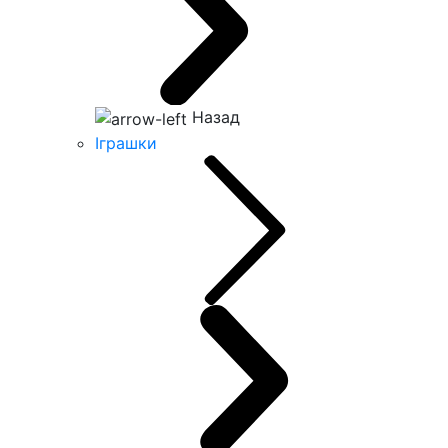
Назад
Іграшки