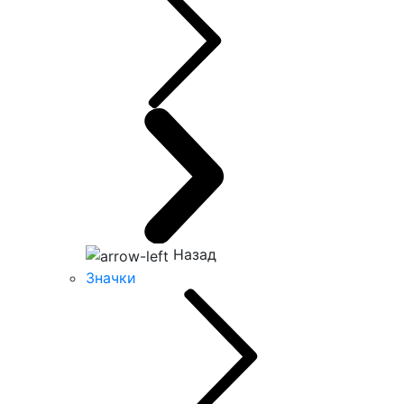
Назад
Значки