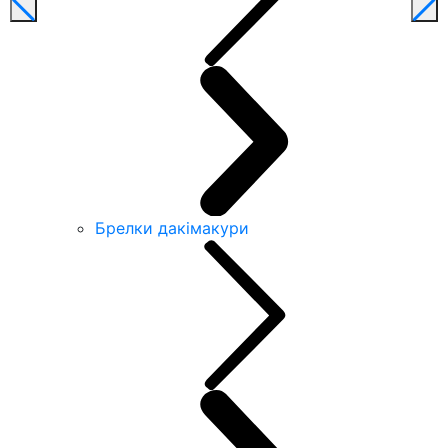
Брелки дакімакури