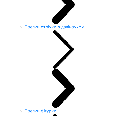
Брелки стрічки з дзвіночком
Брелки фігурки