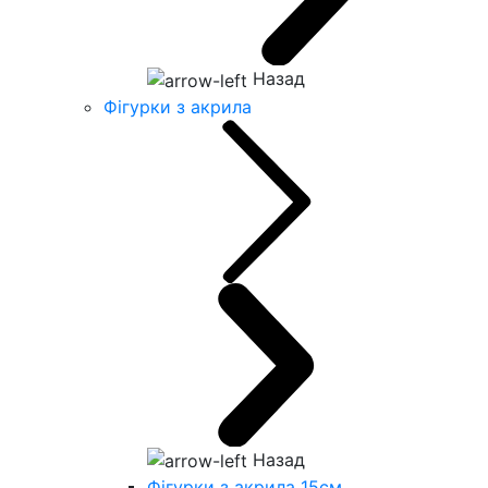
Назад
Фігурки з акрила
Назад
Фігурки з акрила 15см