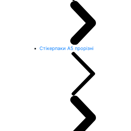
Стікерпаки А5 прорізні