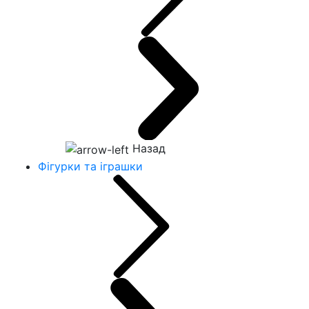
Назад
Фігурки та іграшки