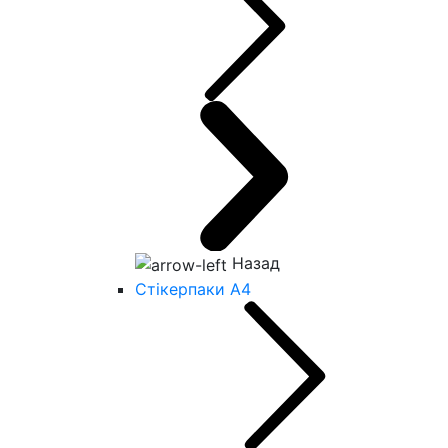
Назад
Стікерпаки А4