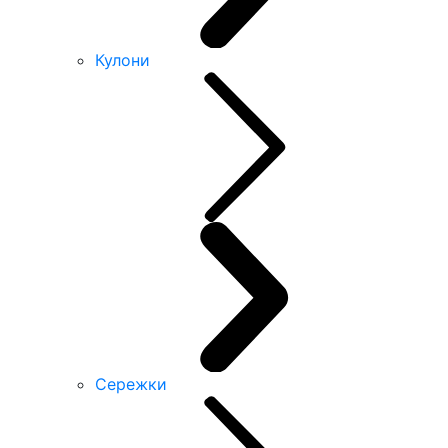
Кулони
Сережки