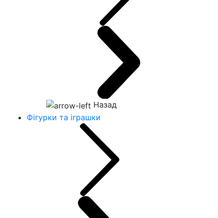
Назад
Фігурки та іграшки