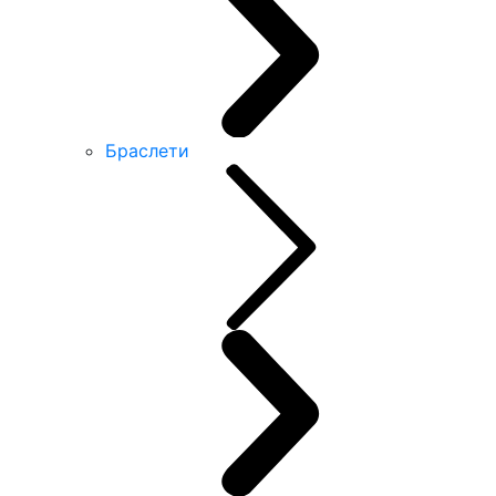
Браслети