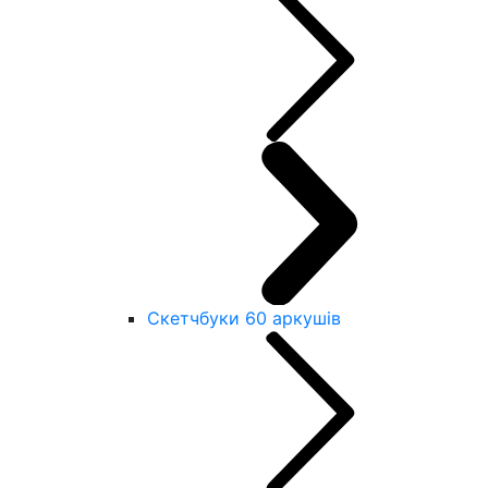
Скетчбуки 60 аркушів