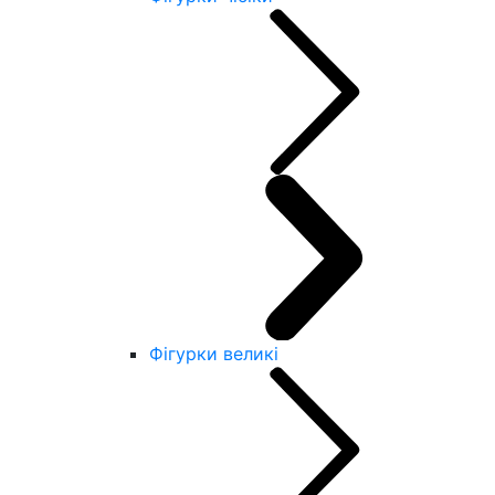
Фігурки великі