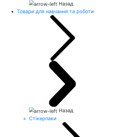
Назад
Товари для навчання та роботи
Назад
Стікерпаки