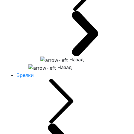
Назад
Назад
Брелки