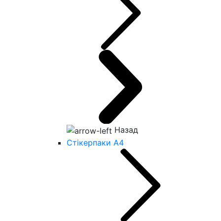
Назад
Стікерпаки А4