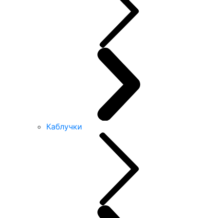
Каблучки