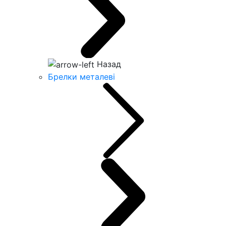
Назад
Брелки металеві