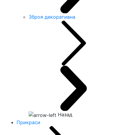
Зброя декоративна
Назад
Прикраси