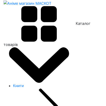
Каталог
товарів
Книги