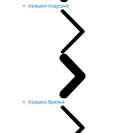
Іграшки подушки
Іграшки брелки