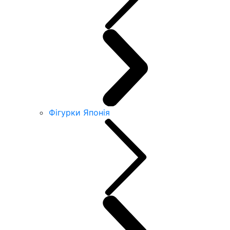
Фігурки Японія