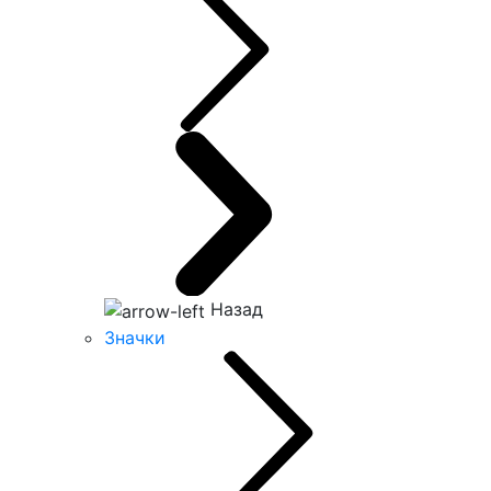
Назад
Значки