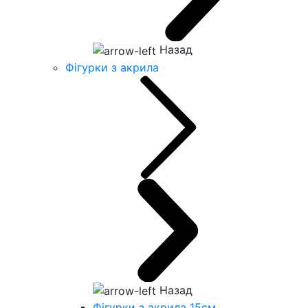
Назад
Фігурки з акрила
Назад
Фігурки з акрила 15см