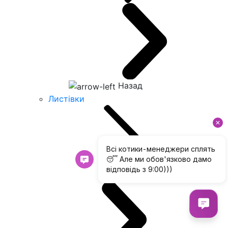
Назад
Листівки