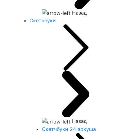
Назад
Скетчбуки
Назад
Скетчбуки 24 аркуша