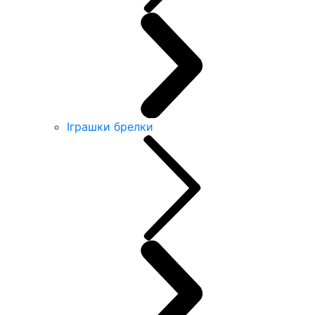
Іграшки брелки