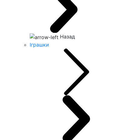
Назад
Іграшки