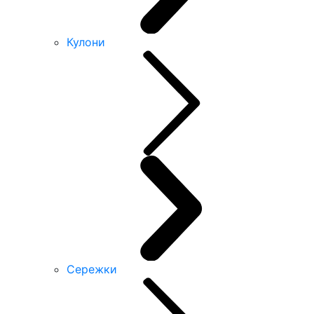
Кулони
Сережки