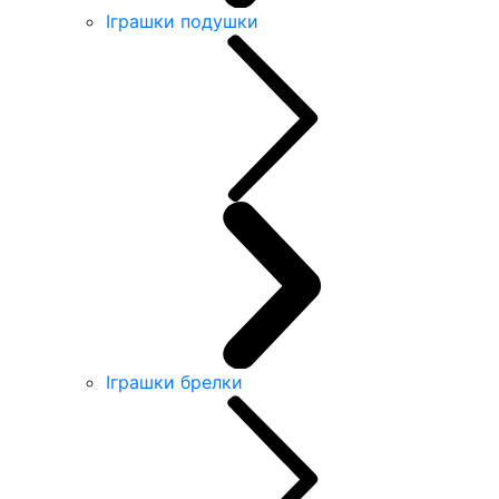
Іграшки подушки
Іграшки брелки