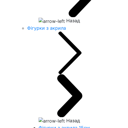
Назад
Фігурки з акрила
Назад
Фігурки з акрила 15см