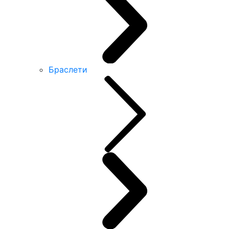
Браслети