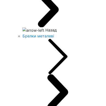
Назад
Брелки металеві