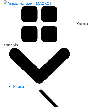
Каталог
товарів
Книги