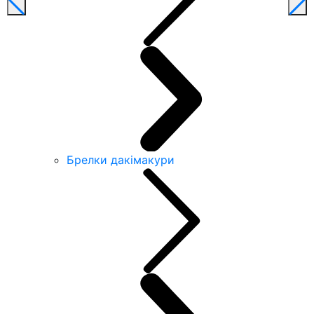
Брелки дакімакури