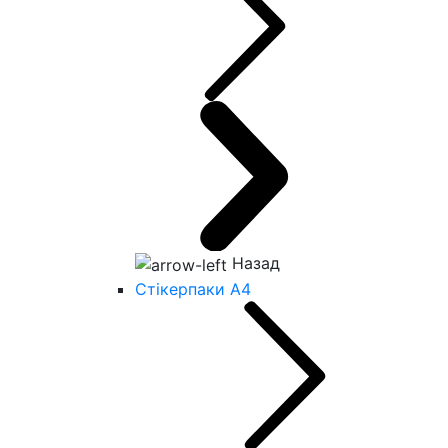
Назад
Стікерпаки А4