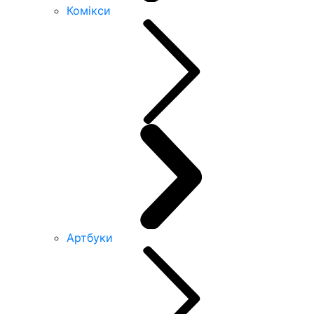
Комікси
Артбуки