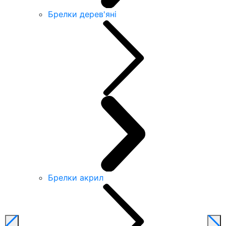
Брелки дерев'яні
Брелки акрил