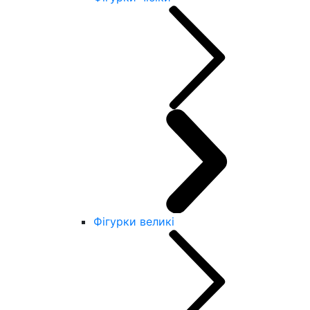
Фігурки великі