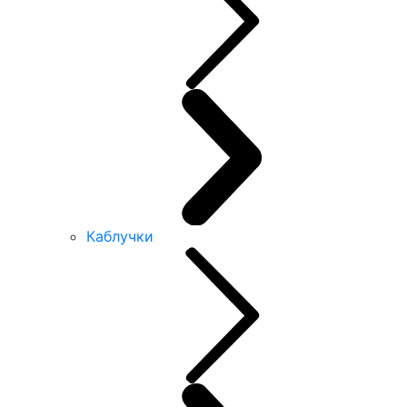
Каблучки