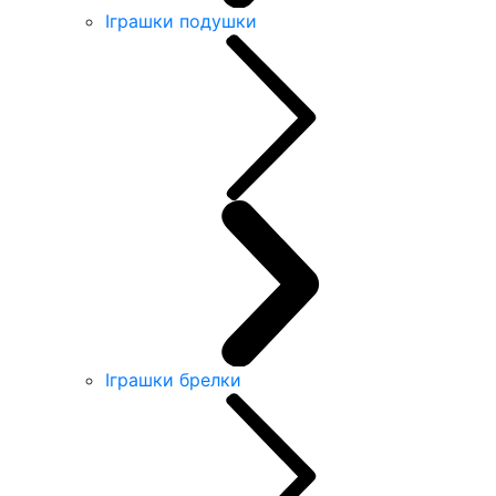
Іграшки подушки
Іграшки брелки