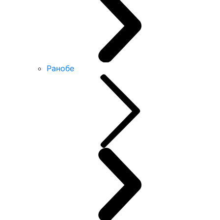
Ранобе