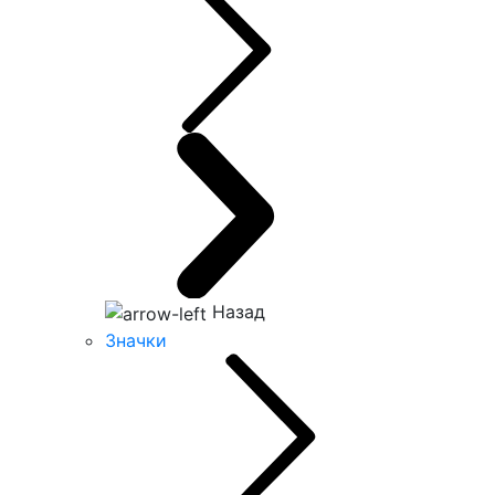
Назад
Значки