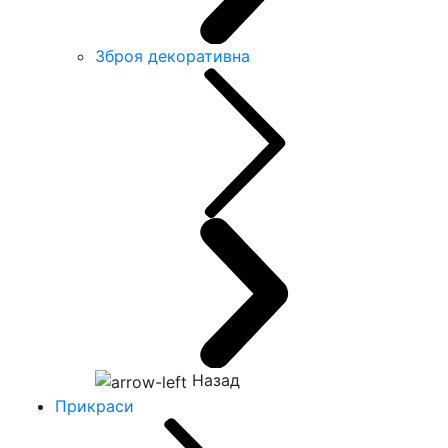
Зброя декоративна
Назад
Прикраси