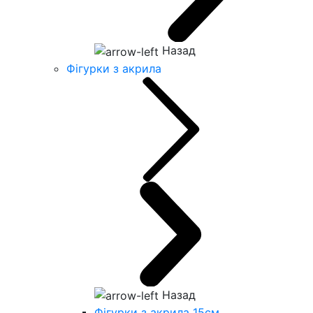
Назад
Фігурки з акрила
Назад
Фігурки з акрила 15см