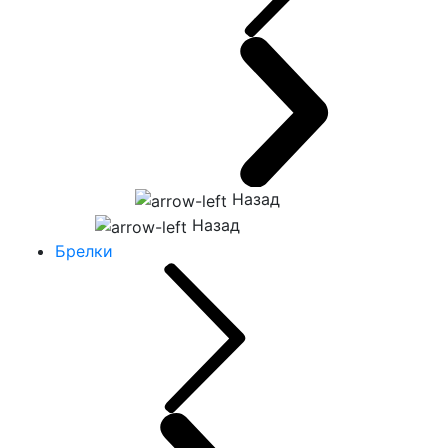
Назад
Назад
Брелки