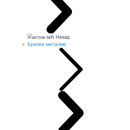
Назад
Брелки металеві