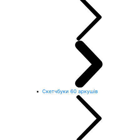
Скетчбуки 60 аркушів