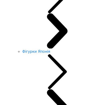
Фігурки Японія