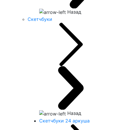
Назад
Скетчбуки
Назад
Скетчбуки 24 аркуша