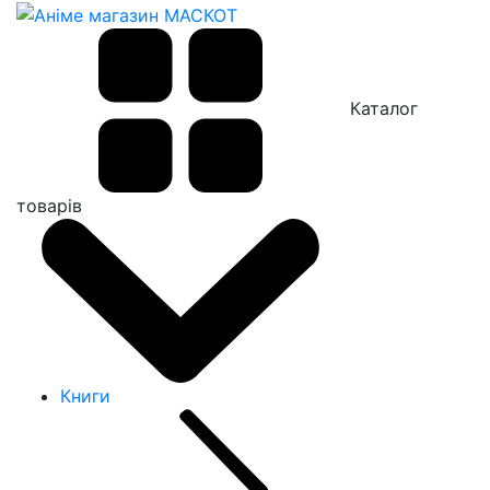
Каталог
товарів
Книги