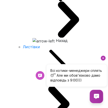
Назад
Листівки