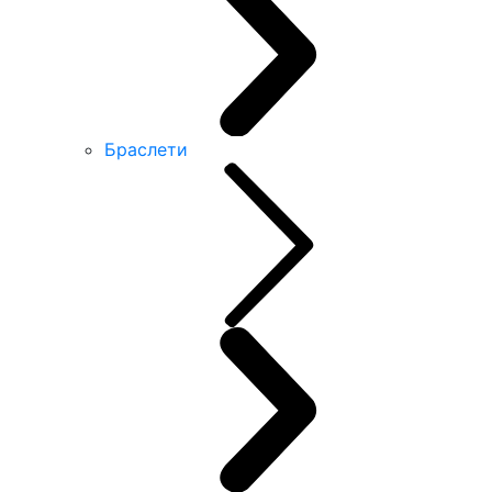
Браслети