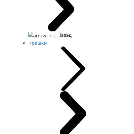
Назад
Іграшки