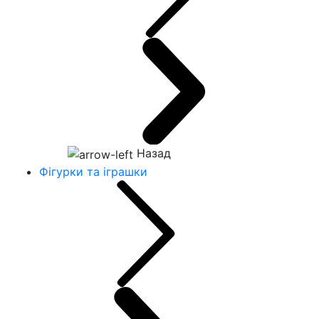
Назад
Фігурки та іграшки