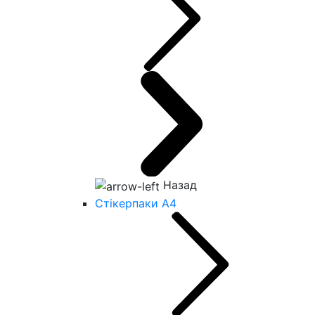
Назад
Стікерпаки А4