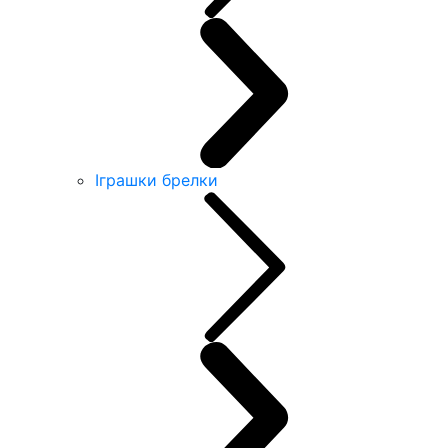
Іграшки брелки