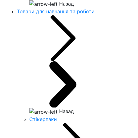
Назад
Товари для навчання та роботи
Назад
Стікерпаки