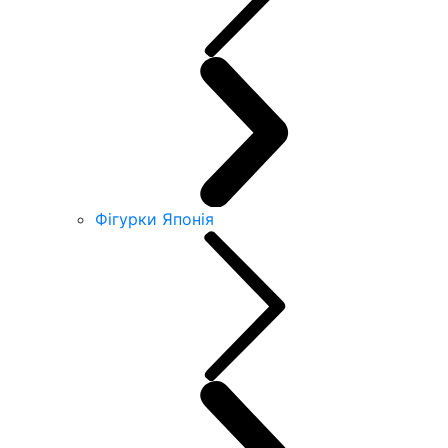
Фігурки Японія