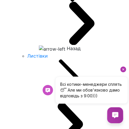
Назад
Листівки