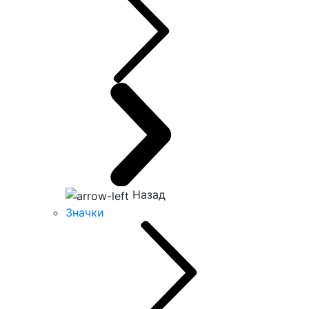
Назад
Значки