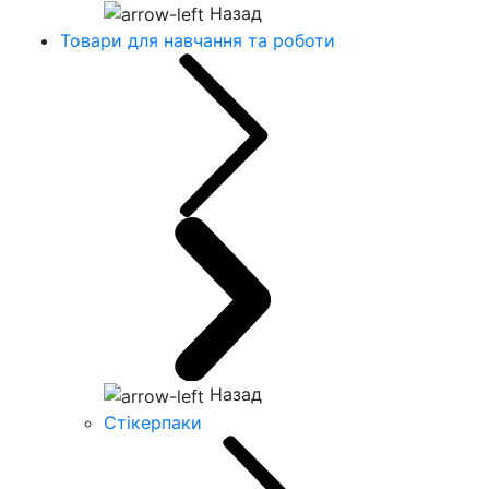
Назад
Товари для навчання та роботи
Назад
Стікерпаки