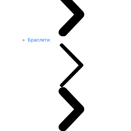
Браслети