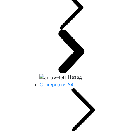
Назад
Стікерпаки А4