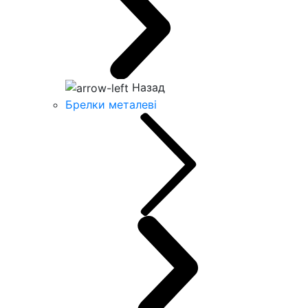
Назад
Брелки металеві