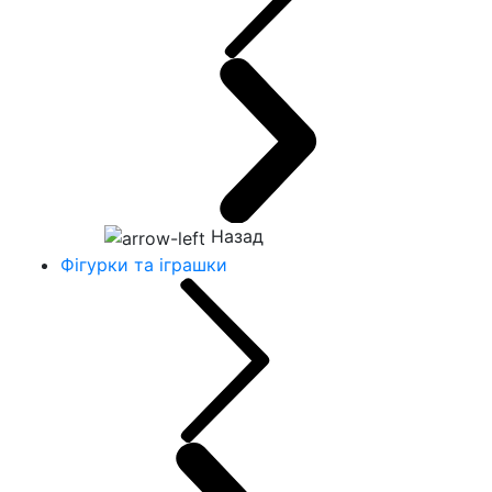
Назад
Фігурки та іграшки