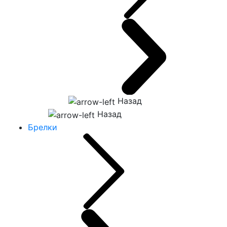
Назад
Назад
Брелки