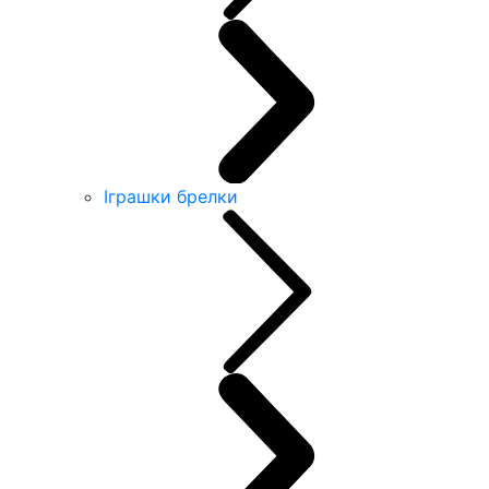
Іграшки брелки