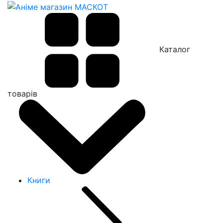
Каталог
товарів
Книги