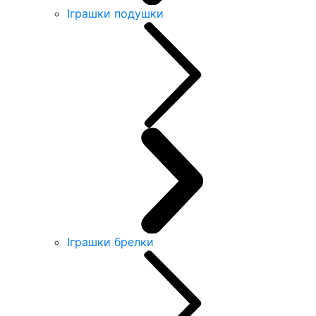
Іграшки подушки
Іграшки брелки