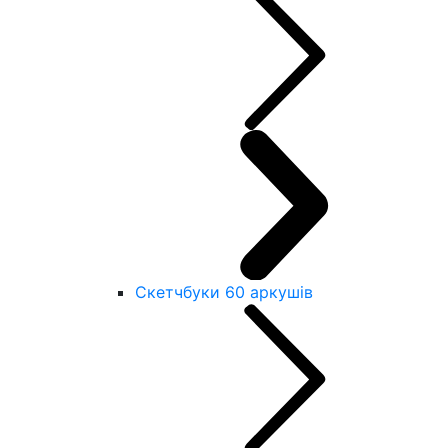
Скетчбуки 60 аркушів