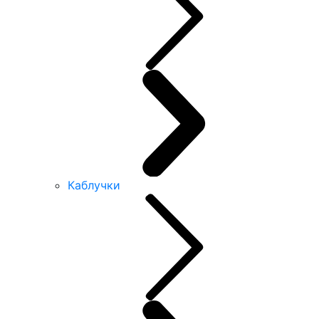
Каблучки