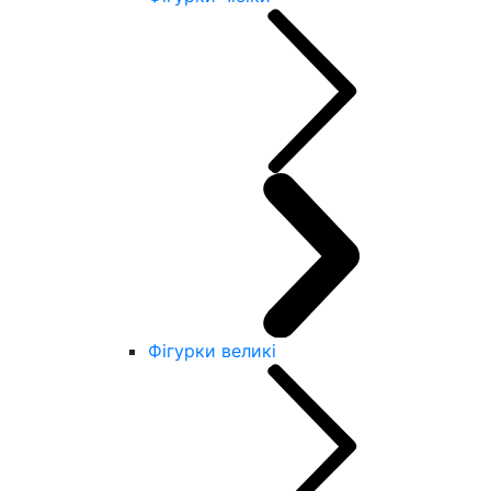
Фігурки великі