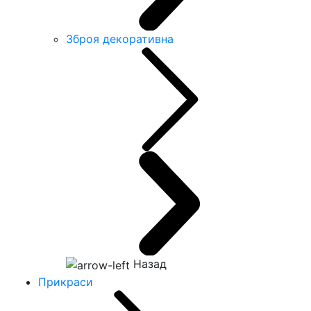
Зброя декоративна
Назад
Прикраси