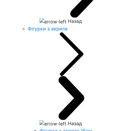
Назад
Фігурки з акрила
Назад
Фігурки з акрила 15см