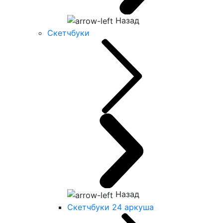
Назад
Скетчбуки
Назад
Скетчбуки 24 аркуша