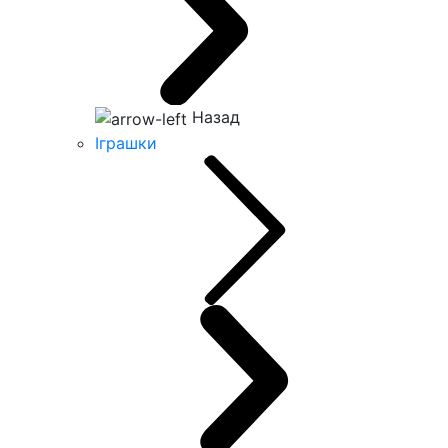
Назад
Іграшки