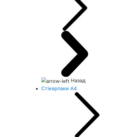
Назад
Стікерпаки А4