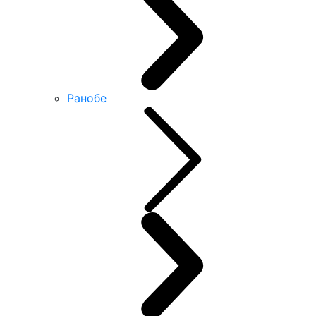
Ранобе