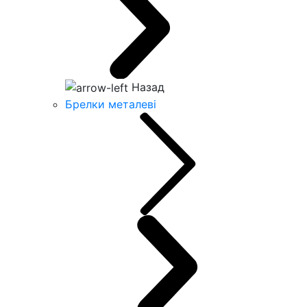
Назад
Брелки металеві