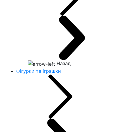
Назад
Фігурки та іграшки