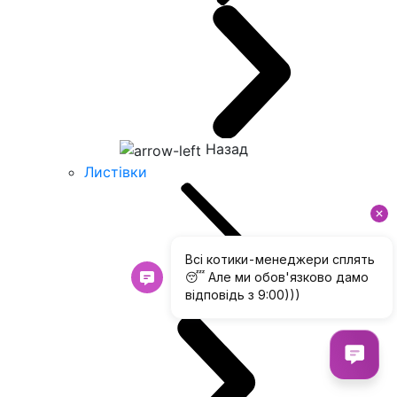
Назад
Листівки