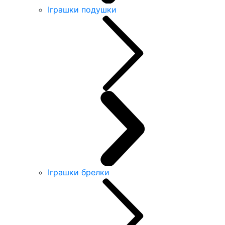
Іграшки подушки
Іграшки брелки