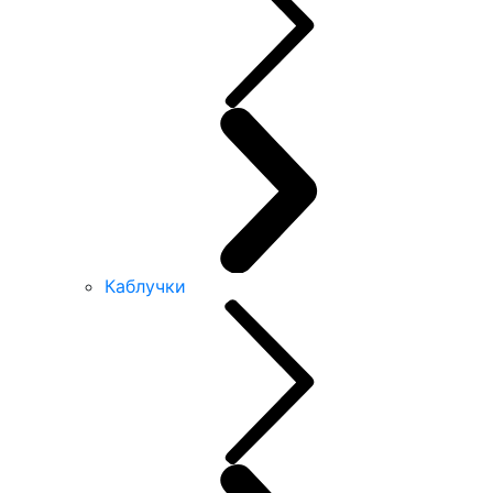
Каблучки