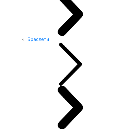
Браслети