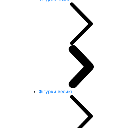
Фігурки великі