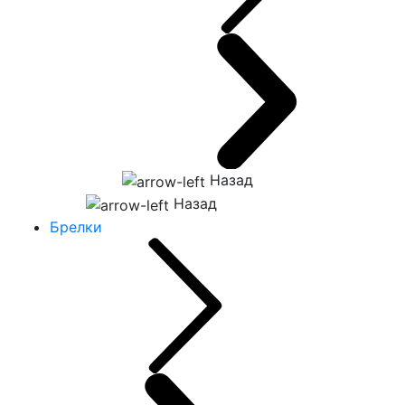
Назад
Назад
Брелки