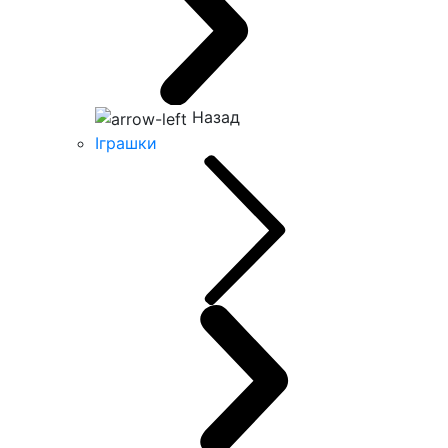
Назад
Іграшки