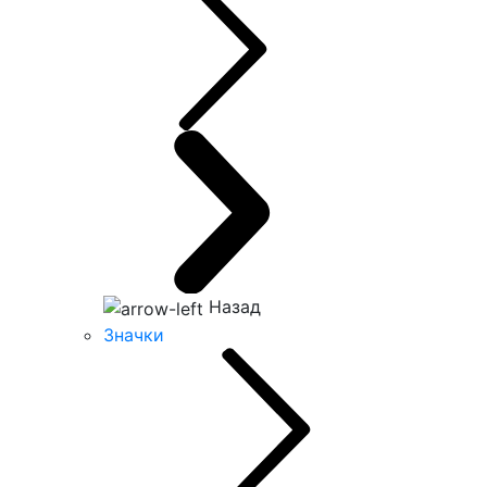
Назад
Значки