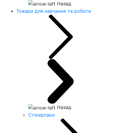
Назад
Товари для навчання та роботи
Назад
Стікерпаки