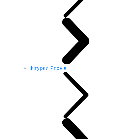
Фігурки Японія