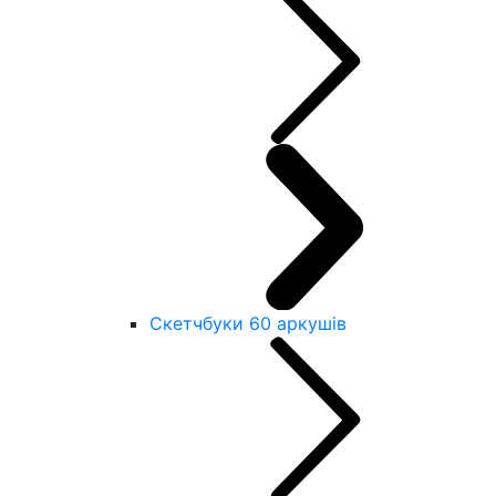
Скетчбуки 60 аркушів