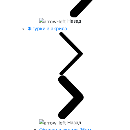
Назад
Фігурки з акрила
Назад
Фігурки з акрила 15см