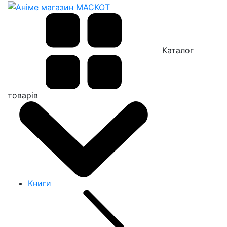
Каталог
товарів
Книги