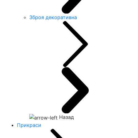
Зброя декоративна
Назад
Прикраси