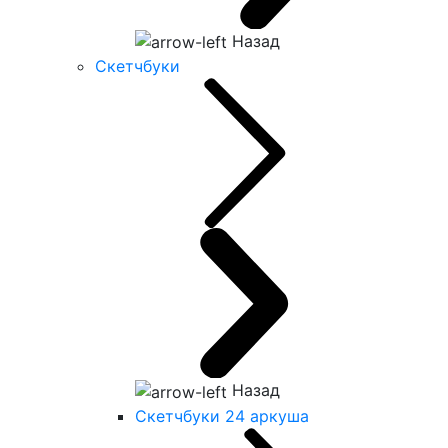
Назад
Скетчбуки
Назад
Скетчбуки 24 аркуша