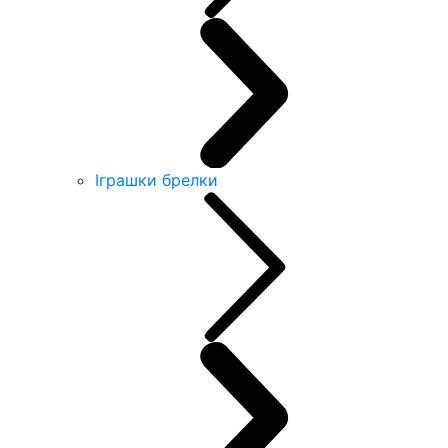
Іграшки брелки