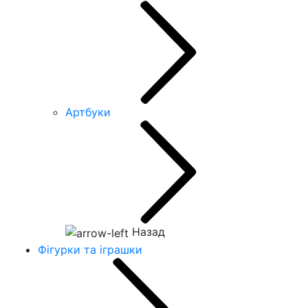
Артбуки
Назад
Фігурки та іграшки