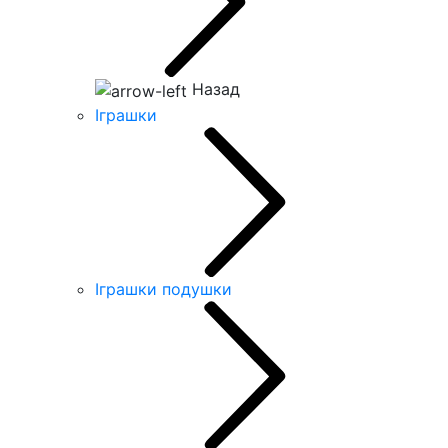
Назад
Іграшки
Іграшки подушки