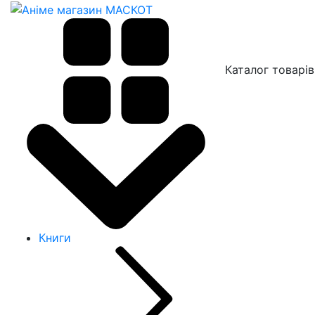
Каталог товарів
Книги