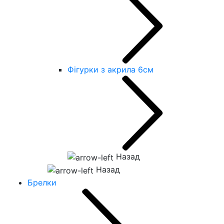
Фігурки з акрила 6см
Назад
Назад
Брелки