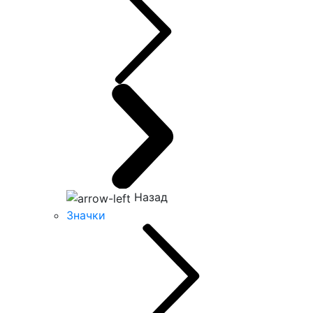
Назад
Значки