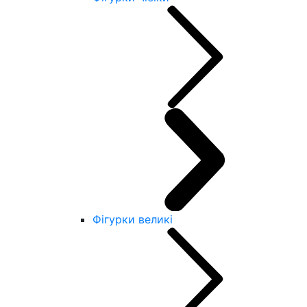
Фігурки великі