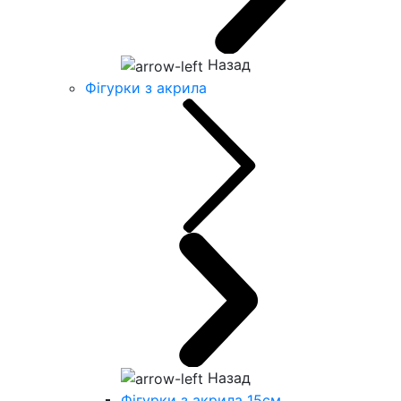
Назад
Фігурки з акрила
Назад
Фігурки з акрила 15см