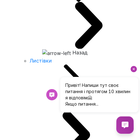
Назад
Листівки