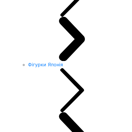
Фігурки Японія