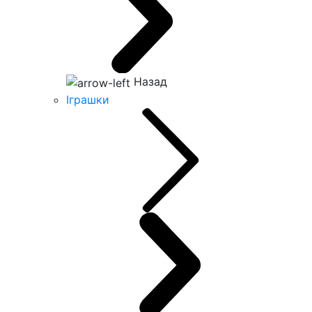
Назад
Іграшки