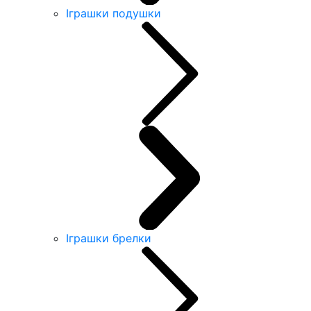
Іграшки подушки
Іграшки брелки