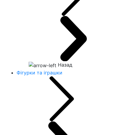
Назад
Фігурки та іграшки