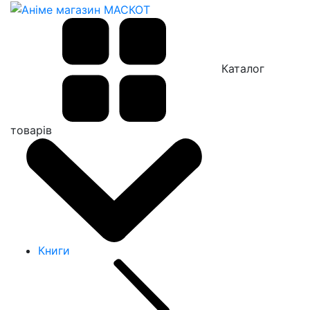
Каталог
товарів
Книги