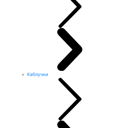
Каблучки