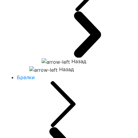
Назад
Назад
Брелки