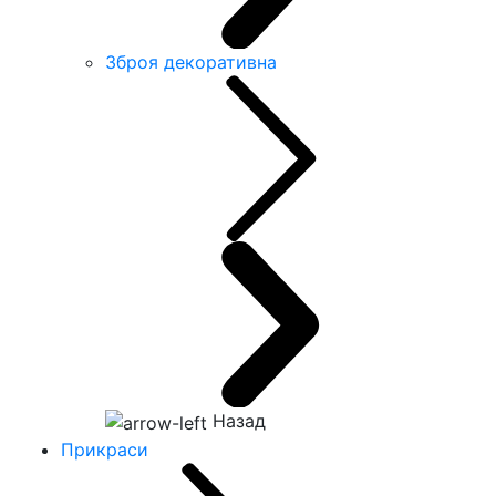
Зброя декоративна
Назад
Прикраси