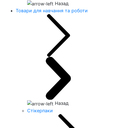
Назад
Товари для навчання та роботи
Назад
Стікерпаки