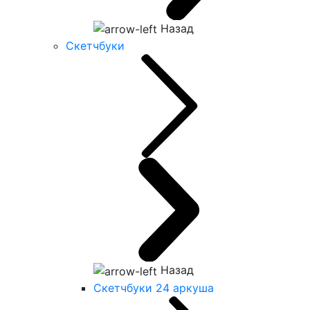
Назад
Скетчбуки
Назад
Скетчбуки 24 аркуша