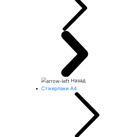
Назад
Стікерпаки А4