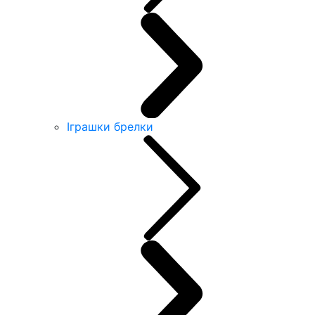
Іграшки брелки