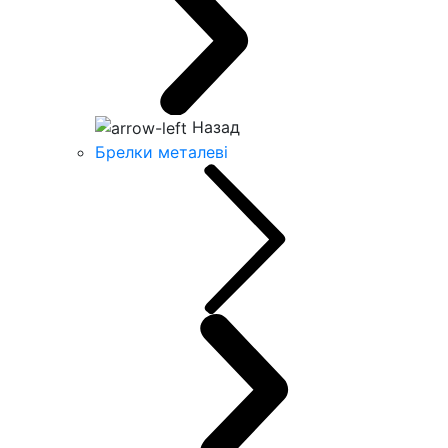
Назад
Брелки металеві