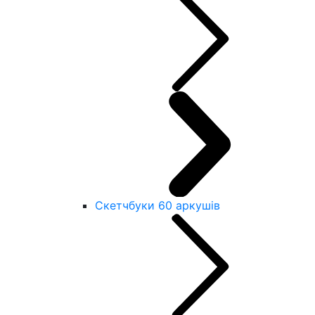
Скетчбуки 60 аркушів