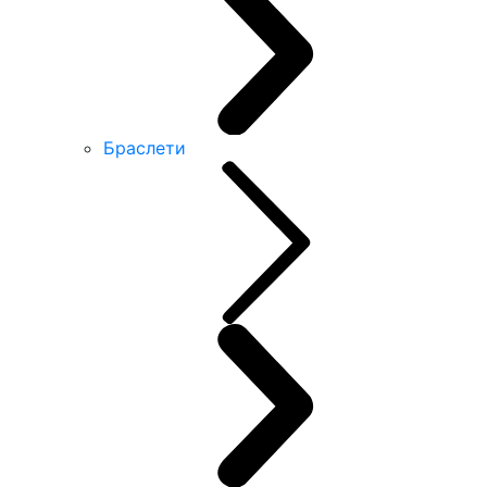
Браслети