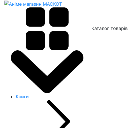
Каталог товарів
Книги