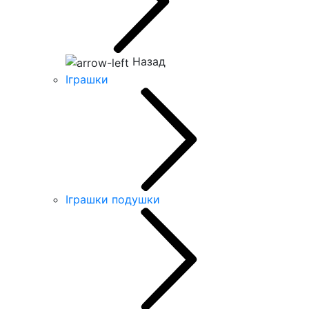
Назад
Іграшки
Іграшки подушки