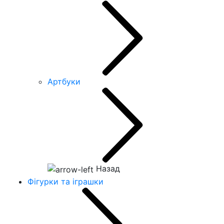
Артбуки
Назад
Фігурки та іграшки