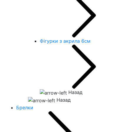
Фігурки з акрила 6см
Назад
Назад
Брелки