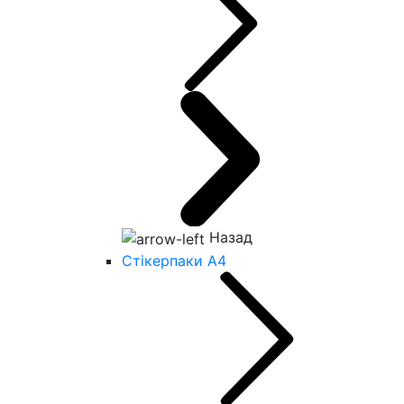
Назад
Стікерпаки А4