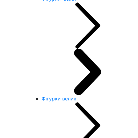
Фігурки великі