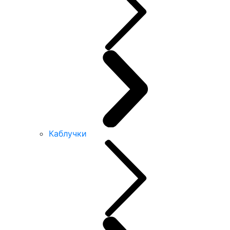
Каблучки