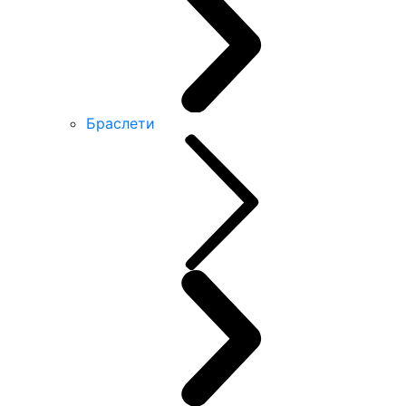
Браслети