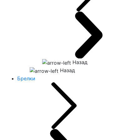
Назад
Назад
Брелки