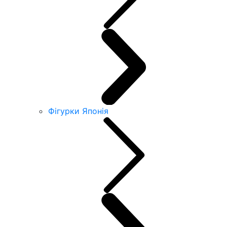
Фігурки Японія