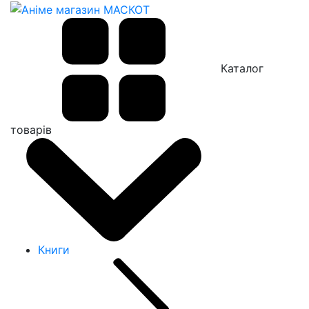
Каталог
товарів
Книги