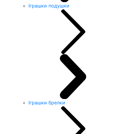
Іграшки подушки
Іграшки брелки