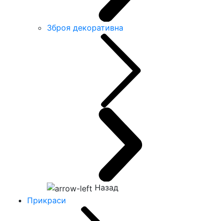
Зброя декоративна
Назад
Прикраси