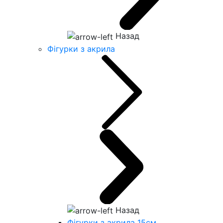
Назад
Фігурки з акрила
Назад
Фігурки з акрила 15см