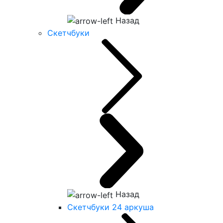
Назад
Скетчбуки
Назад
Скетчбуки 24 аркуша