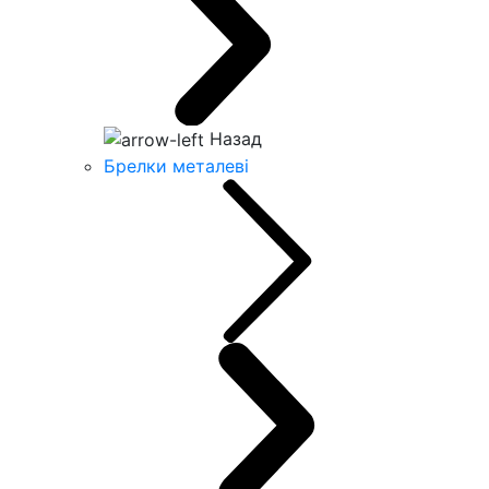
Назад
Брелки металеві