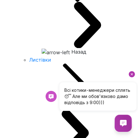
Назад
Листівки