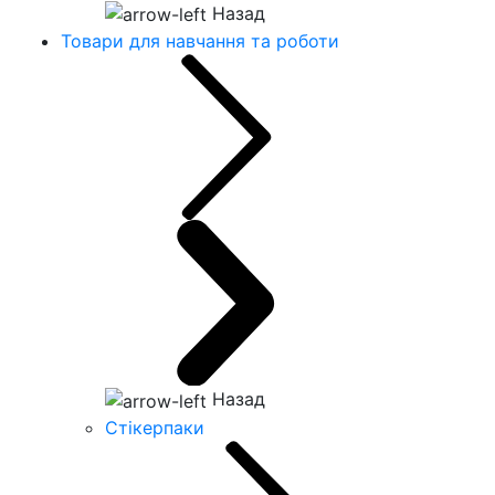
Назад
Товари для навчання та роботи
Назад
Стікерпаки