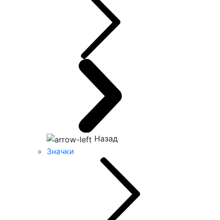
Назад
Значки