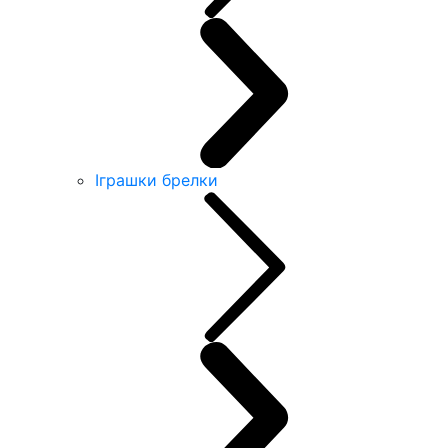
Іграшки брелки