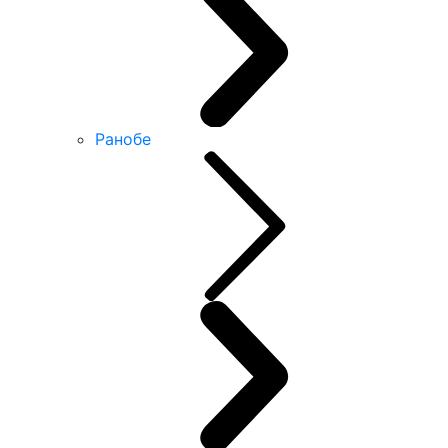
Ранобе