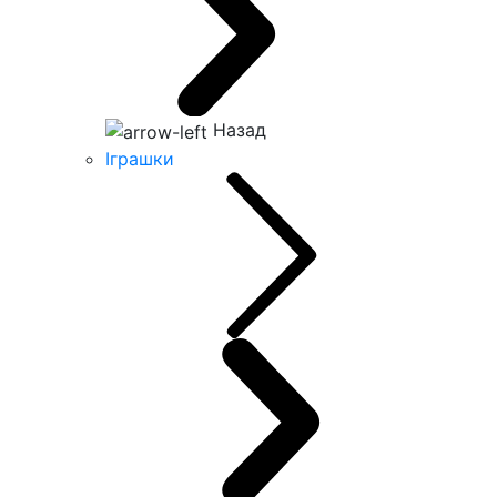
Назад
Іграшки