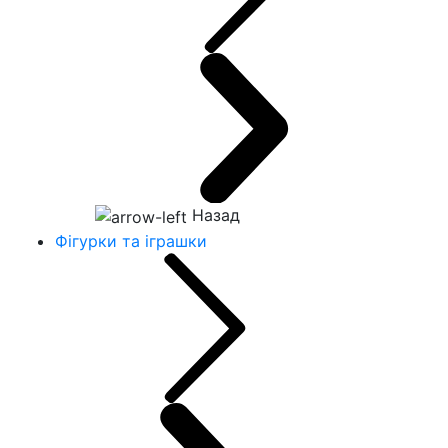
Назад
Фігурки та іграшки