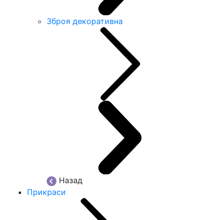
Зброя декоративна
Назад
Прикраси