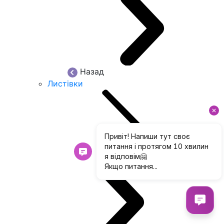
Назад
Листівки