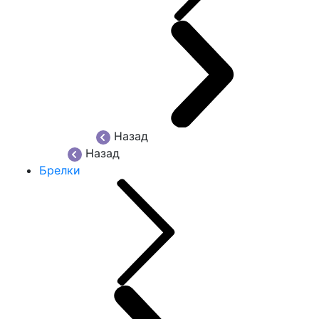
Назад
Назад
Брелки