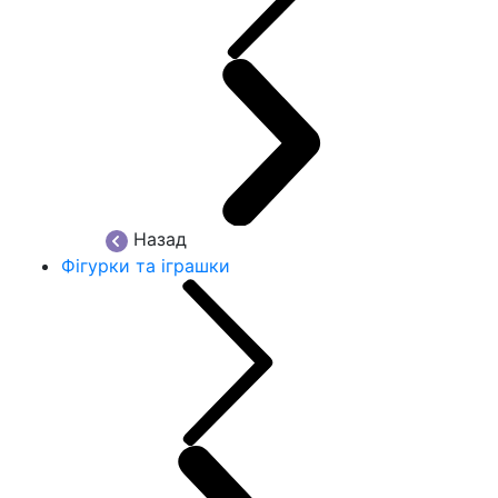
Назад
Фігурки та іграшки