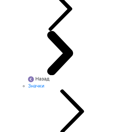
Назад
Значки