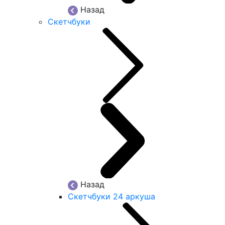
Назад
Скетчбуки
Назад
Скетчбуки 24 аркуша