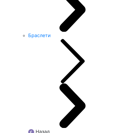
Браслети
Назад