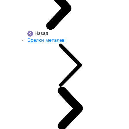
Назад
Брелки металеві