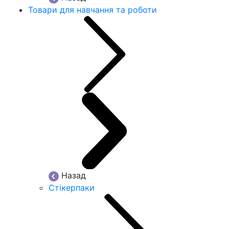
Товари для навчання та роботи
Назад
Стікерпаки