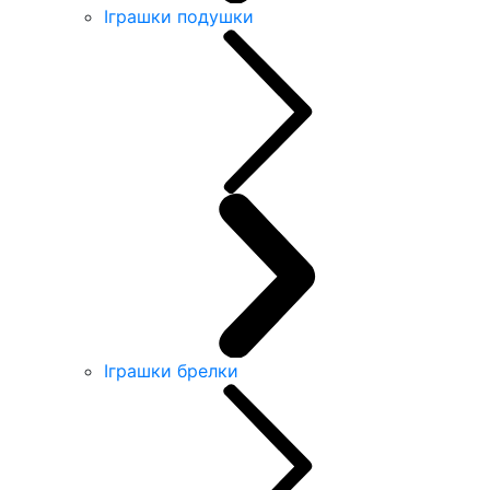
Іграшки подушки
Іграшки брелки