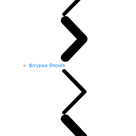
Фігурки Японія