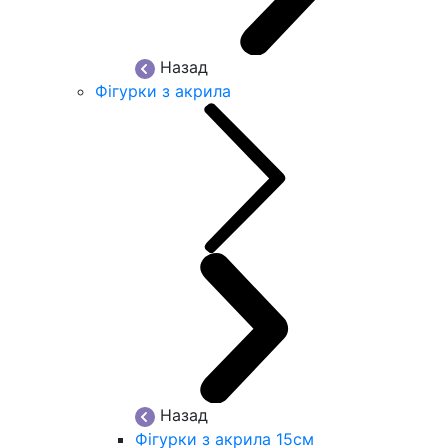
Назад
Фігурки з акрила
Назад
Фігурки з акрила 15см