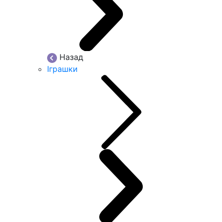
Назад
Іграшки