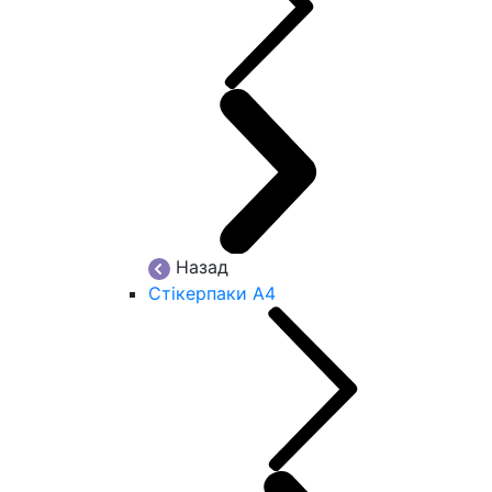
Назад
Стікерпаки А4