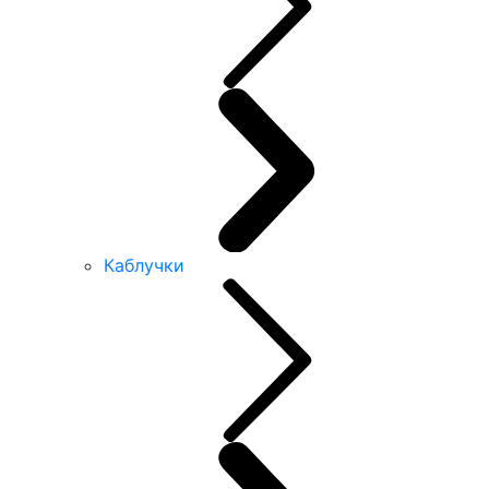
Каблучки