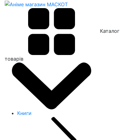
Каталог
товарів
Книги