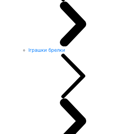
Іграшки брелки