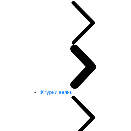
Фігурки великі