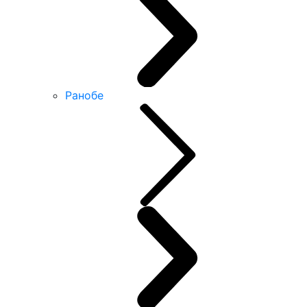
Ранобе