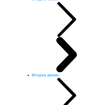
Фігурки великі