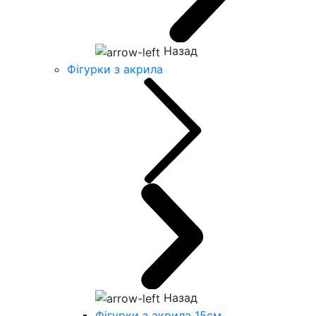
Назад
Фігурки з акрила
Назад
Фігурки з акрила 15см