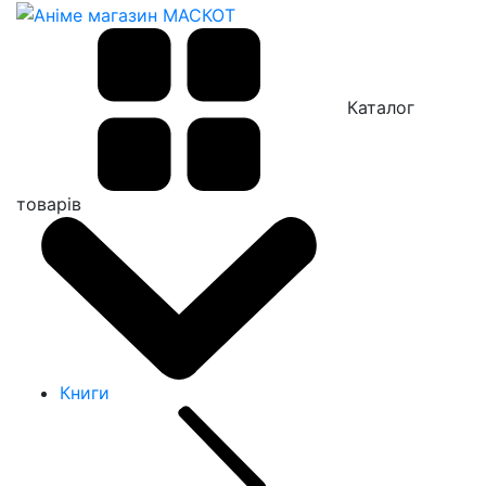
Каталог
товарів
Книги