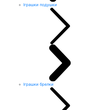
Іграшки подушки
Іграшки брелки