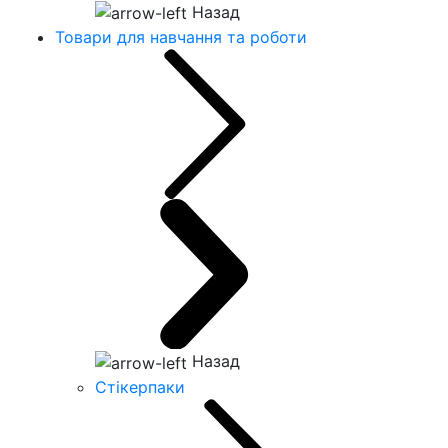
Назад
Товари для навчання та роботи
Назад
Стікерпаки