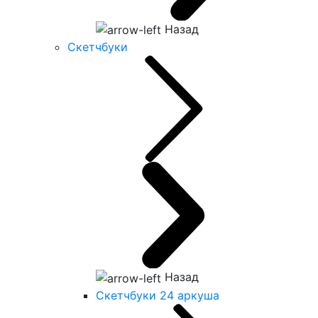
Назад
Скетчбуки
Назад
Скетчбуки 24 аркуша