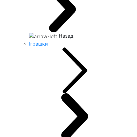
Назад
Іграшки