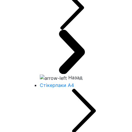
Назад
Стікерпаки А4