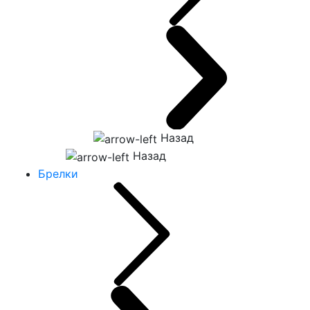
Назад
Назад
Брелки