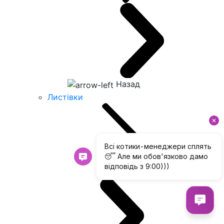
Назад
Листівки