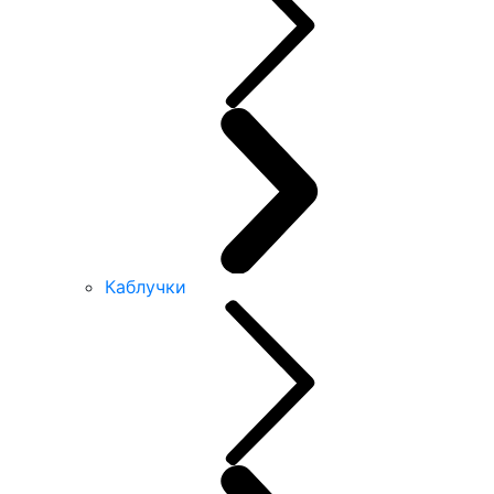
Каблучки