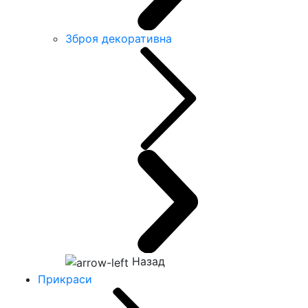
Зброя декоративна
Назад
Прикраси