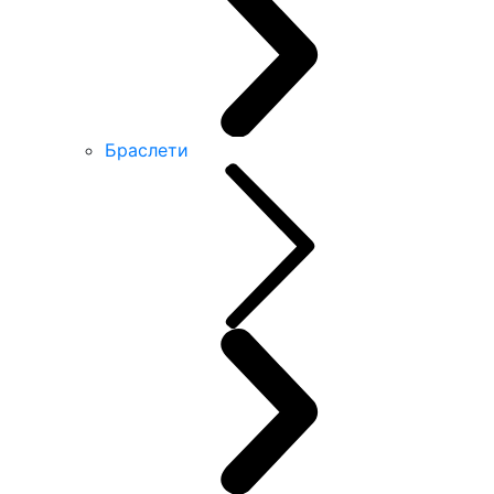
Браслети