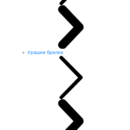
Іграшки брелки