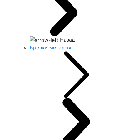
Назад
Брелки металеві