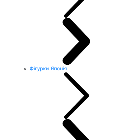
Фігурки Японія