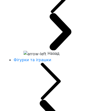
Назад
Фігурки та іграшки