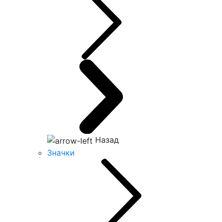
Назад
Значки