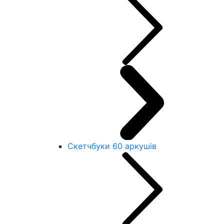
Скетчбуки 60 аркушів