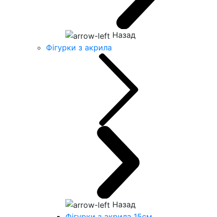
Назад
Фігурки з акрила
Назад
Фігурки з акрила 15см