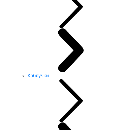
Каблучки