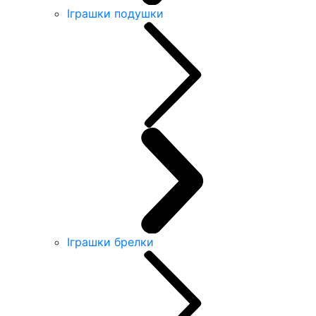
Іграшки подушки
Іграшки брелки