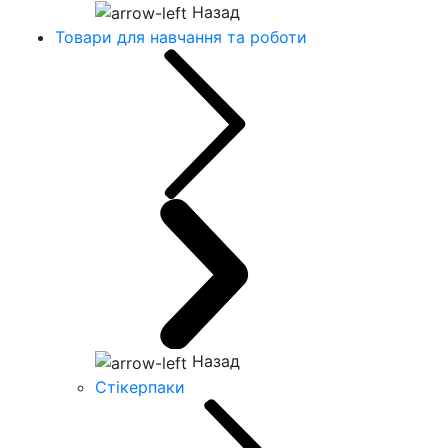
Назад
Товари для навчання та роботи
Назад
Стікерпаки