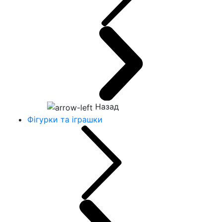
Назад
Фігурки та іграшки