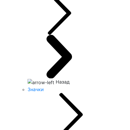
Назад
Значки