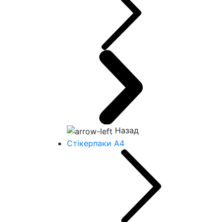
Назад
Стікерпаки А4