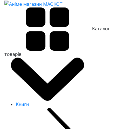
Каталог
товарів
Книги