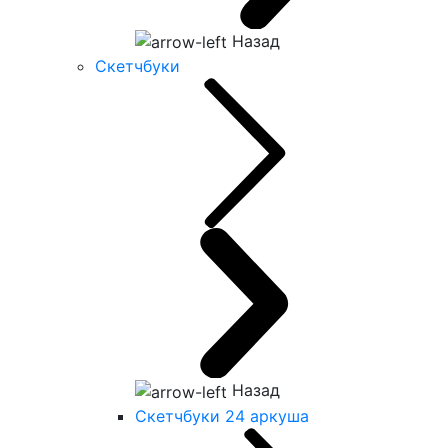
Назад
Скетчбуки
Назад
Скетчбуки 24 аркуша