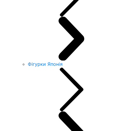
Фігурки Японія