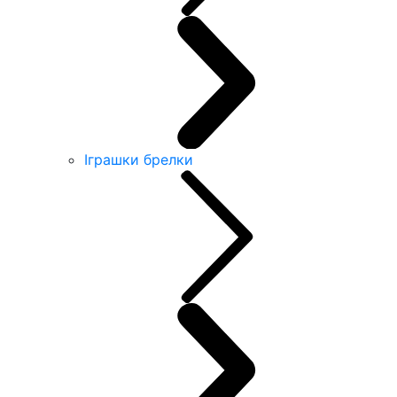
Іграшки брелки