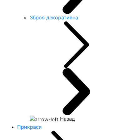
Зброя декоративна
Назад
Прикраси