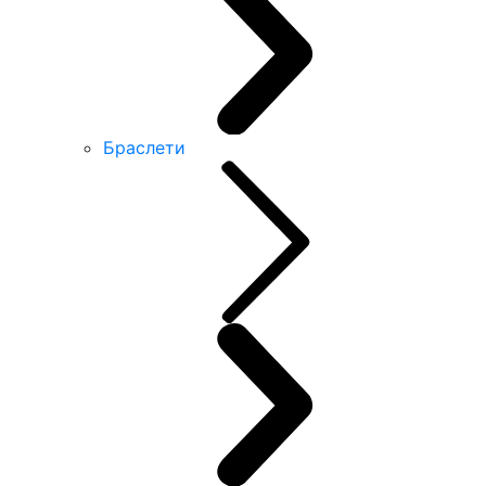
Браслети