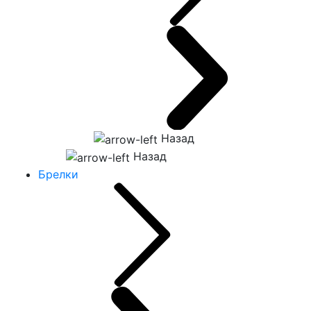
Назад
Назад
Брелки