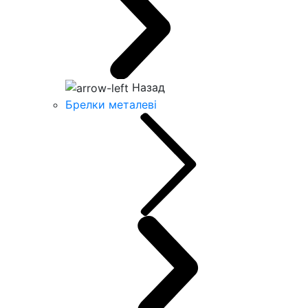
Назад
Брелки металеві