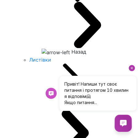
Назад
Листівки