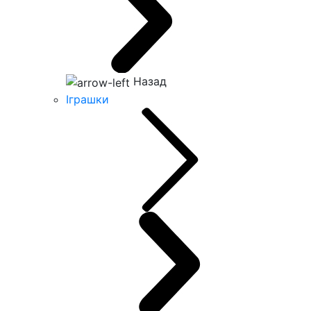
Назад
Іграшки