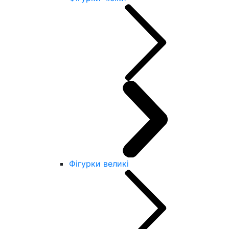
Фігурки великі