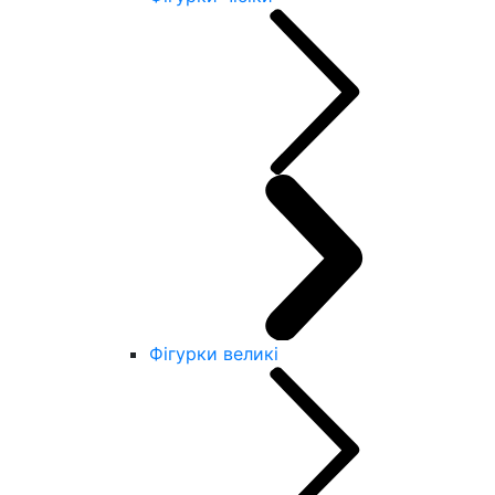
Фігурки великі