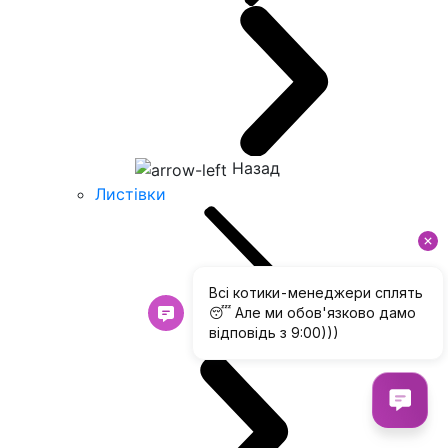
Назад
Листівки