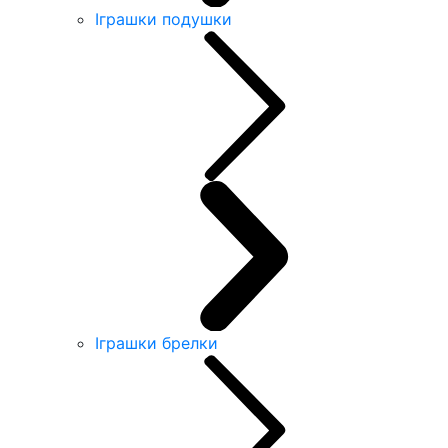
Іграшки подушки
Іграшки брелки