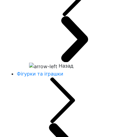
Назад
Фігурки та іграшки