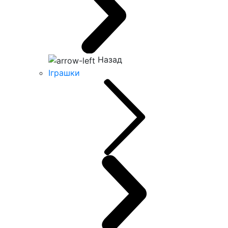
Назад
Іграшки