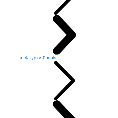
Фігурки Японія