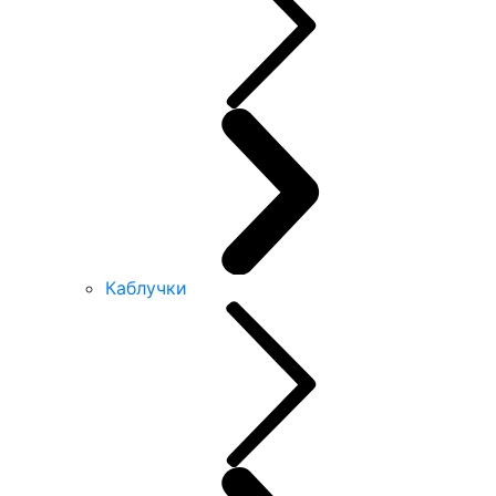
Каблучки