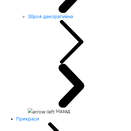
Зброя декоративна
Назад
Прикраси