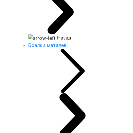
Назад
Брелки металеві