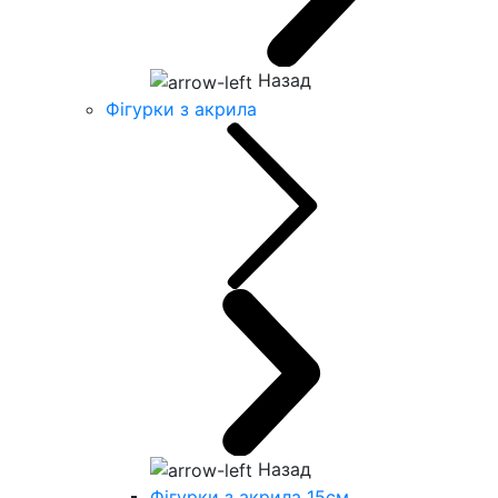
Назад
Фігурки з акрила
Назад
Фігурки з акрила 15см