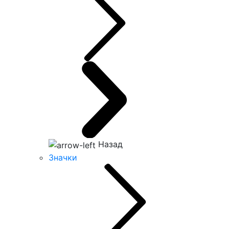
Назад
Значки