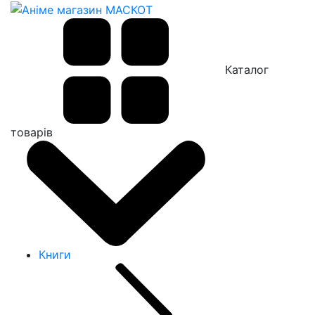
Каталог
товарів
Книги