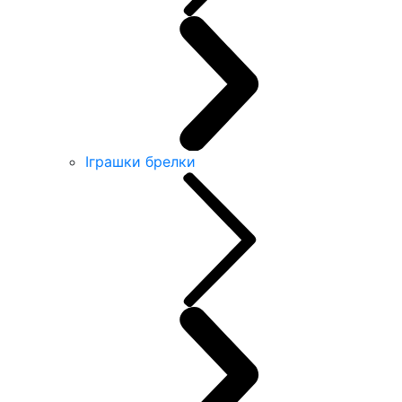
Іграшки брелки