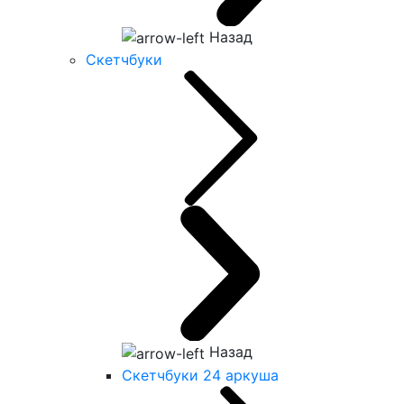
Назад
Скетчбуки
Назад
Скетчбуки 24 аркуша