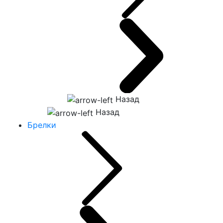
Назад
Назад
Брелки