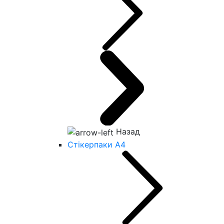
Назад
Стікерпаки А4