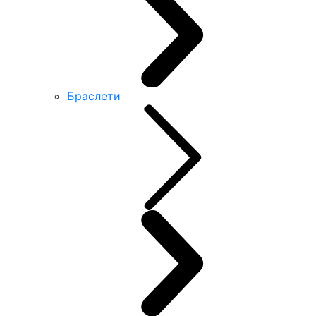
Браслети