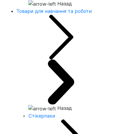
Назад
Товари для навчання та роботи
Назад
Стікерпаки