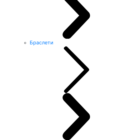
Браслети