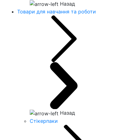
Назад
Товари для навчання та роботи
Назад
Стікерпаки