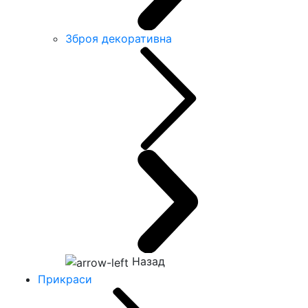
Зброя декоративна
Назад
Прикраси