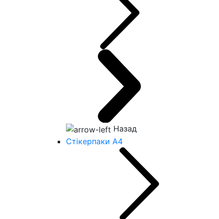
Назад
Стікерпаки А4