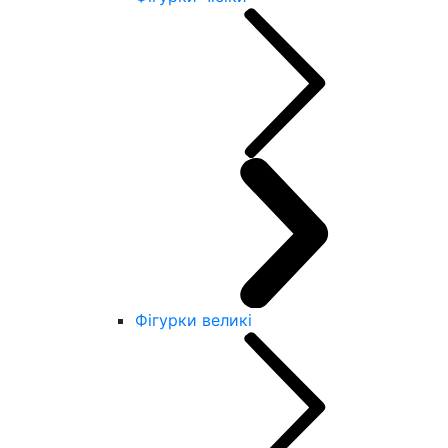
Фігурки великі