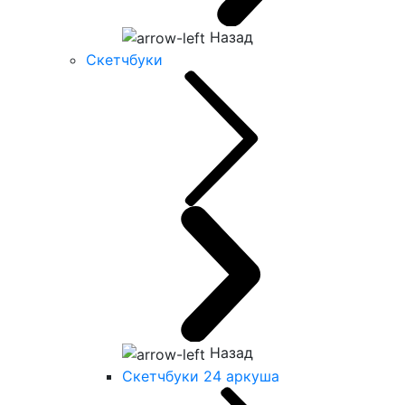
Назад
Скетчбуки
Назад
Скетчбуки 24 аркуша