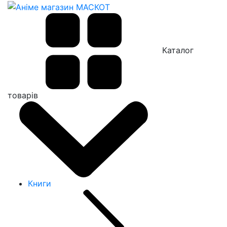
Каталог
товарів
Книги