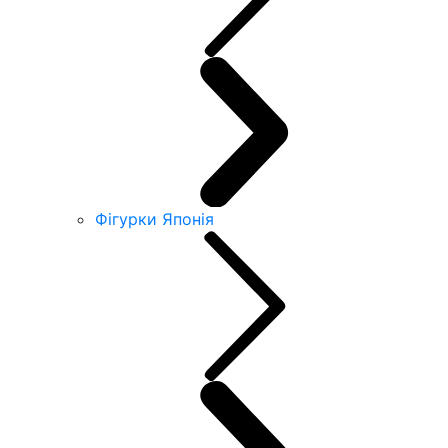
Фігурки Японія