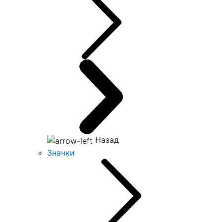
Назад
Значки