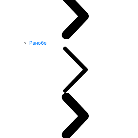
Ранобе