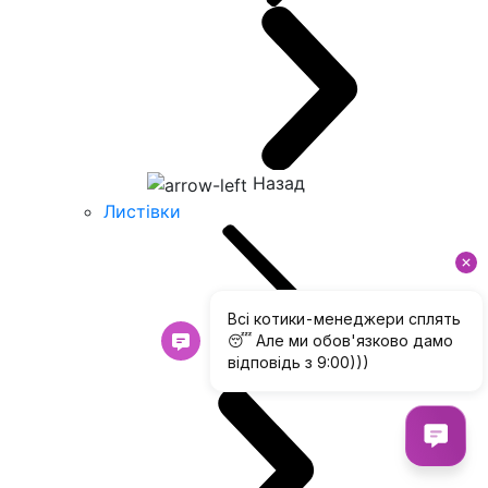
Назад
Листівки