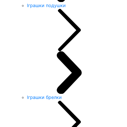
Іграшки подушки
Іграшки брелки