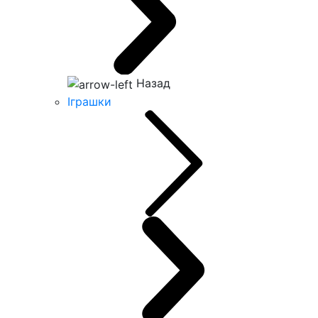
Назад
Іграшки