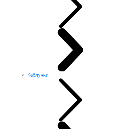
Каблучки