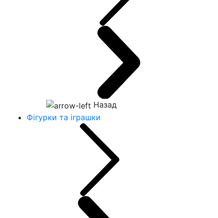
Назад
Фігурки та іграшки