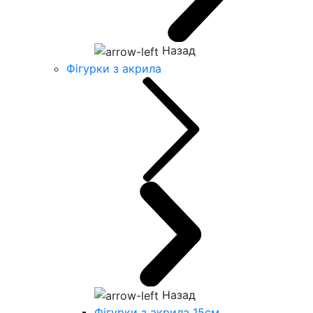
Назад
Фігурки з акрила
Назад
Фігурки з акрила 15см