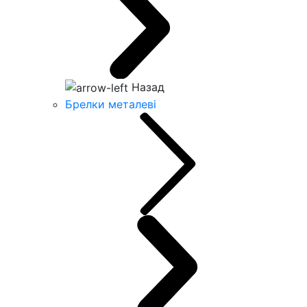
Назад
Брелки металеві