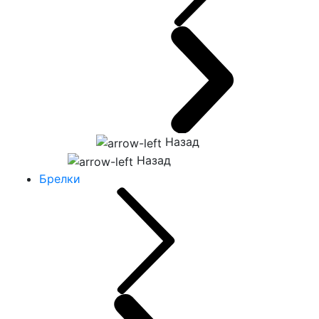
Назад
Назад
Брелки