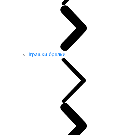
Іграшки брелки