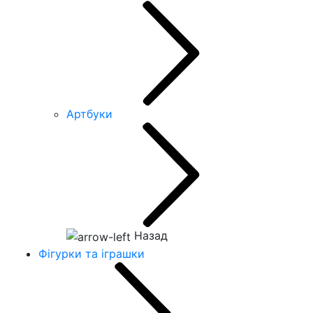
Артбуки
Назад
Фігурки та іграшки