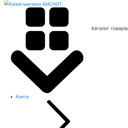
Каталог товарів
Книги