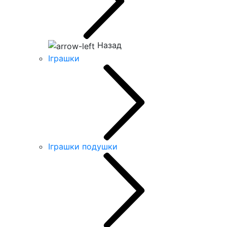
Назад
Іграшки
Іграшки подушки