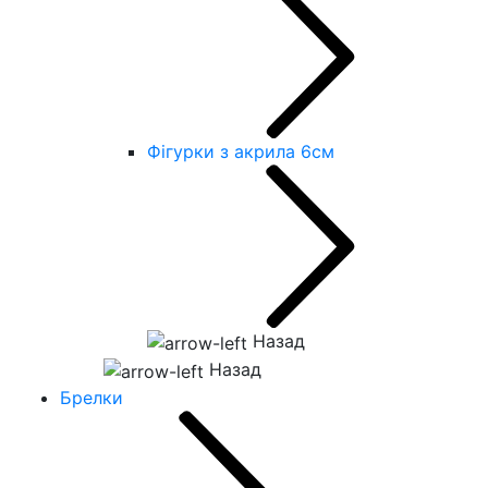
Фігурки з акрила 6см
Назад
Назад
Брелки