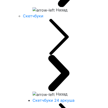
Назад
Скетчбуки
Назад
Скетчбуки 24 аркуша