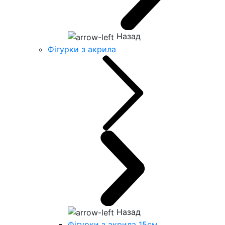
Назад
Фігурки з акрила
Назад
Фігурки з акрила 15см