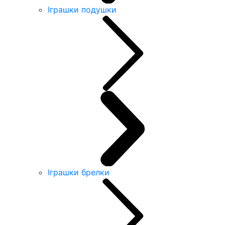
Іграшки подушки
Іграшки брелки