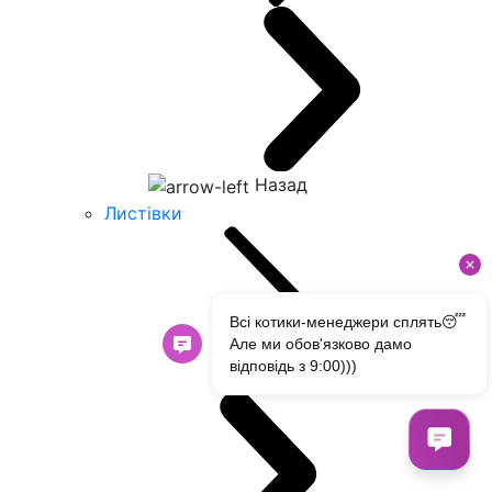
Назад
Листівки