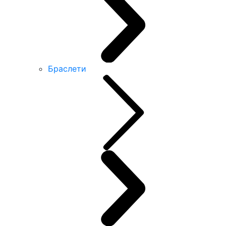
Браслети