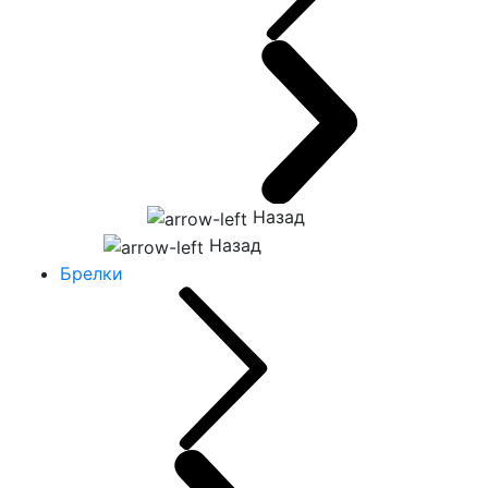
Назад
Назад
Брелки