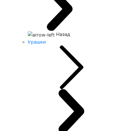
Назад
Іграшки