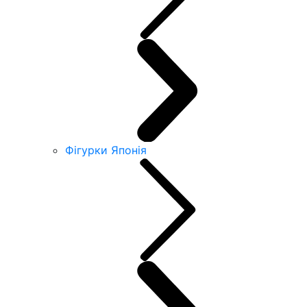
Фігурки Японія