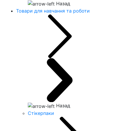
Назад
Товари для навчання та роботи
Назад
Стікерпаки