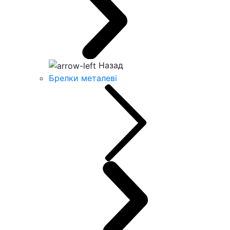
Назад
Брелки металеві