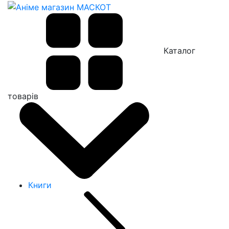
Каталог
товарів
Книги