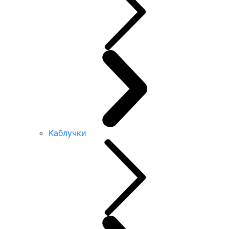
Каблучки