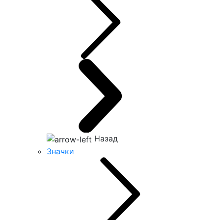
Назад
Значки