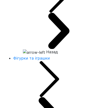
Назад
Фігурки та іграшки