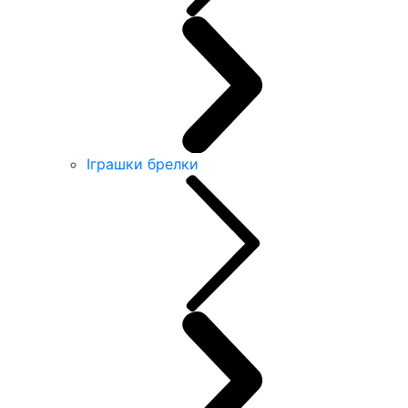
Іграшки брелки