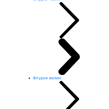
Фігурки великі