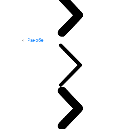
Ранобе