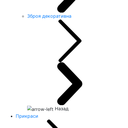
Зброя декоративна
Назад
Прикраси