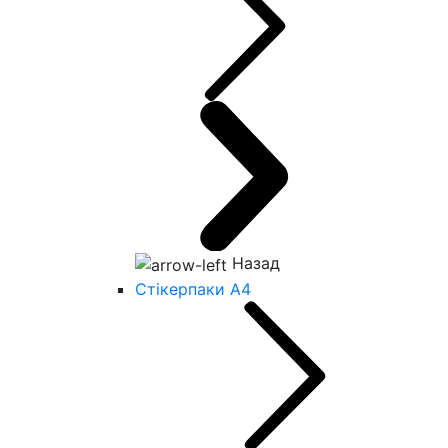
Назад
Стікерпаки А4