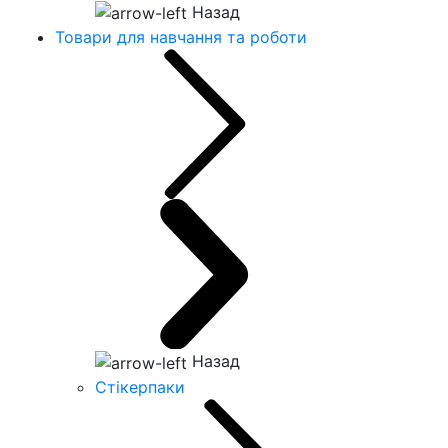
Назад
Товари для навчання та роботи
Назад
Стікерпаки