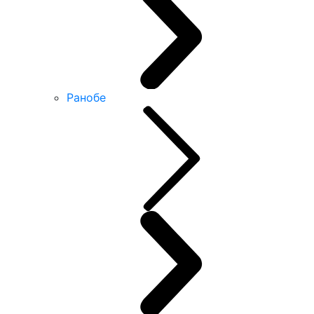
Ранобе