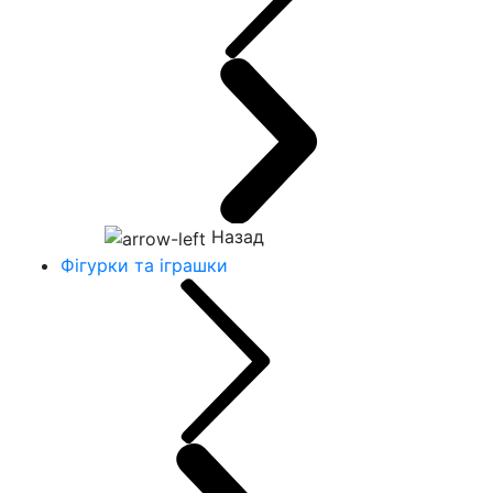
Назад
Фігурки та іграшки