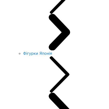
Фігурки Японія