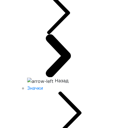
Назад
Значки