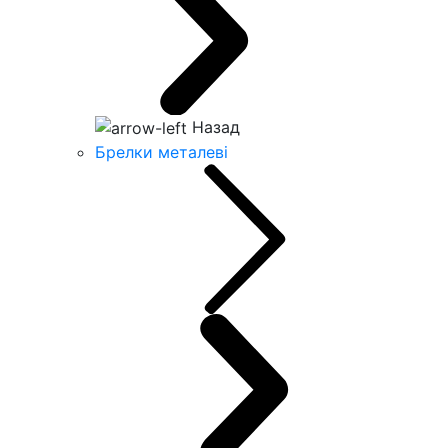
Назад
Брелки металеві