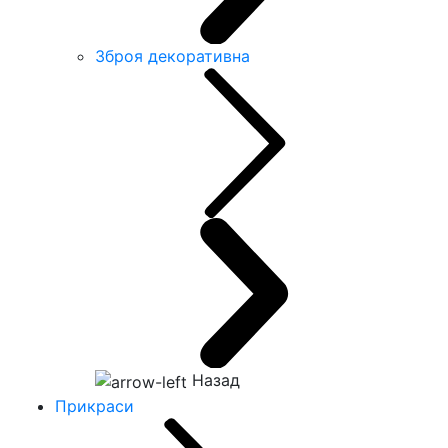
Зброя декоративна
Назад
Прикраси