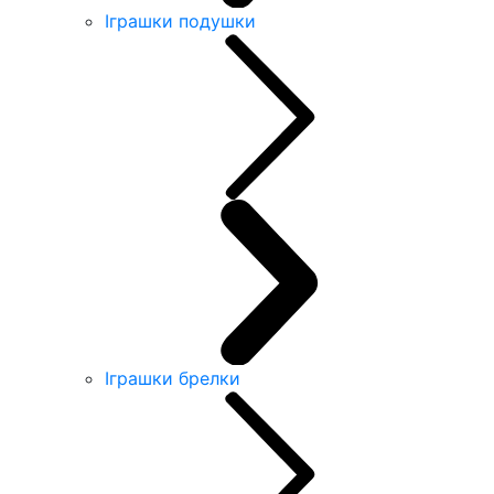
Іграшки подушки
Іграшки брелки