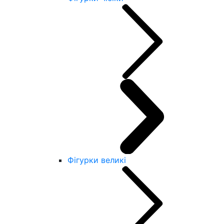
Фігурки великі