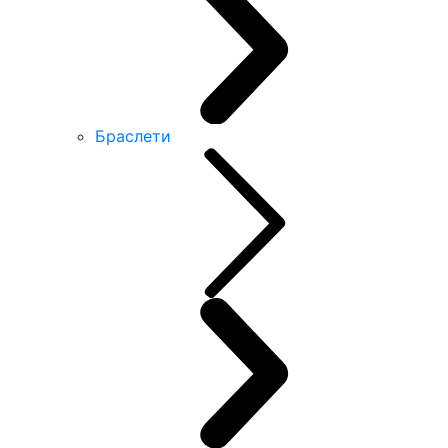
Браслети