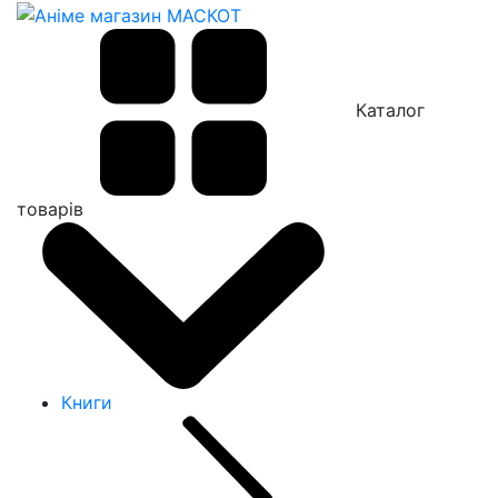
Каталог
товарів
Книги