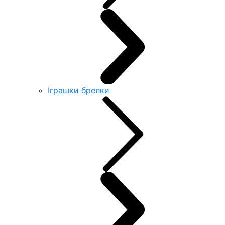
Іграшки брелки