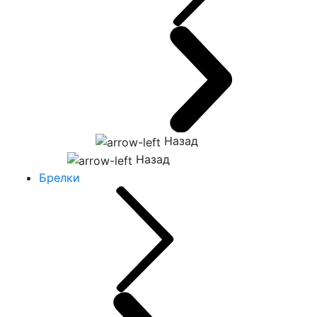
Назад
Назад
Брелки