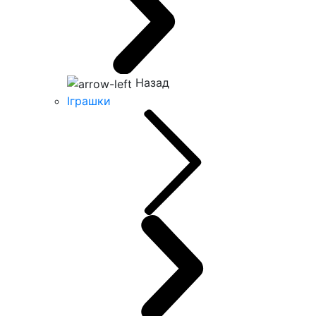
Назад
Іграшки