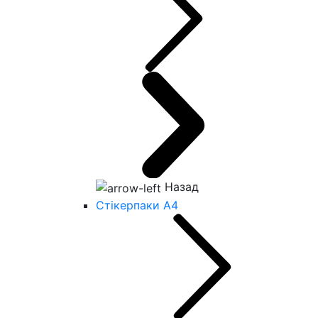
Назад
Стікерпаки А4