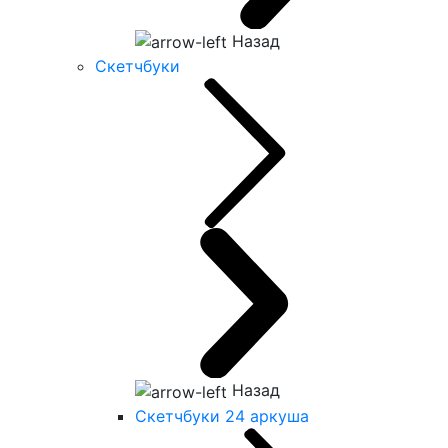
Назад
Скетчбуки
Назад
Скетчбуки 24 аркуша