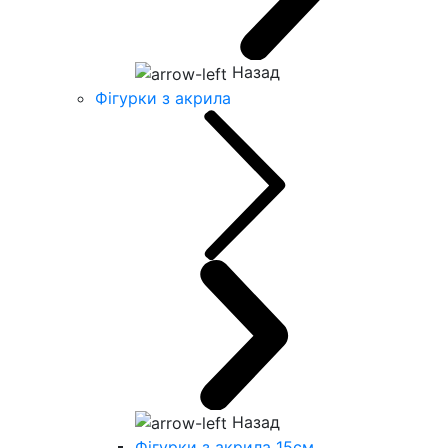
Назад
Фігурки з акрила
Назад
Фігурки з акрила 15см