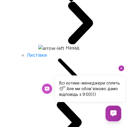
Назад
Листівки