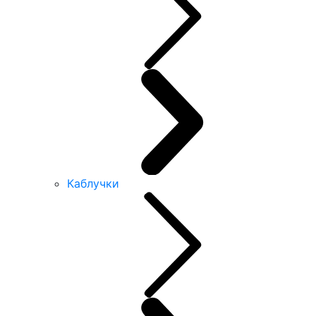
Каблучки