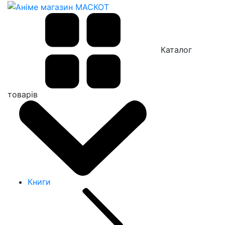
Каталог
товарів
Книги