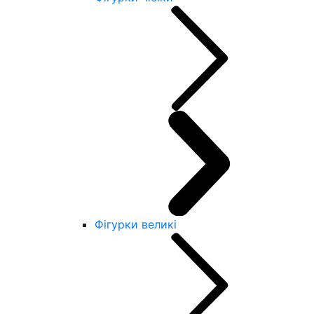
Фігурки великі