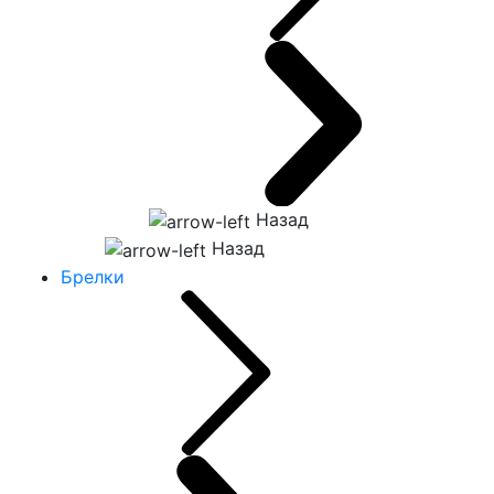
Назад
Назад
Брелки