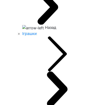
Назад
Іграшки