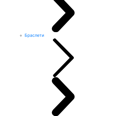
Браслети