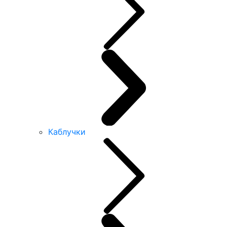
Каблучки