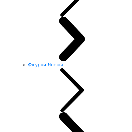
Фігурки Японія