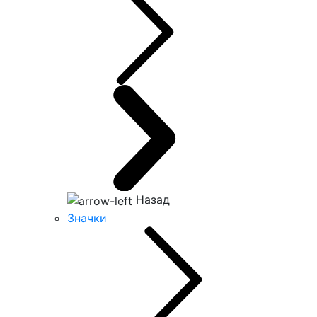
Назад
Значки