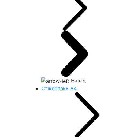
Назад
Стікерпаки А4