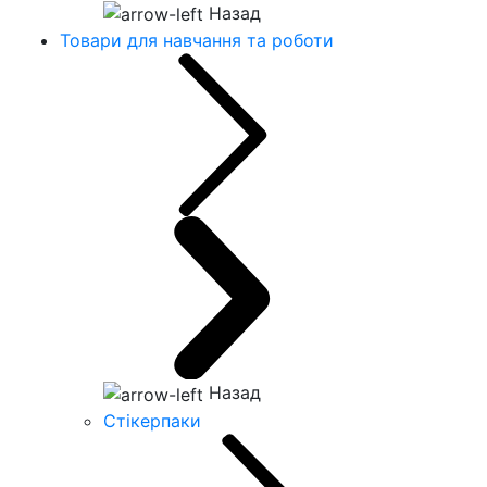
Назад
Товари для навчання та роботи
Назад
Стікерпаки