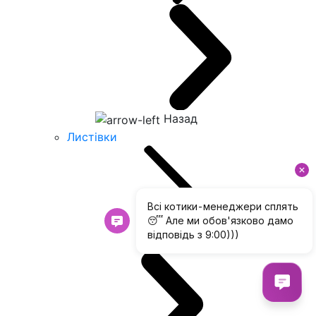
Назад
Листівки