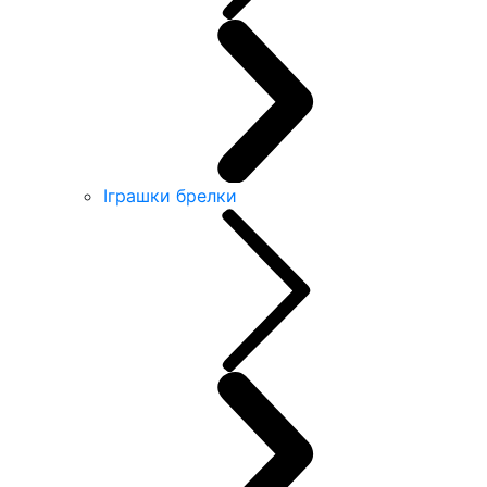
Іграшки брелки