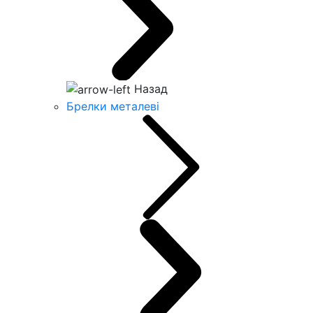
Назад
Брелки металеві