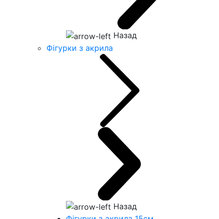
Назад
Фігурки з акрила
Назад
Фігурки з акрила 15см