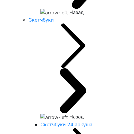
Назад
Скетчбуки
Назад
Скетчбуки 24 аркуша