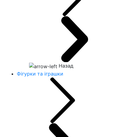
Назад
Фігурки та іграшки