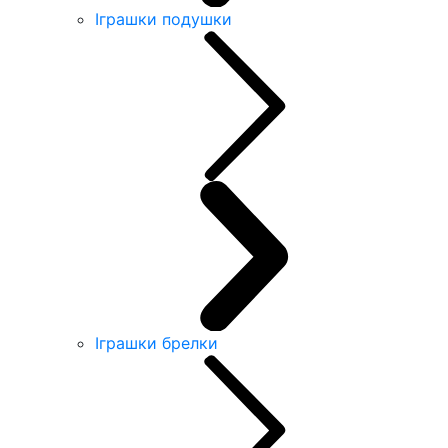
Іграшки подушки
Іграшки брелки