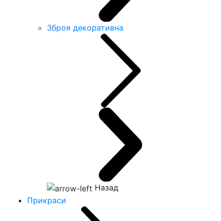
Зброя декоративна
Назад
Прикраси