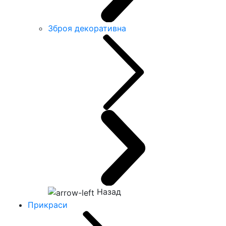
Зброя декоративна
Назад
Прикраси