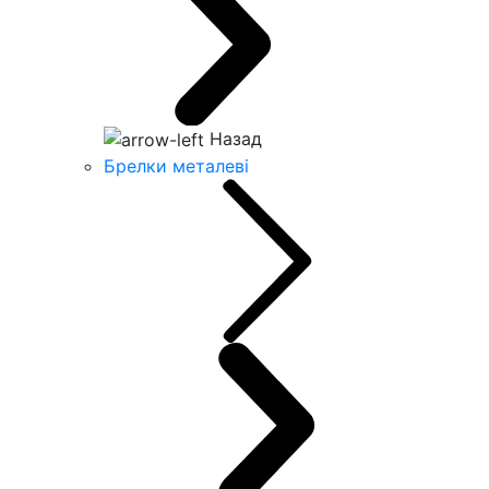
Назад
Брелки металеві