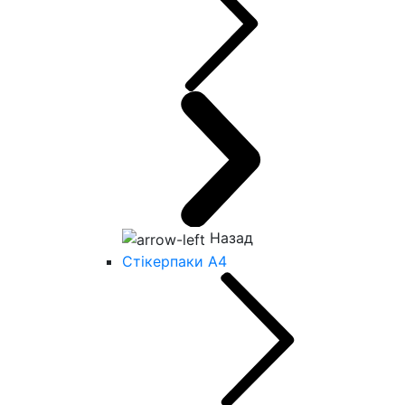
Назад
Стікерпаки А4