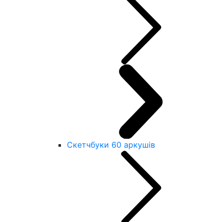
Скетчбуки 60 аркушів