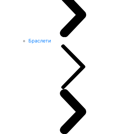
Браслети