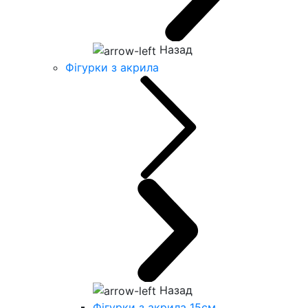
Назад
Фігурки з акрила
Назад
Фігурки з акрила 15см