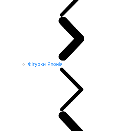
Фігурки Японія