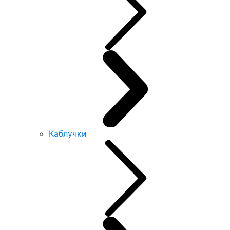
Каблучки