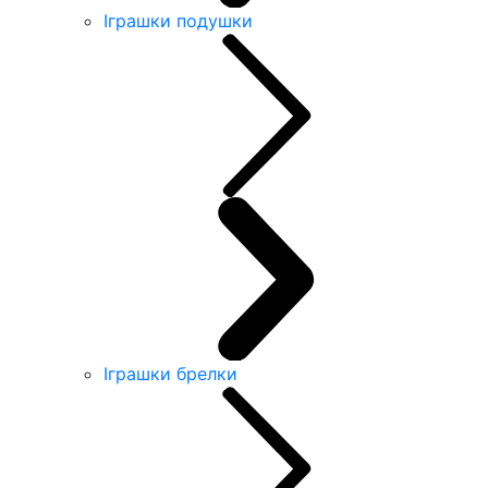
Іграшки подушки
Іграшки брелки