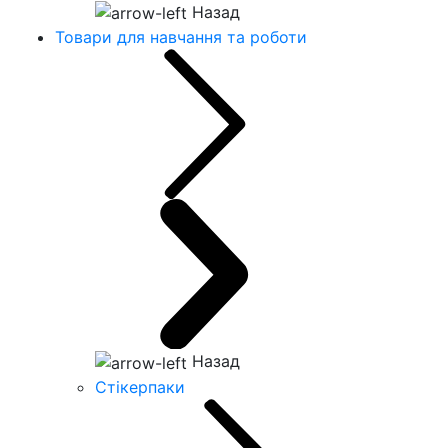
Назад
Товари для навчання та роботи
Назад
Стікерпаки