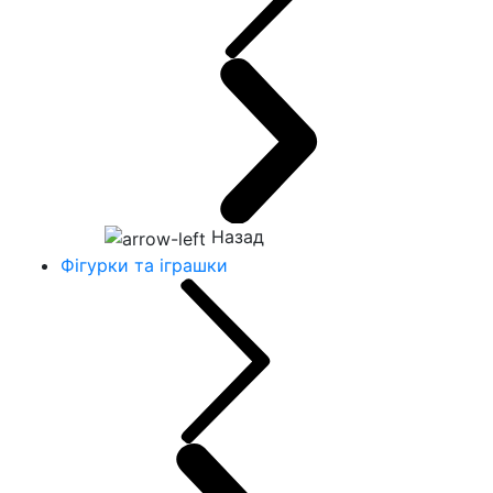
Назад
Фігурки та іграшки