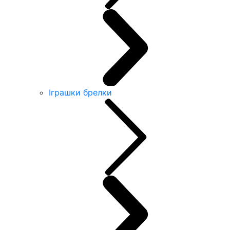
Іграшки брелки