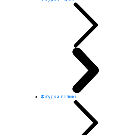
Фігурки великі