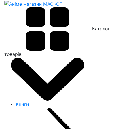
Каталог
товарів
Книги