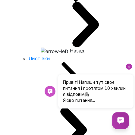
Назад
Листівки