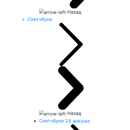
Назад
Скетчбуки
Назад
Скетчбуки 24 аркуша