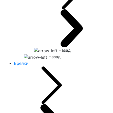
Назад
Назад
Брелки