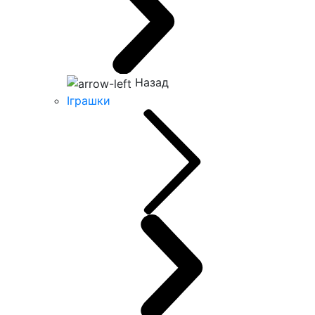
Назад
Іграшки