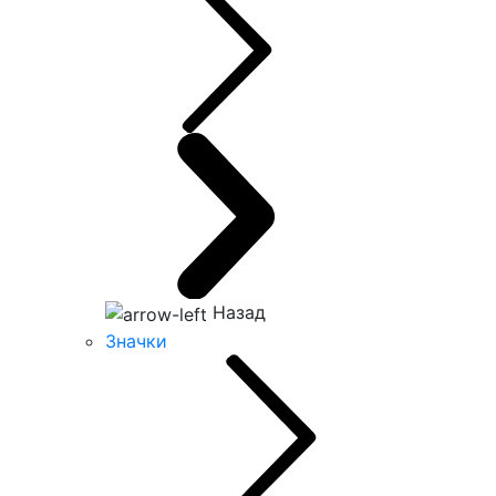
Назад
Значки