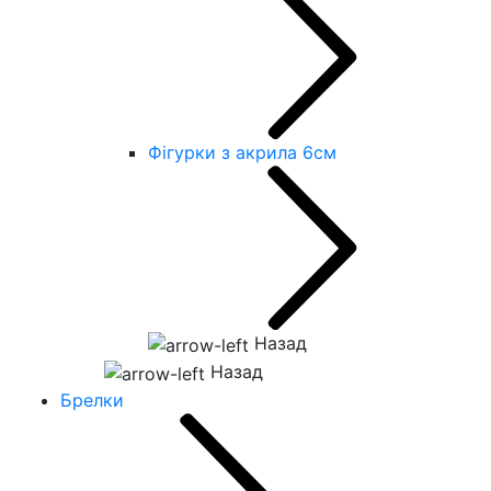
Фігурки з акрила 6см
Назад
Назад
Брелки