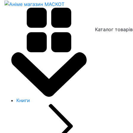
Каталог товарів
Книги