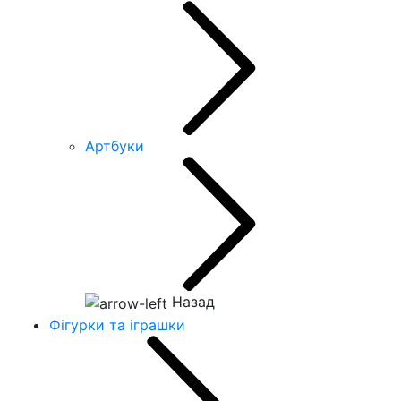
Артбуки
Назад
Фігурки та іграшки