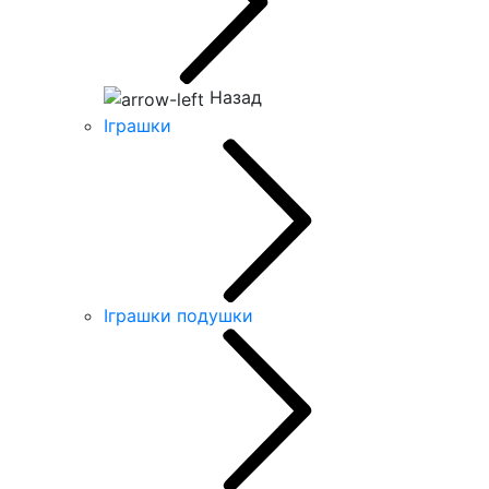
Назад
Іграшки
Іграшки подушки