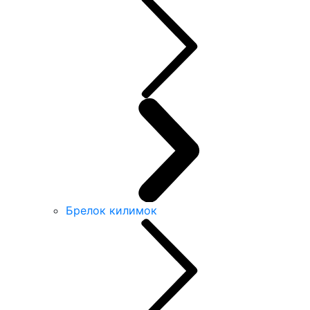
Брелок килимок