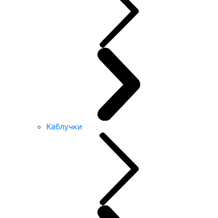
Каблучки