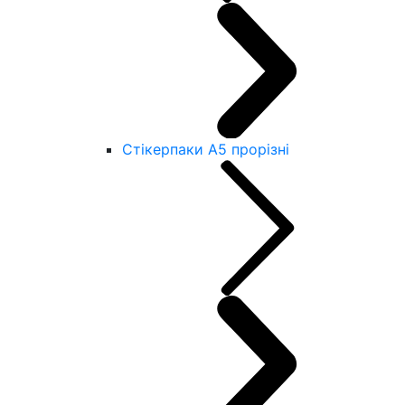
Стікерпаки А5 прорізні