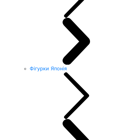
Фігурки Японія