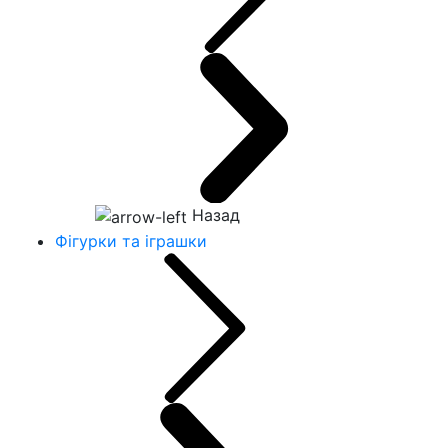
Назад
Фігурки та іграшки