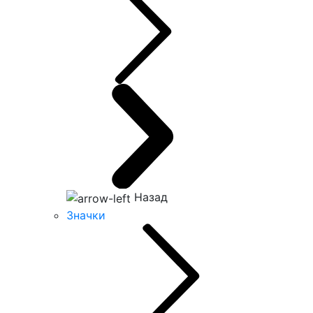
Назад
Значки