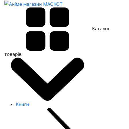
Каталог
товарів
Книги