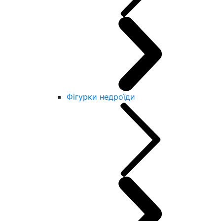
Фігурки недроїди