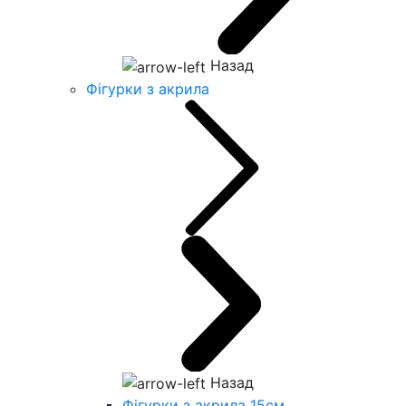
Назад
Фігурки з акрила
Назад
Фігурки з акрила 15см