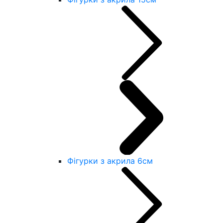
Фігурки з акрила 6см