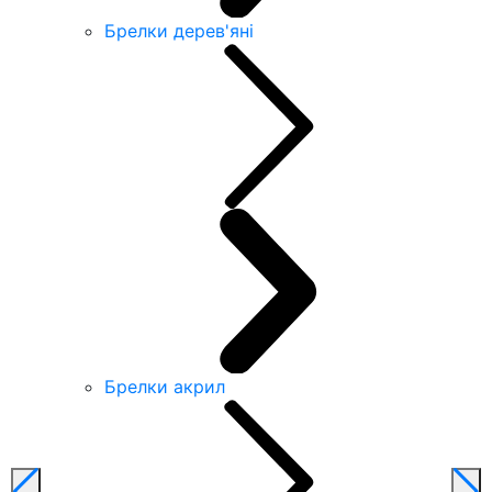
Брелки дерев'яні
Брелки акрил