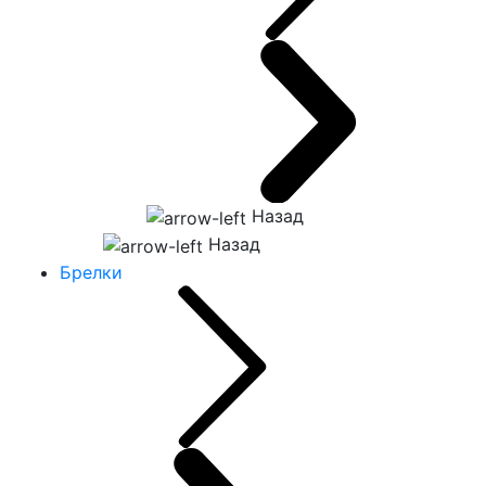
Назад
Назад
Брелки