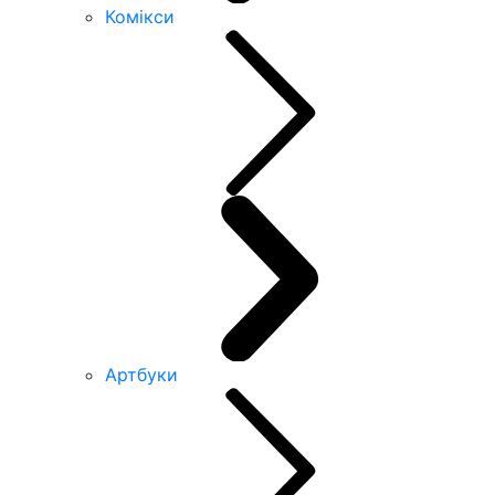
Комікси
Артбуки