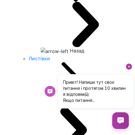
Назад
Листівки