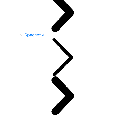
Браслети