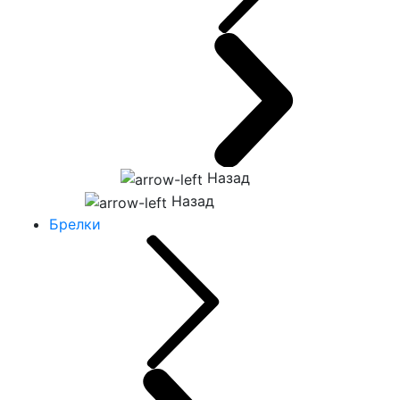
Назад
Назад
Брелки