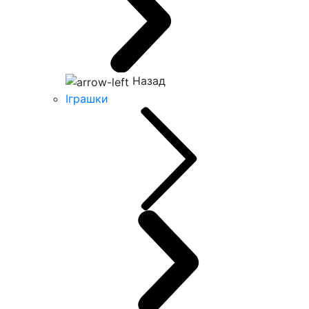
Назад
Іграшки