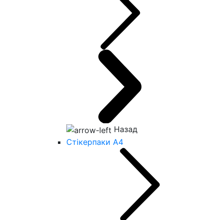
Назад
Стікерпаки А4