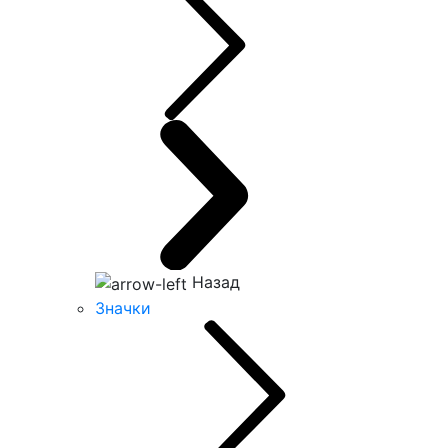
Назад
Значки