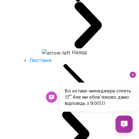
Назад
Листівки