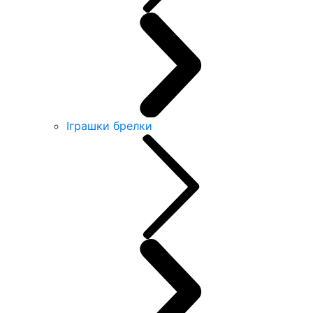
Іграшки брелки