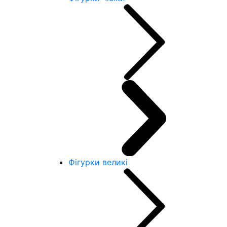
Фігурки великі