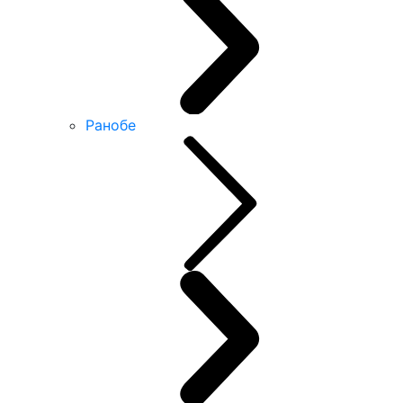
Ранобе