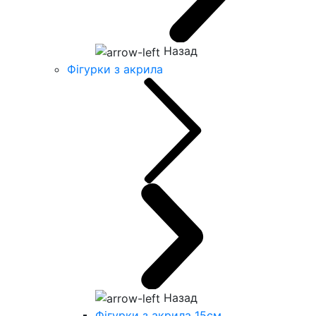
Назад
Фігурки з акрила
Назад
Фігурки з акрила 15см