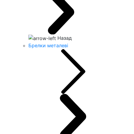
Назад
Брелки металеві