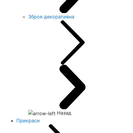
Зброя декоративна
Назад
Прикраси