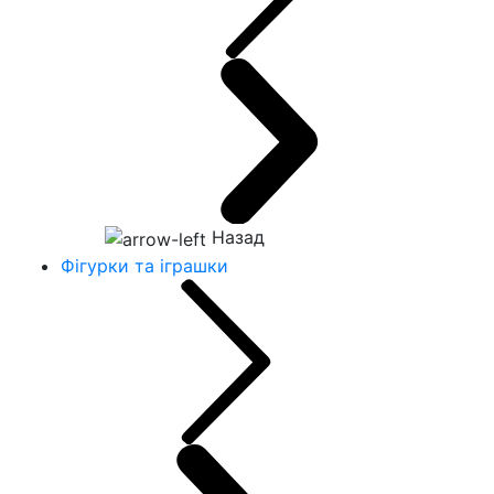
Назад
Фігурки та іграшки