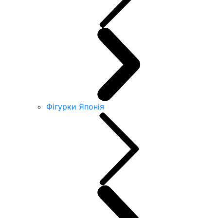
Фігурки Японія