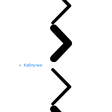
Каблучки