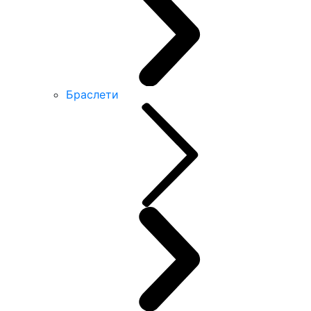
Браслети