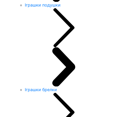
Іграшки подушки
Іграшки брелки