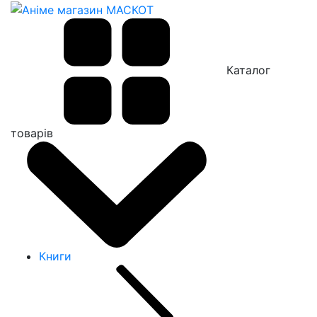
Каталог
товарів
Книги