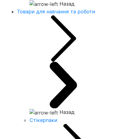
Назад
Товари для навчання та роботи
Назад
Стікерпаки