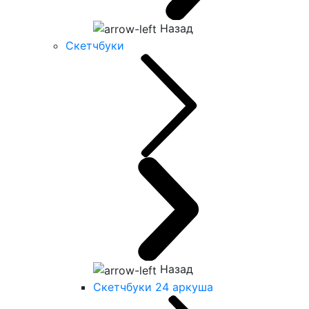
Назад
Скетчбуки
Назад
Скетчбуки 24 аркуша