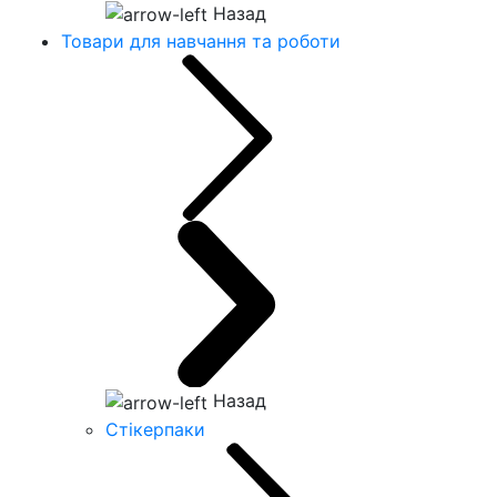
Назад
Товари для навчання та роботи
Назад
Стікерпаки