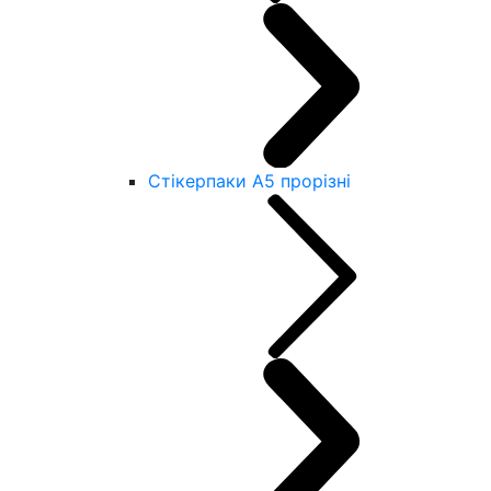
Стікерпаки А5 прорізні