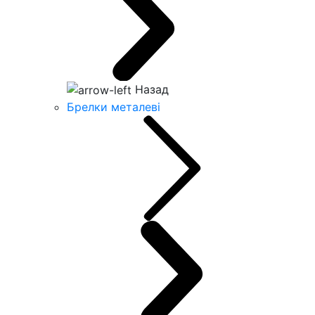
Назад
Брелки металеві