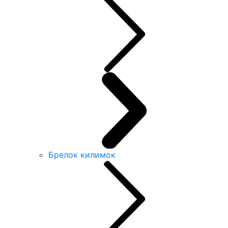
Брелок килимок