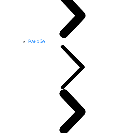
Ранобе