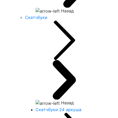
Назад
Скетчбуки
Назад
Скетчбуки 24 аркуша