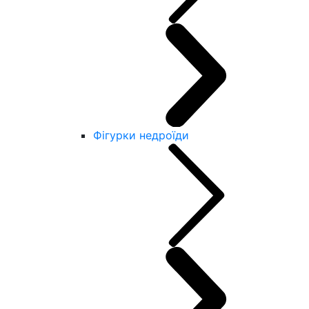
Фігурки недроїди