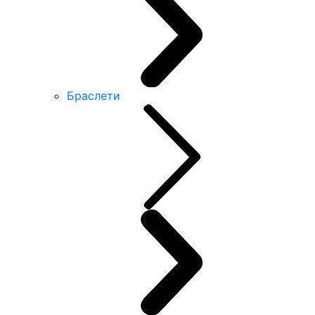
Браслети