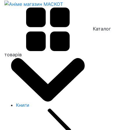
Каталог
товарів
Книги