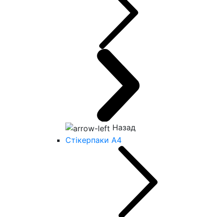
Назад
Стікерпаки А4