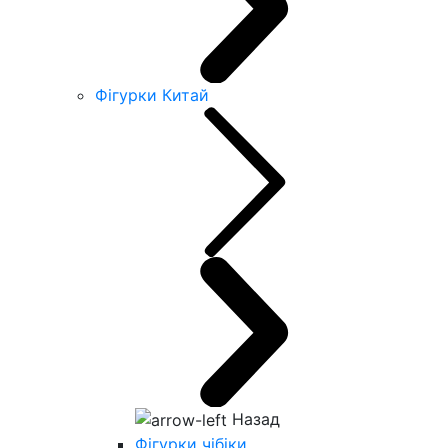
Фігурки Китай
Назад
Фігурки чібіки