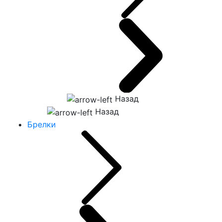
Назад
Назад
Брелки