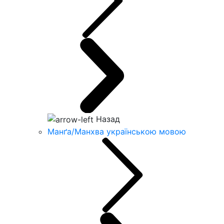
Назад
Манґа/Манхва українською мовою