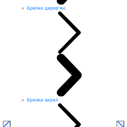
Брелки дерев'яні
Брелки акрил