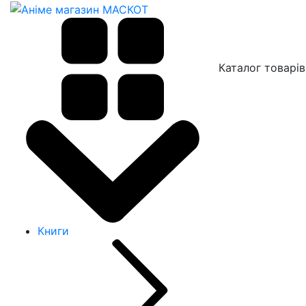
Каталог товарів
Книги