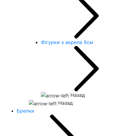
Фігурки з акрила 6см
Назад
Назад
Брелки