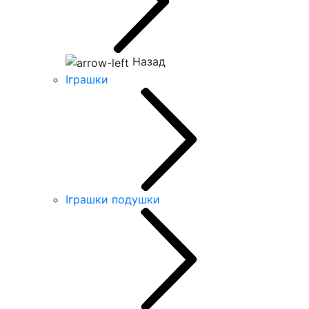
Назад
Іграшки
Іграшки подушки