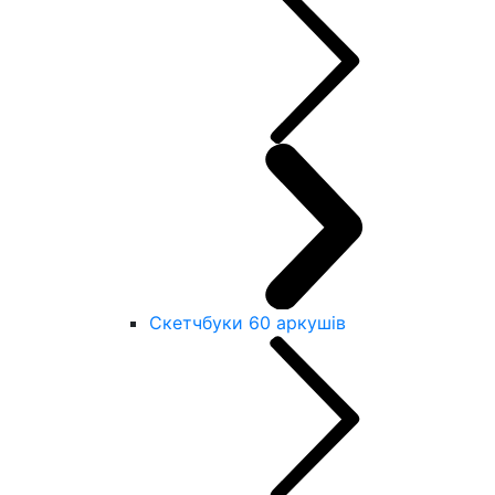
Скетчбуки 60 аркушів