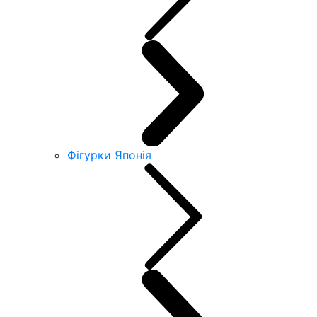
Фігурки Японія