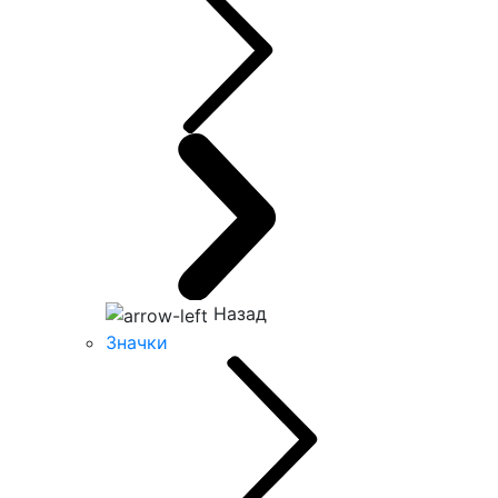
Назад
Значки