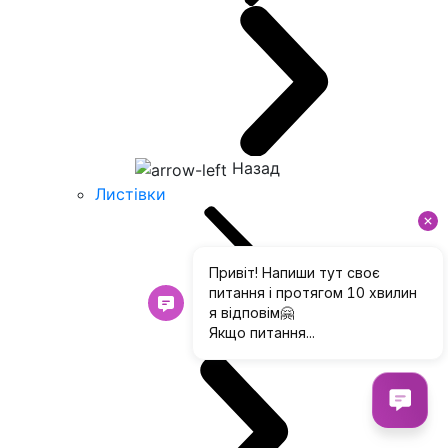
Назад
Листівки