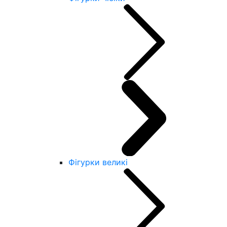
Фігурки великі