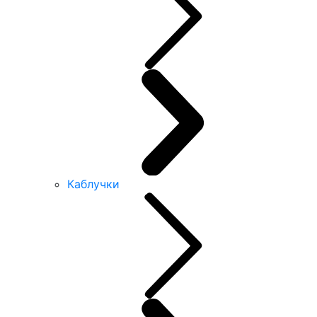
Каблучки