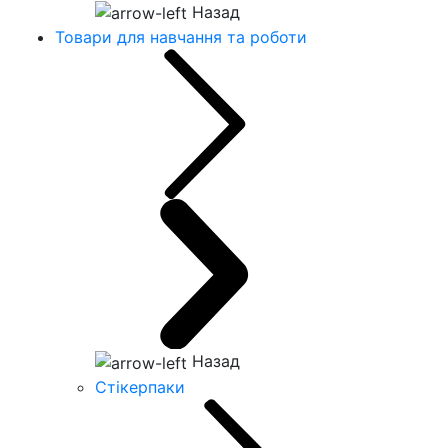
Назад
Товари для навчання та роботи
Назад
Стікерпаки