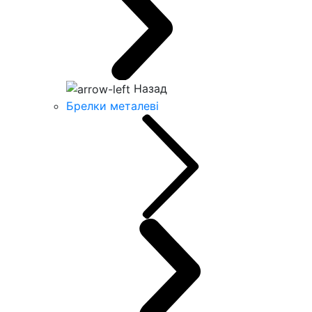
Назад
Брелки металеві