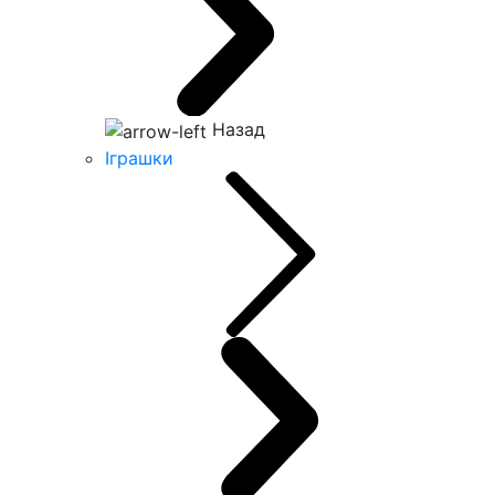
Назад
Іграшки