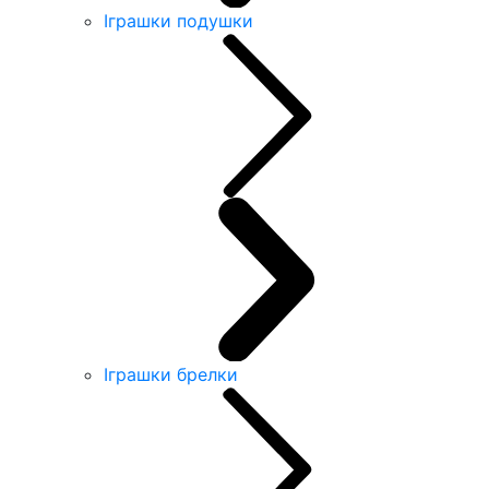
Іграшки подушки
Іграшки брелки