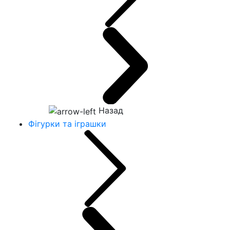
Назад
Фігурки та іграшки