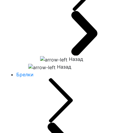
Назад
Назад
Брелки