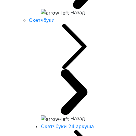
Назад
Скетчбуки
Назад
Скетчбуки 24 аркуша