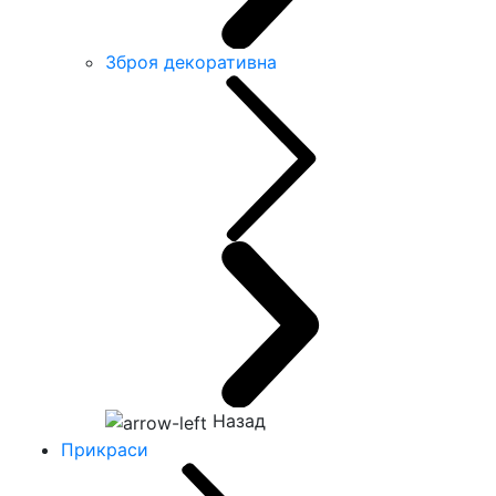
Зброя декоративна
Назад
Прикраси