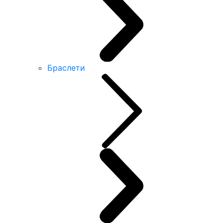
Браслети