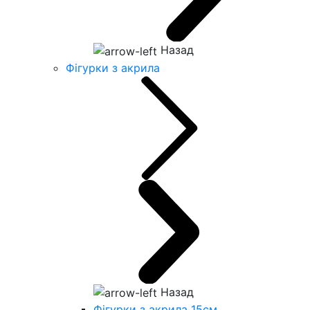
Назад
Фігурки з акрила
Назад
Фігурки з акрила 15см