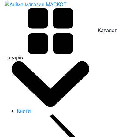
Каталог
товарів
Книги