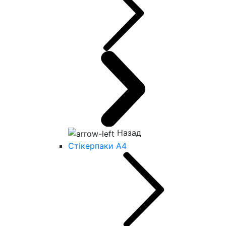
Назад
Стікерпаки А4