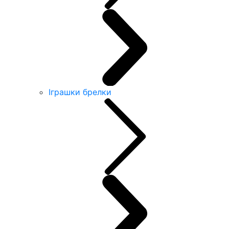
Іграшки брелки