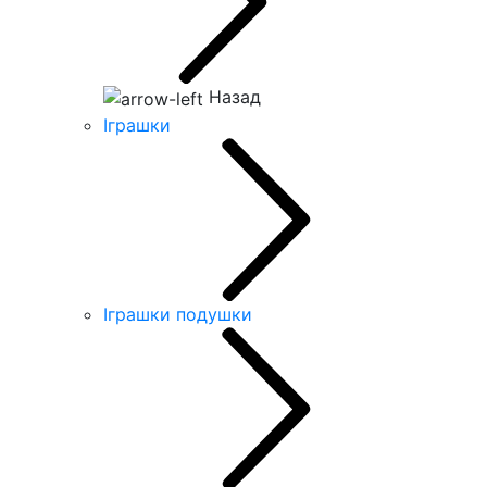
Назад
Іграшки
Іграшки подушки