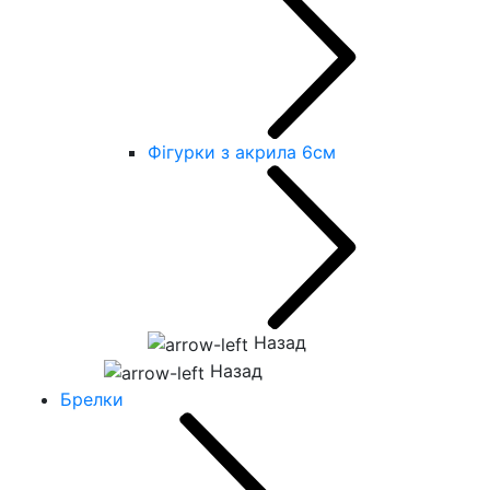
Фігурки з акрила 6см
Назад
Назад
Брелки