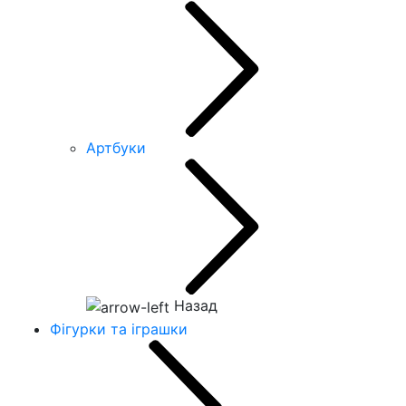
Артбуки
Назад
Фігурки та іграшки