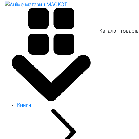
Каталог товарів
Книги