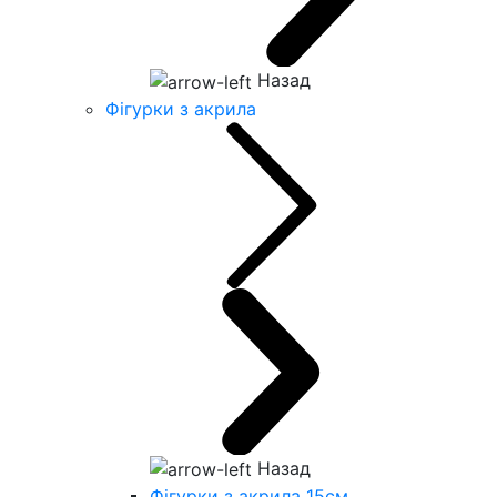
Назад
Фігурки з акрила
Назад
Фігурки з акрила 15см