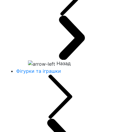
Назад
Фігурки та іграшки