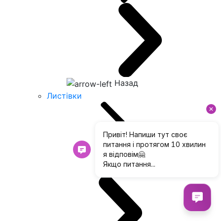
Назад
Листівки