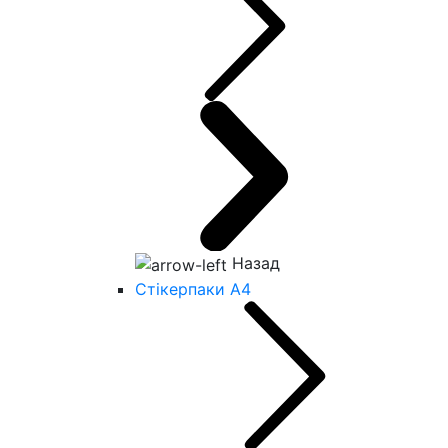
Назад
Стікерпаки А4