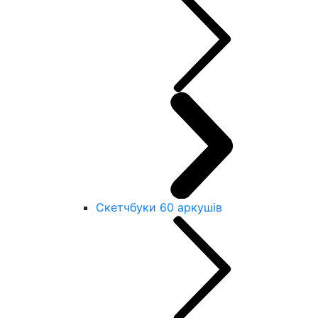
Скетчбуки 60 аркушів