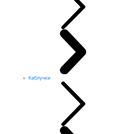
Каблучки