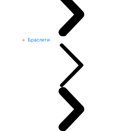
Браслети