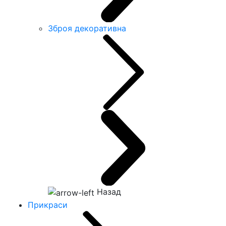
Зброя декоративна
Назад
Прикраси