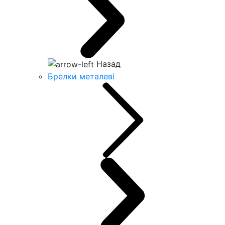
Назад
Брелки металеві