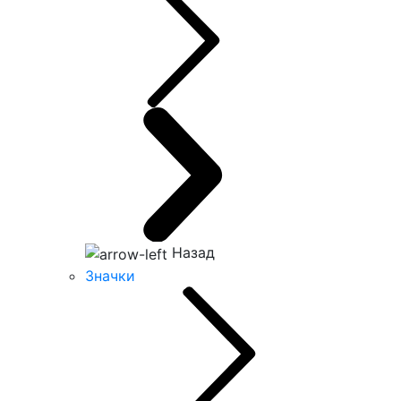
Назад
Значки