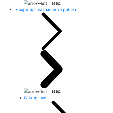
Назад
Товари для навчання та роботи
Назад
Стікерпаки