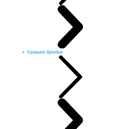
Іграшки брелки