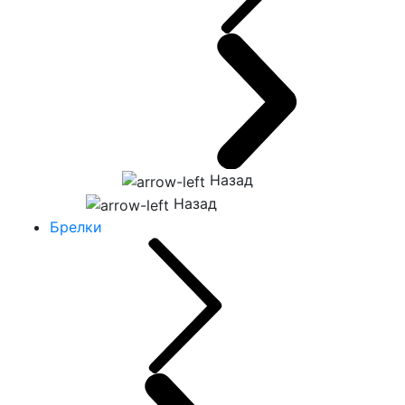
Назад
Назад
Брелки