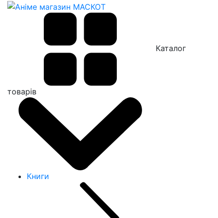
Каталог
товарів
Книги