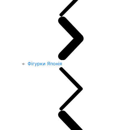
Фігурки Японія