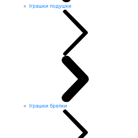
Іграшки подушки
Іграшки брелки