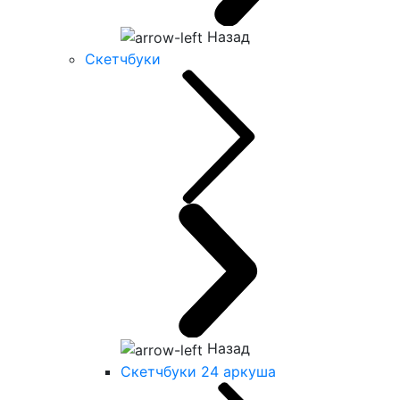
Назад
Скетчбуки
Назад
Скетчбуки 24 аркуша