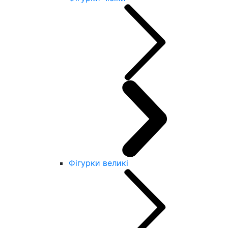
Фігурки великі