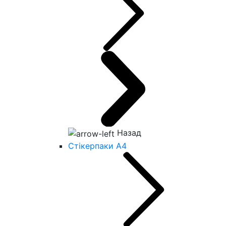
Назад
Стікерпаки А4