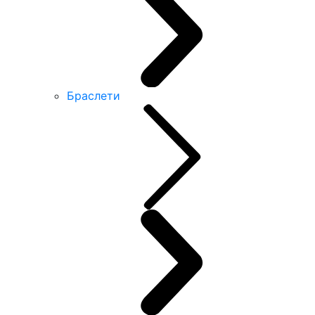
Браслети