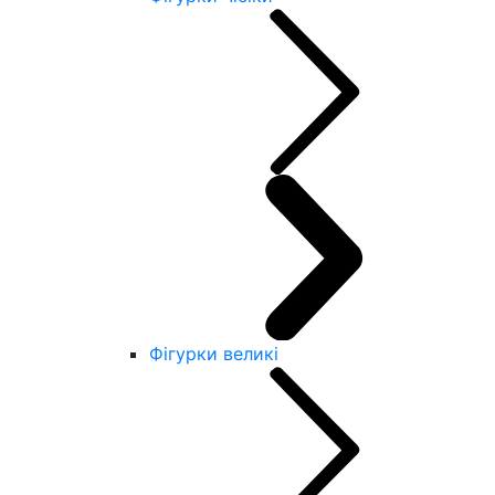
Фігурки великі