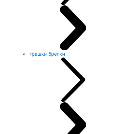
Іграшки брелки