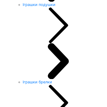
Іграшки подушки
Іграшки брелки