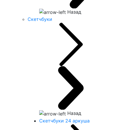
Назад
Скетчбуки
Назад
Скетчбуки 24 аркуша