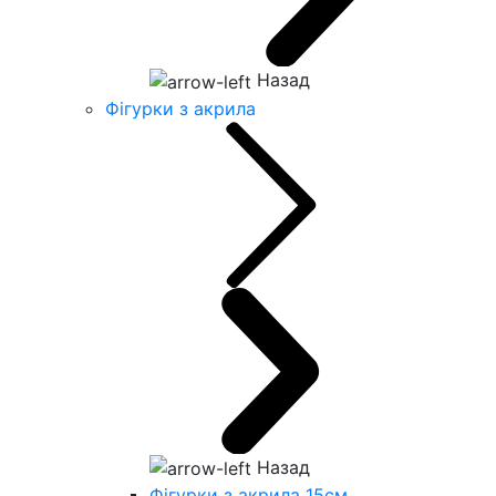
Назад
Фігурки з акрила
Назад
Фігурки з акрила 15см