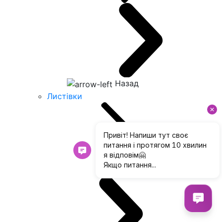
Назад
Листівки