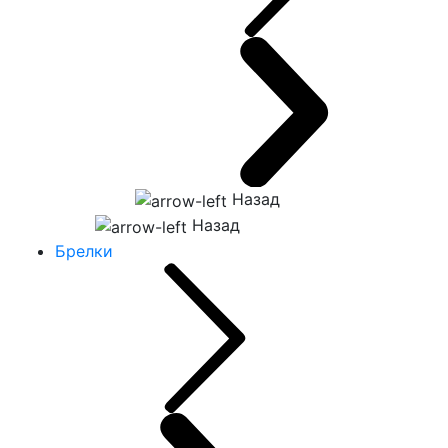
Назад
Назад
Брелки