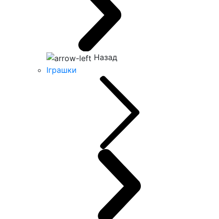
Назад
Іграшки