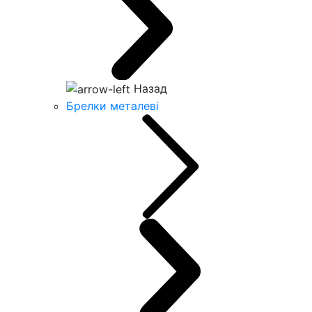
Назад
Брелки металеві