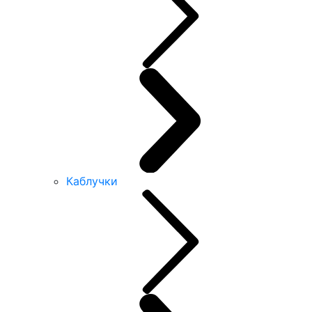
Каблучки