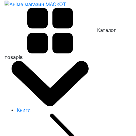
Каталог
товарів
Книги