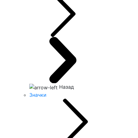
Назад
Значки