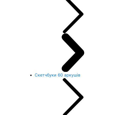
Скетчбуки 60 аркушів