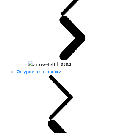
Назад
Фігурки та іграшки