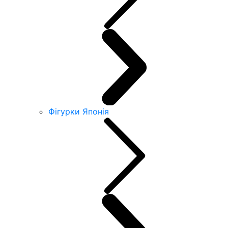
Фігурки Японія