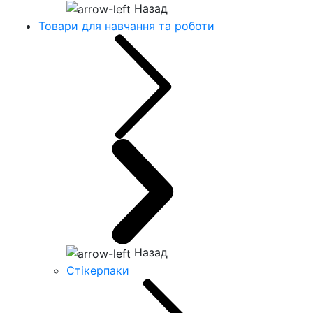
Назад
Товари для навчання та роботи
Назад
Стікерпаки