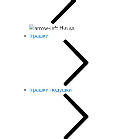
Назад
Іграшки
Іграшки подушки