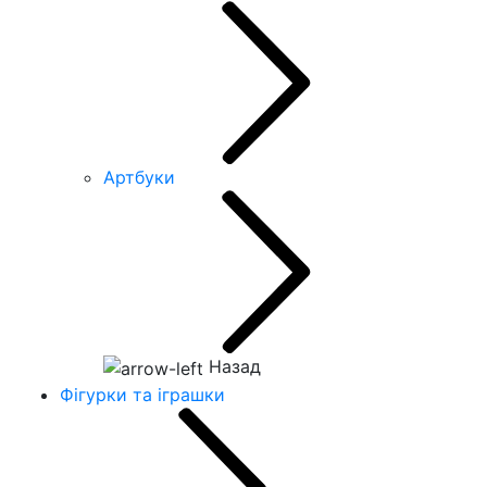
Артбуки
Назад
Фігурки та іграшки