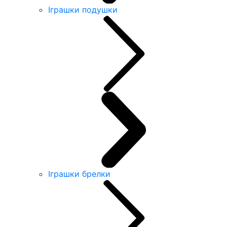
Іграшки подушки
Іграшки брелки