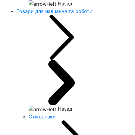
Назад
Товари для навчання та роботи
Назад
Стікерпаки