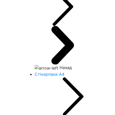
Назад
Стікерпаки А4