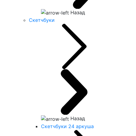
Назад
Скетчбуки
Назад
Скетчбуки 24 аркуша