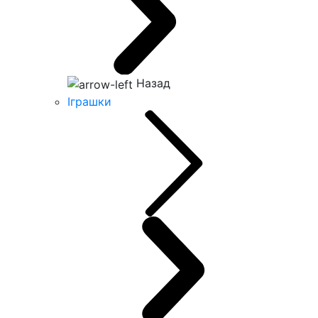
Назад
Іграшки