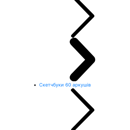
Скетчбуки 60 аркушів