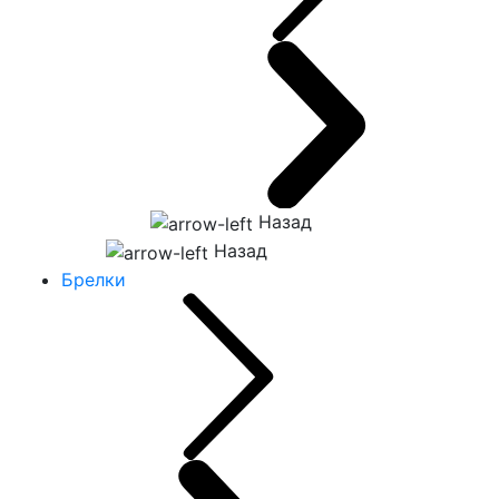
Назад
Назад
Брелки