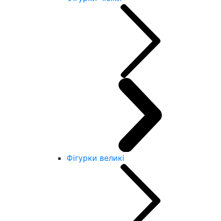
Фігурки великі