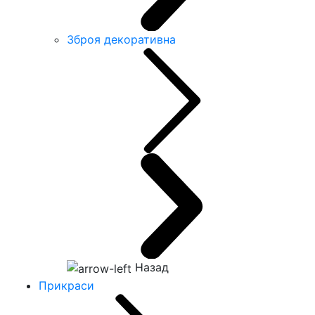
Зброя декоративна
Назад
Прикраси