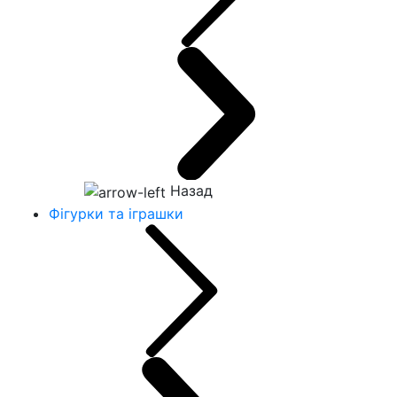
Назад
Фігурки та іграшки