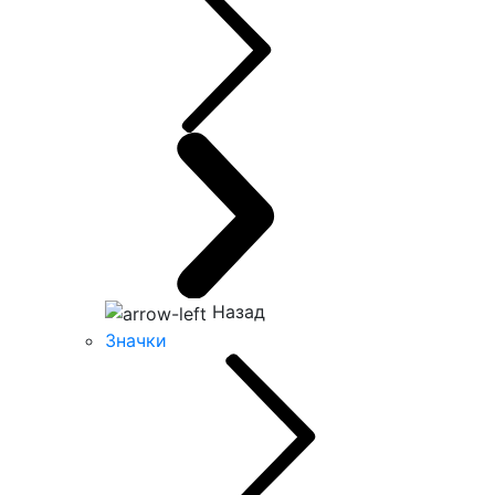
Назад
Значки