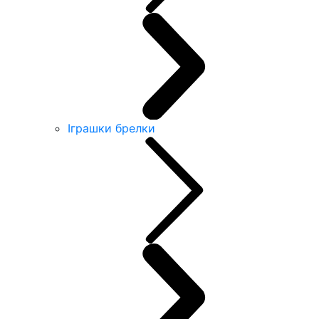
Іграшки брелки