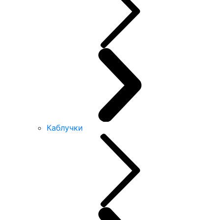
Каблучки