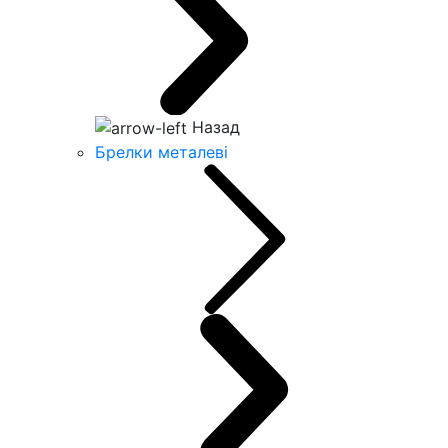
Назад
Брелки металеві