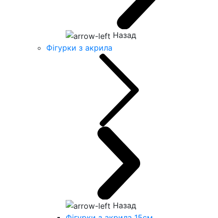
Назад
Фігурки з акрила
Назад
Фігурки з акрила 15см