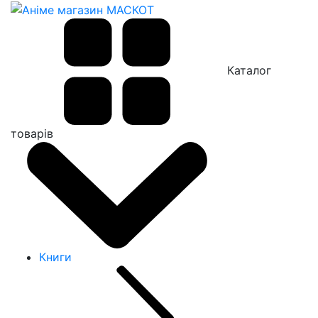
Каталог
товарів
Книги