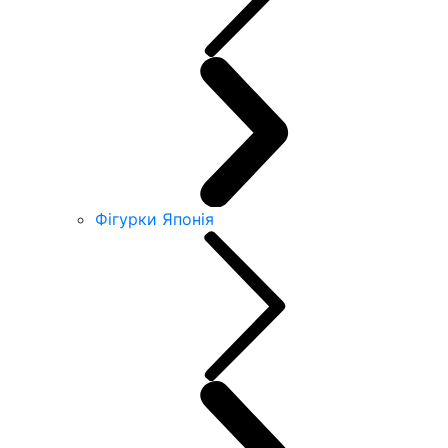
Фігурки Японія