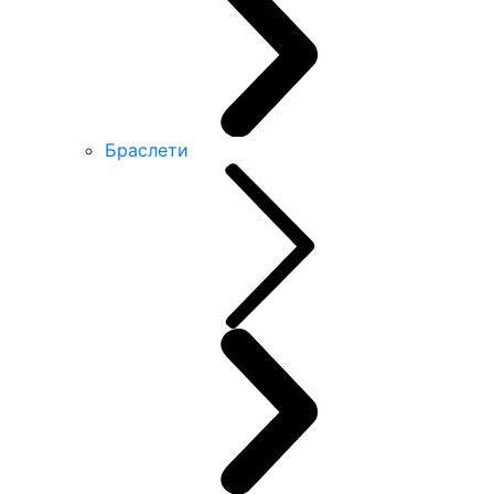
Браслети