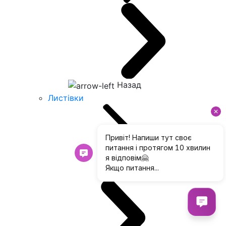
Назад
Листівки