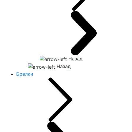
Назад
Назад
Брелки