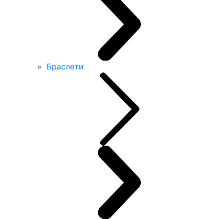
Браслети