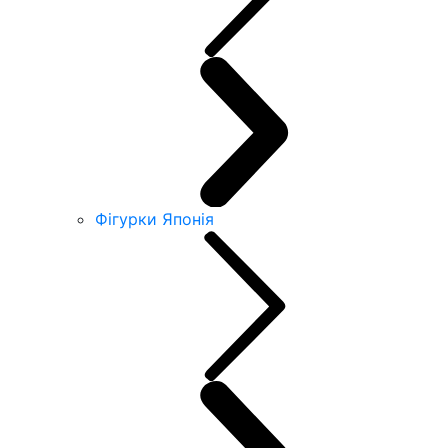
Фігурки Японія