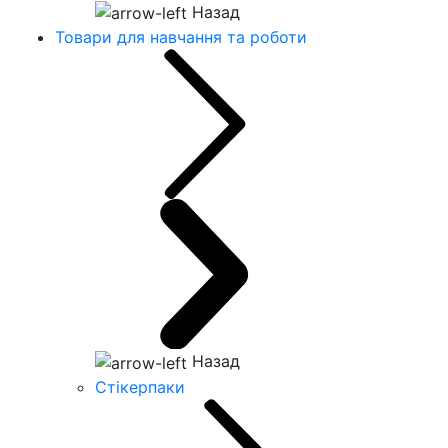
Назад
Товари для навчання та роботи
Назад
Стікерпаки