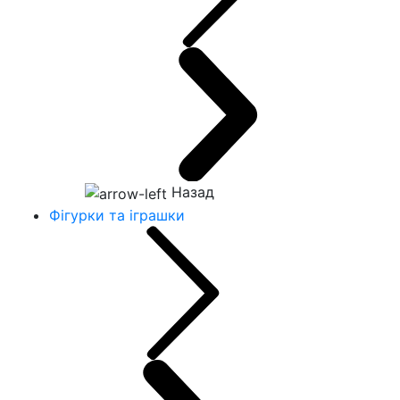
Назад
Фігурки та іграшки