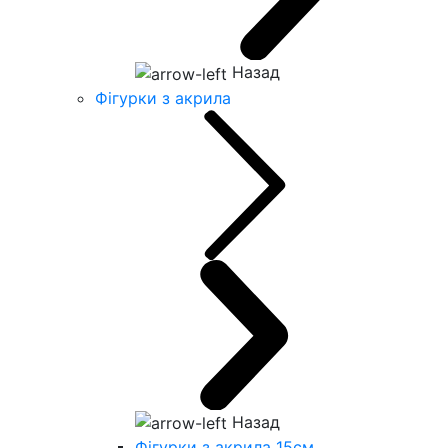
Назад
Фігурки з акрила
Назад
Фігурки з акрила 15см