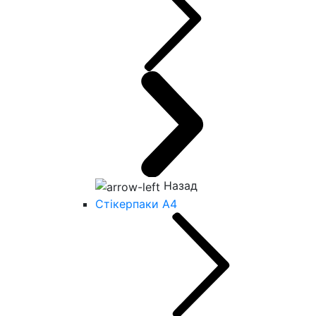
Назад
Стікерпаки А4