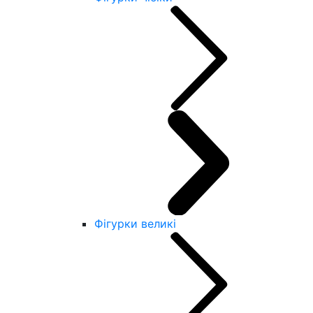
Фігурки великі