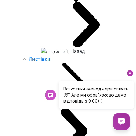
Назад
Листівки