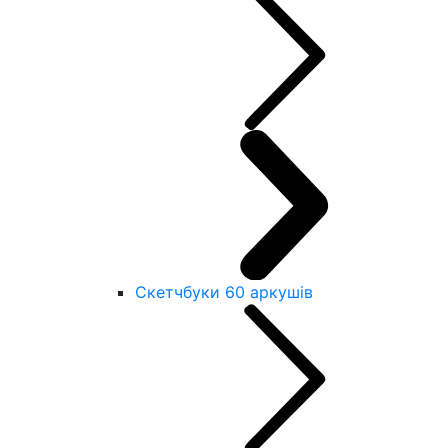
Скетчбуки 60 аркушів