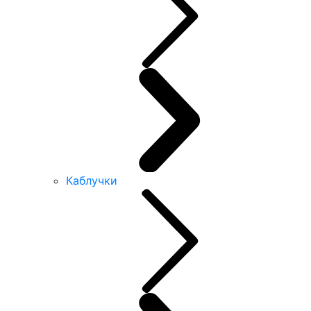
Каблучки