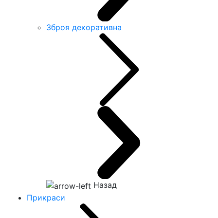
Зброя декоративна
Назад
Прикраси