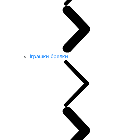
Іграшки брелки