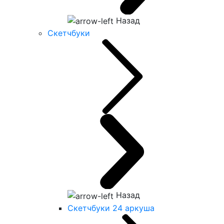
Назад
Скетчбуки
Назад
Скетчбуки 24 аркуша