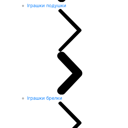
Іграшки подушки
Іграшки брелки