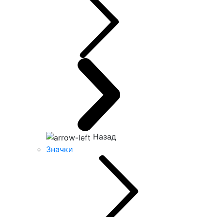
Назад
Значки