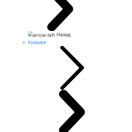
Назад
Іграшки