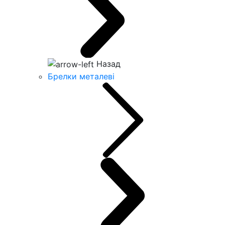
Назад
Брелки металеві