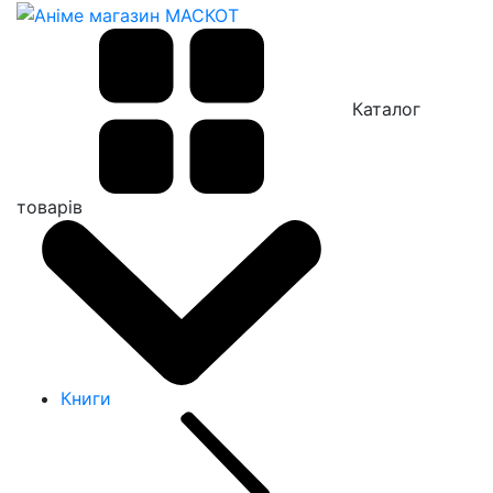
Каталог
товарів
Книги