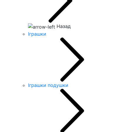
Назад
Іграшки
Іграшки подушки