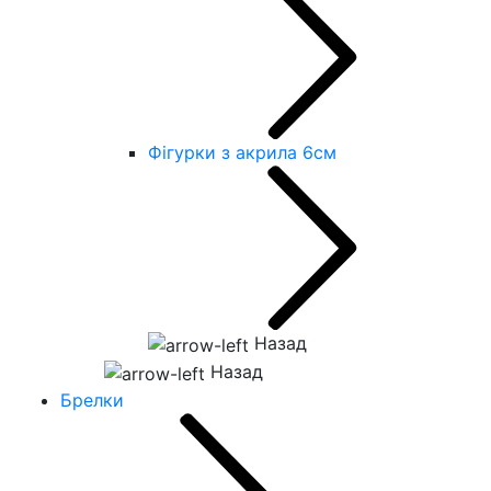
Фігурки з акрила 6см
Назад
Назад
Брелки