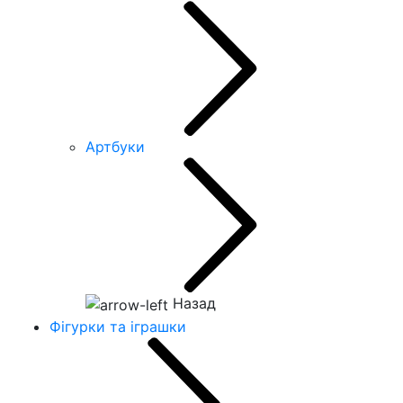
Артбуки
Назад
Фігурки та іграшки