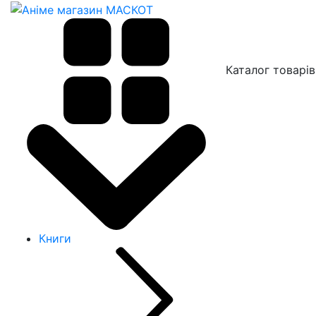
Каталог товарів
Книги