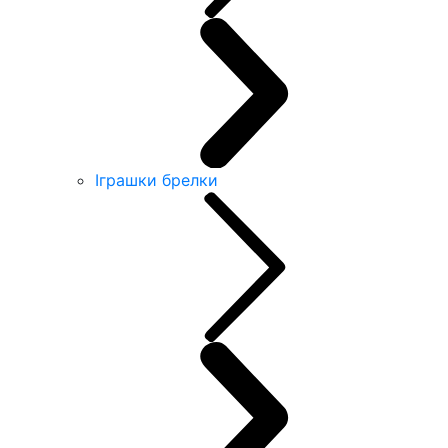
Іграшки брелки