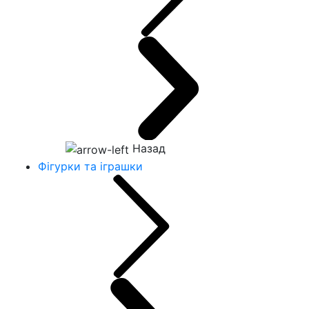
Назад
Фігурки та іграшки