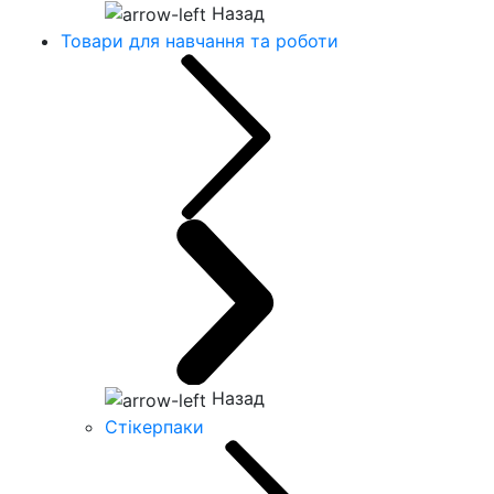
Назад
Товари для навчання та роботи
Назад
Стікерпаки