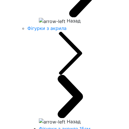
Назад
Фігурки з акрила
Назад
Фігурки з акрила 15см