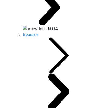
Назад
Іграшки