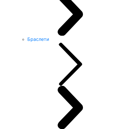
Браслети