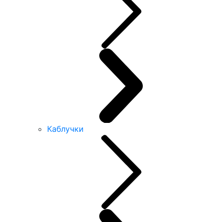
Каблучки