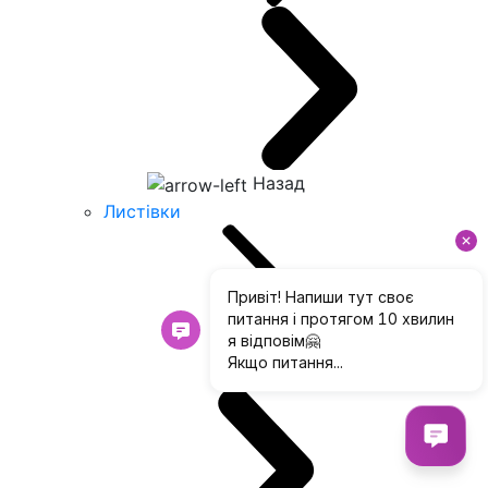
Назад
Листівки