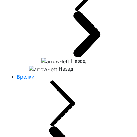
Назад
Назад
Брелки