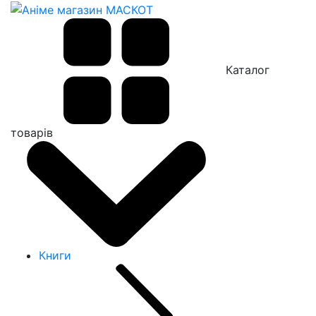
Каталог
товарів
Книги