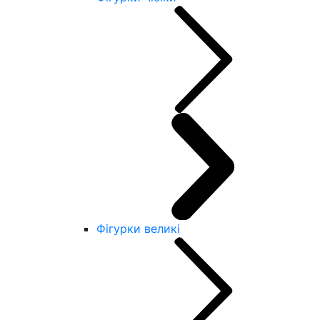
Фігурки великі