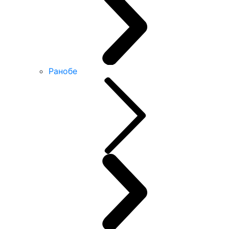
Ранобе