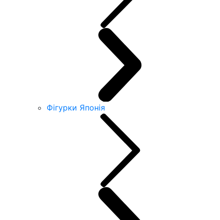
Фігурки Японія