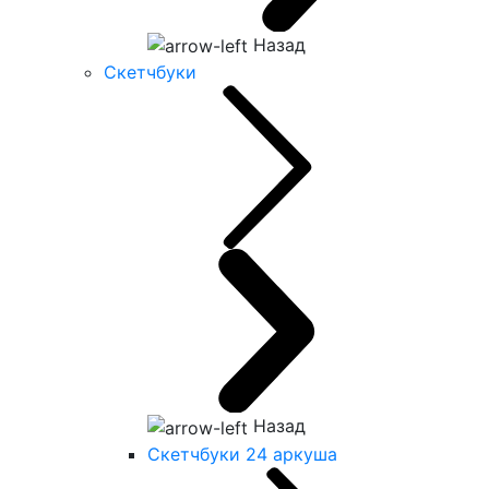
Назад
Скетчбуки
Назад
Скетчбуки 24 аркуша