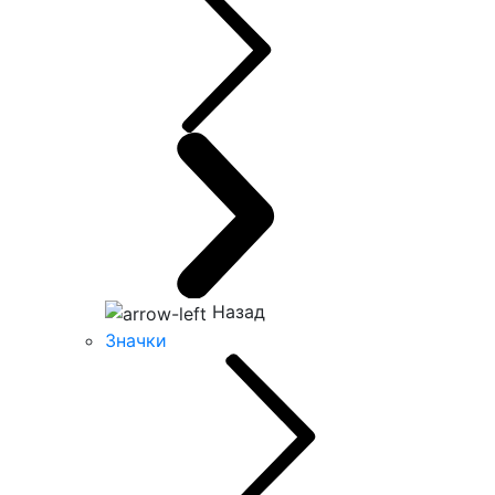
Назад
Значки