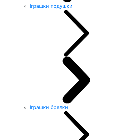
Іграшки подушки
Іграшки брелки