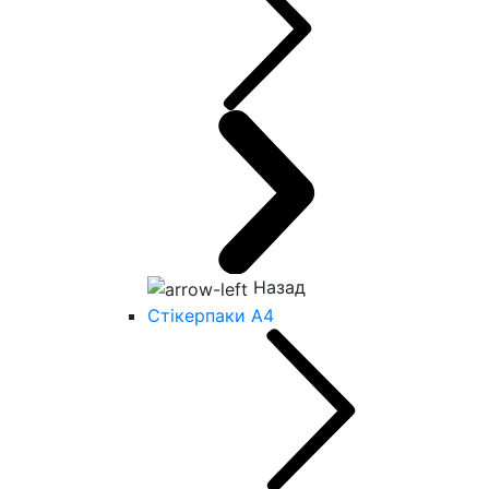
Назад
Стікерпаки А4