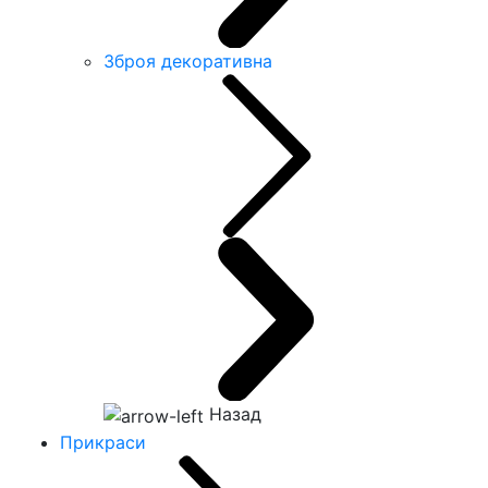
Зброя декоративна
Назад
Прикраси