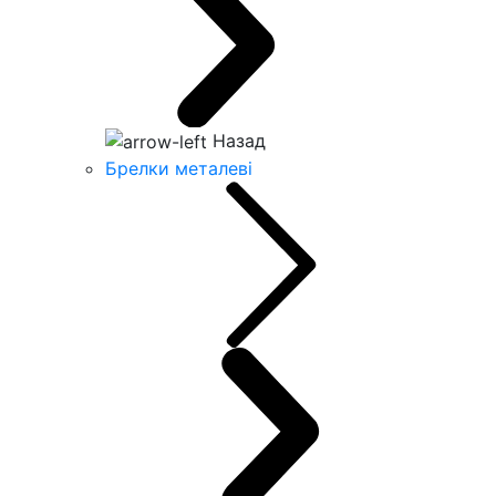
Назад
Брелки металеві