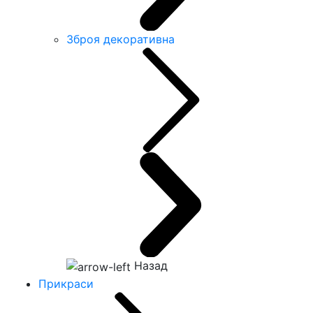
Зброя декоративна
Назад
Прикраси