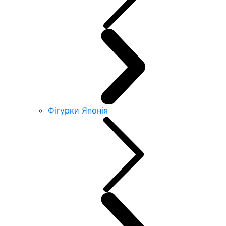
Фігурки Японія