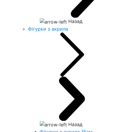
Назад
Фігурки з акрила
Назад
Фігурки з акрила 15см