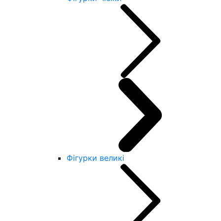
Фігурки великі