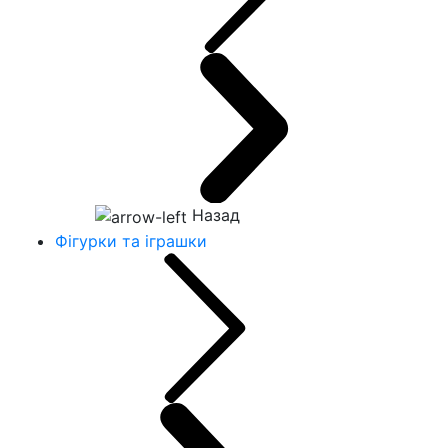
Назад
Фігурки та іграшки