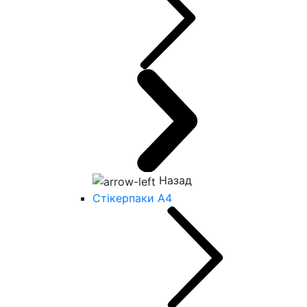
Назад
Стікерпаки А4