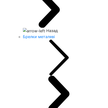
Назад
Брелки металеві