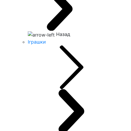
Назад
Іграшки