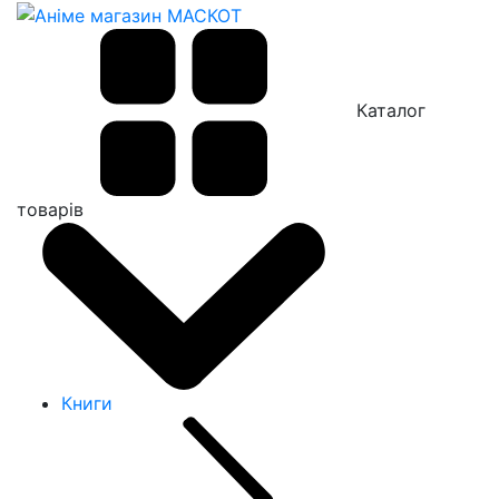
Каталог
товарів
Книги