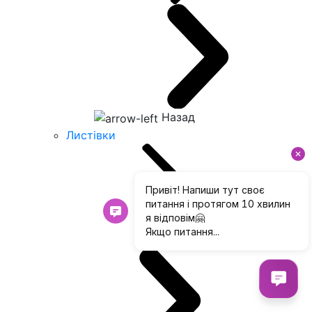
Назад
Листівки