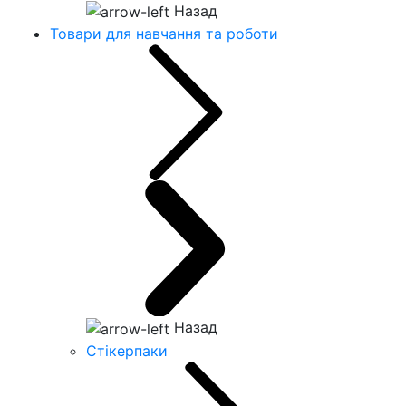
Назад
Товари для навчання та роботи
Назад
Стікерпаки