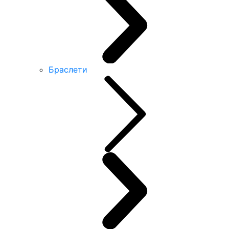
Браслети