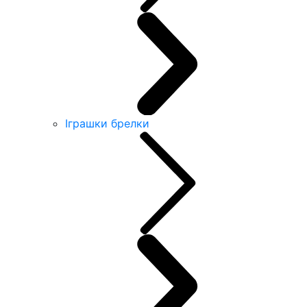
Іграшки брелки