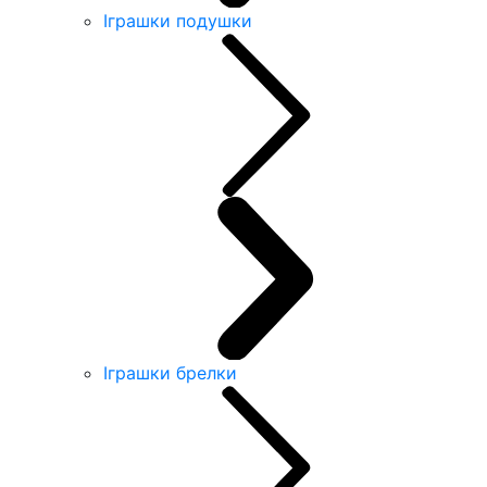
Іграшки подушки
Іграшки брелки