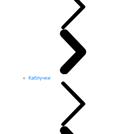
Каблучки