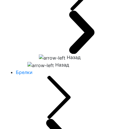
Назад
Назад
Брелки