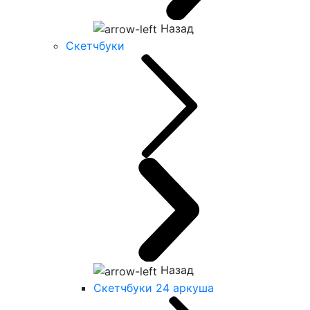
Назад
Скетчбуки
Назад
Скетчбуки 24 аркуша