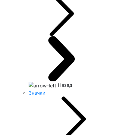
Назад
Значки