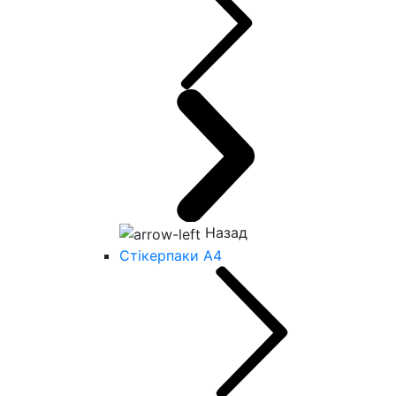
Назад
Стікерпаки А4