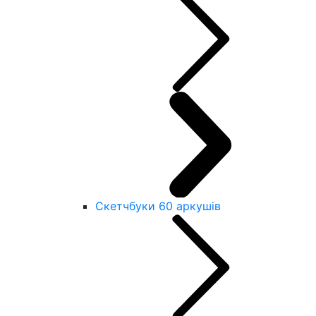
Скетчбуки 60 аркушів