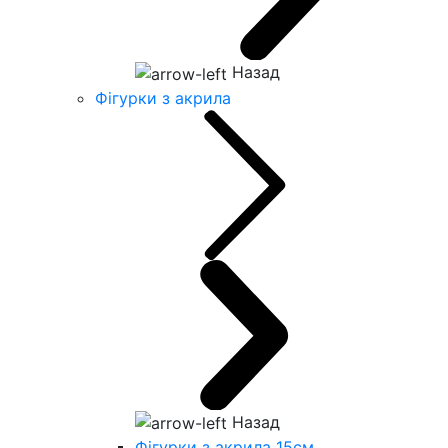
Назад
Фігурки з акрила
Назад
Фігурки з акрила 15см