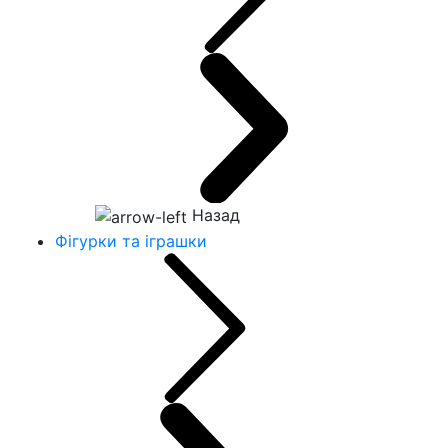
Назад
Фігурки та іграшки