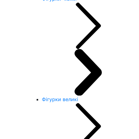
Фігурки великі