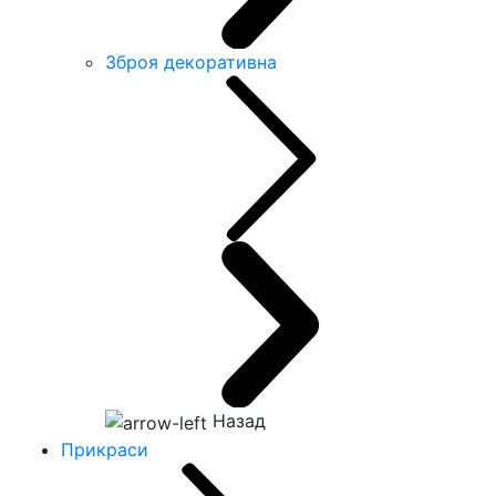
Зброя декоративна
Назад
Прикраси