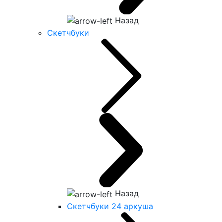
Назад
Скетчбуки
Назад
Скетчбуки 24 аркуша