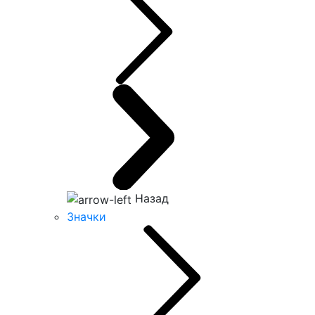
Назад
Значки