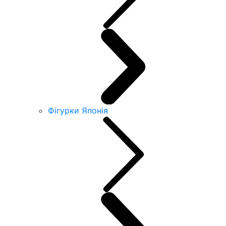
Фігурки Японія