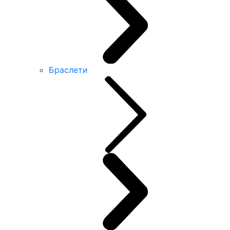
Браслети