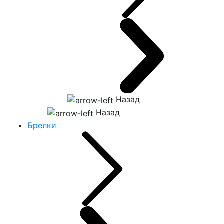
Назад
Назад
Брелки