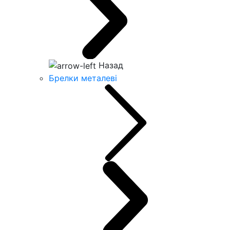
Назад
Брелки металеві