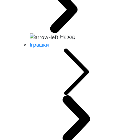
Назад
Іграшки