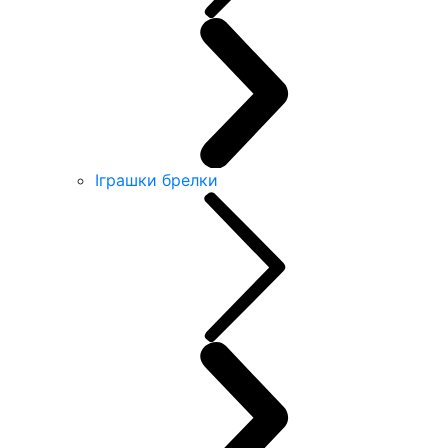
Іграшки брелки