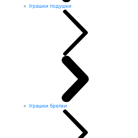
Іграшки подушки
Іграшки брелки