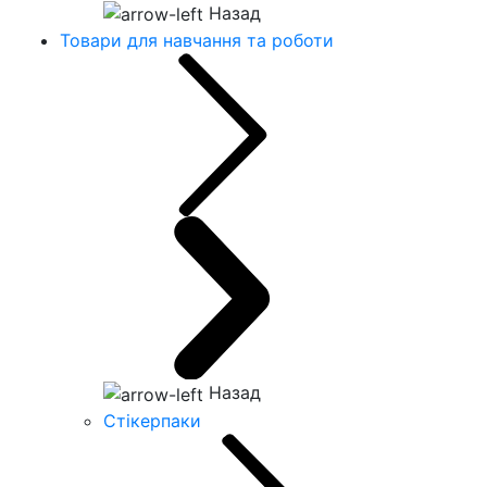
Назад
Товари для навчання та роботи
Назад
Стікерпаки