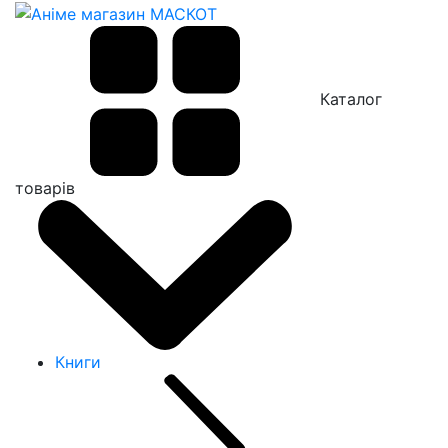
Каталог
товарів
Книги