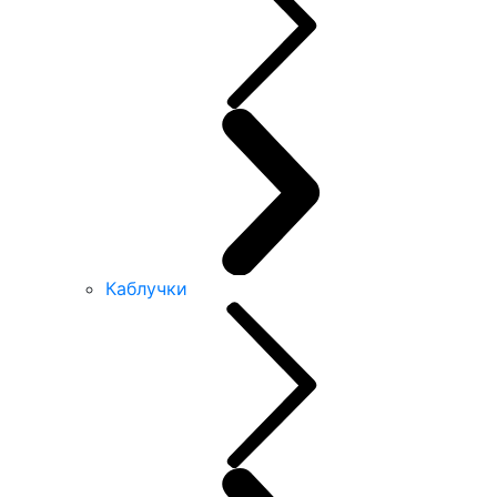
Каблучки