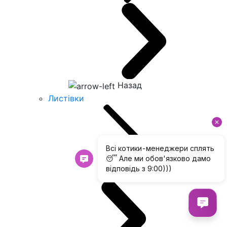
Назад
Листівки