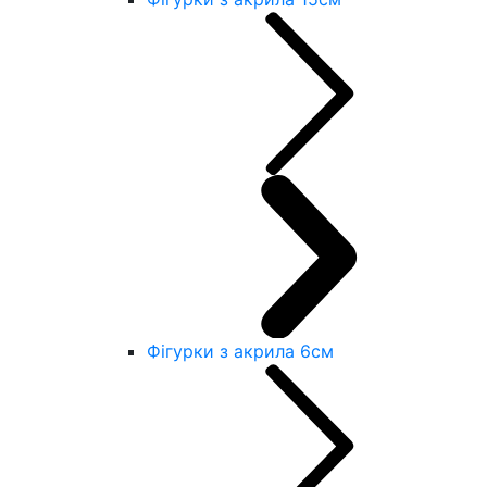
Фігурки з акрила 6см