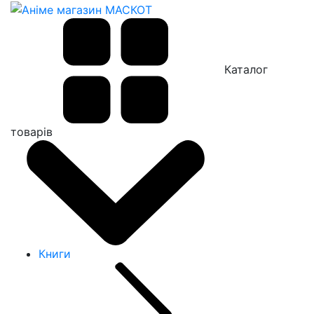
Каталог
товарів
Книги