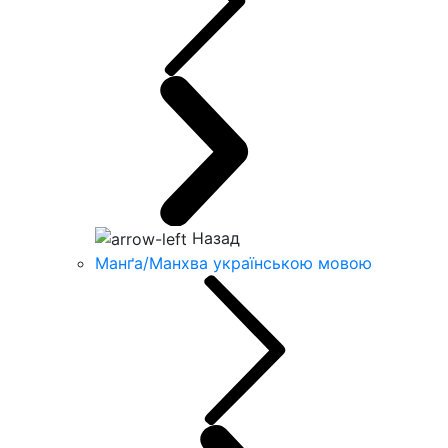
Назад
Манґа/Манхва українською мовою