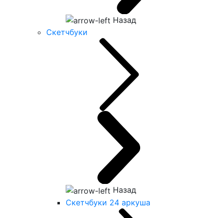
Назад
Скетчбуки
Назад
Скетчбуки 24 аркуша