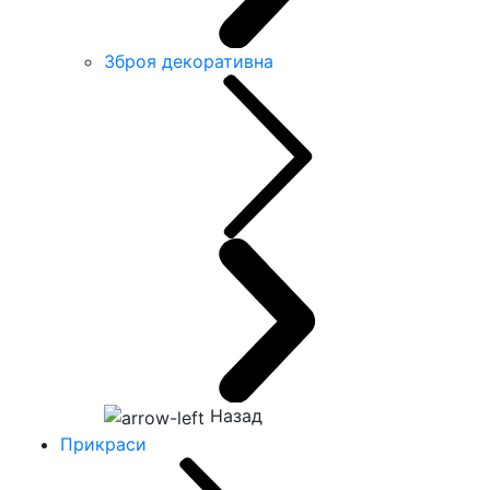
Зброя декоративна
Назад
Прикраси