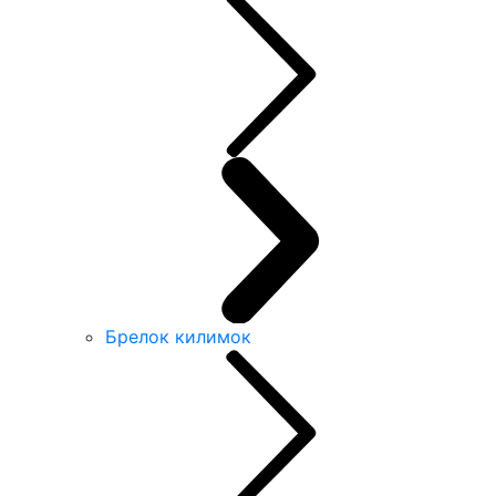
Брелок килимок