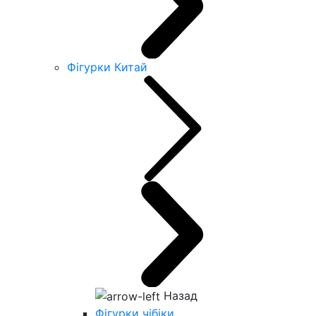
Фігурки Китай
Назад
Фігурки чібіки