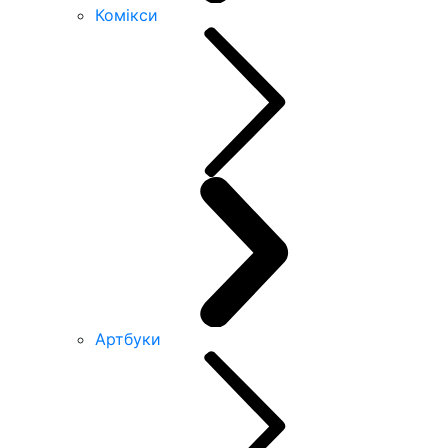
Комікси
Артбуки