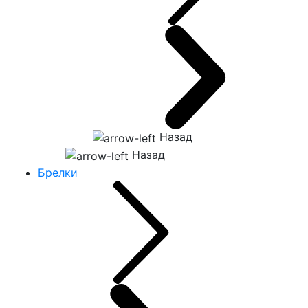
Назад
Назад
Брелки