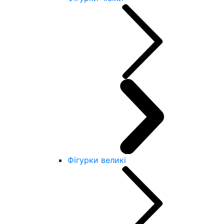
Фігурки великі