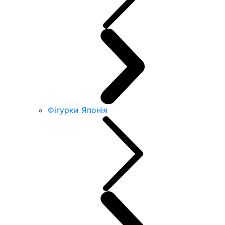
Фігурки Японія