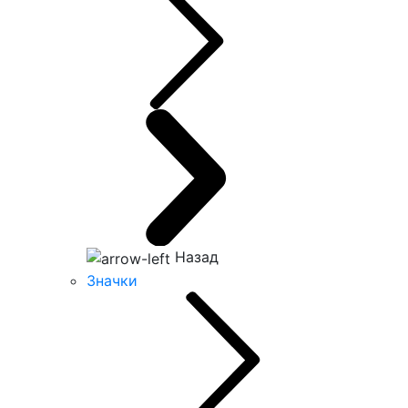
Назад
Значки