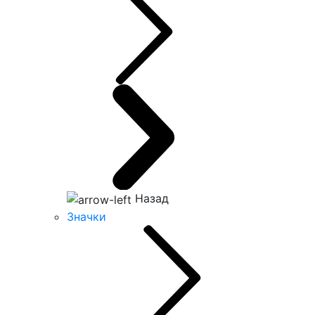
Назад
Значки