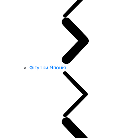
Фігурки Японія