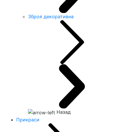
Зброя декоративна
Назад
Прикраси