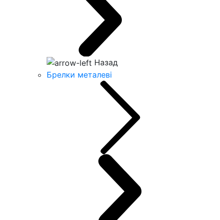
Назад
Брелки металеві