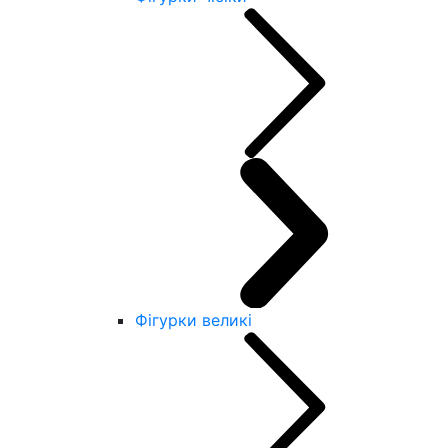
Фігурки великі