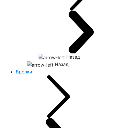
Назад
Назад
Брелки