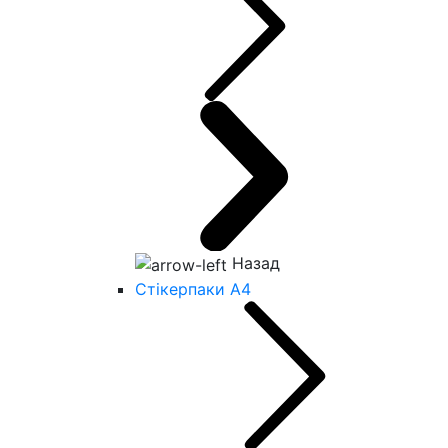
Назад
Стікерпаки А4