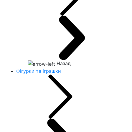
Назад
Фігурки та іграшки