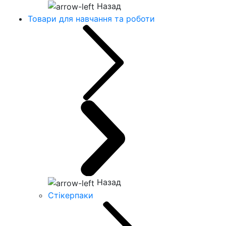
Назад
Товари для навчання та роботи
Назад
Стікерпаки