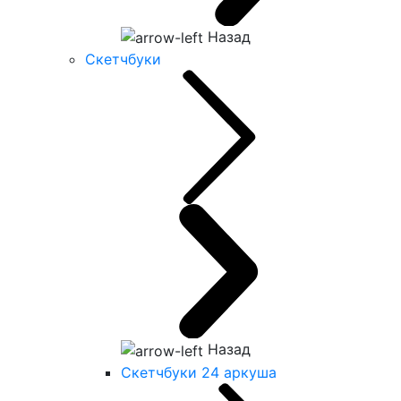
Назад
Скетчбуки
Назад
Скетчбуки 24 аркуша