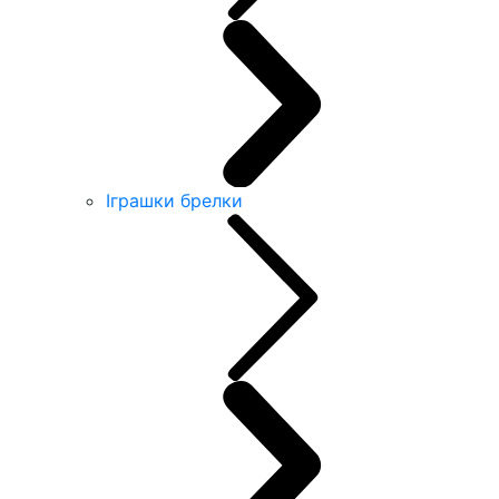
Іграшки брелки