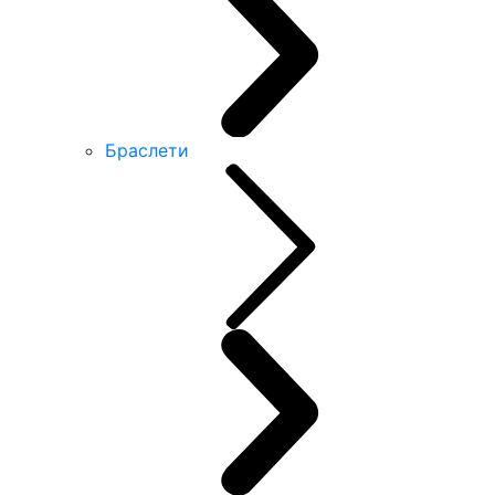
Браслети