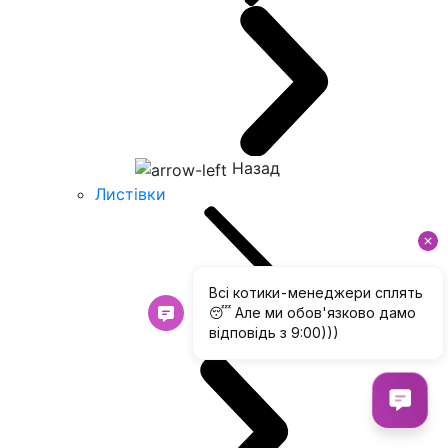
Назад
Листівки