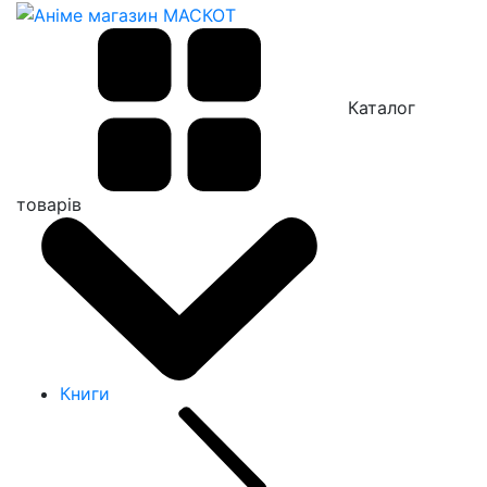
Каталог
товарів
Книги