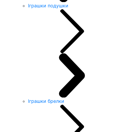
Іграшки подушки
Іграшки брелки