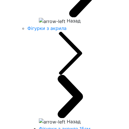
Назад
Фігурки з акрила
Назад
Фігурки з акрила 15см