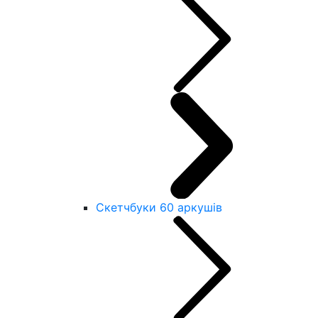
Скетчбуки 60 аркушів