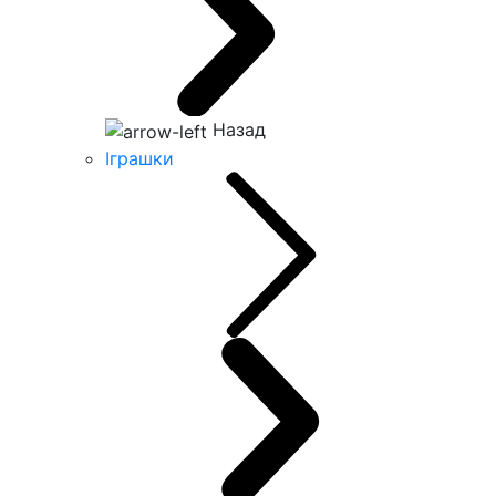
Назад
Іграшки