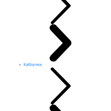
Каблучки