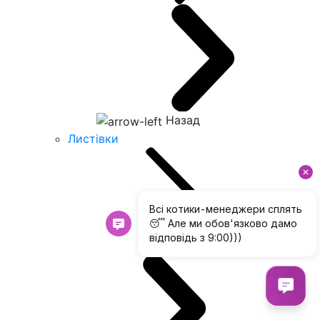
Назад
Листівки