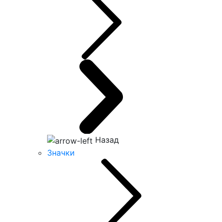
Назад
Значки