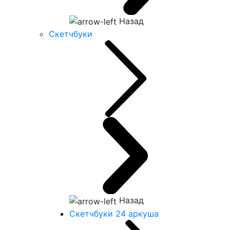
Назад
Скетчбуки
Назад
Скетчбуки 24 аркуша