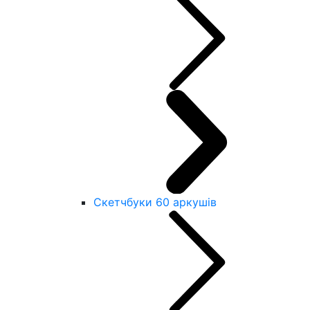
Скетчбуки 60 аркушів