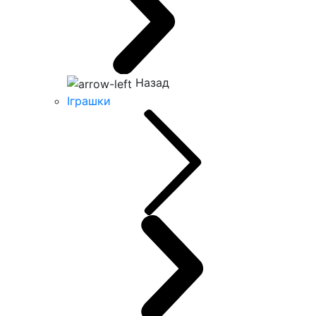
Назад
Іграшки