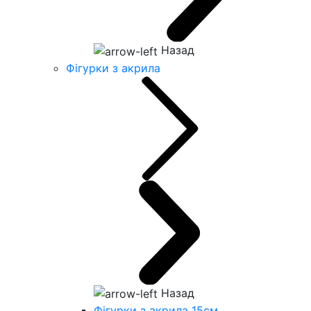
Назад
Фігурки з акрила
Назад
Фігурки з акрила 15см