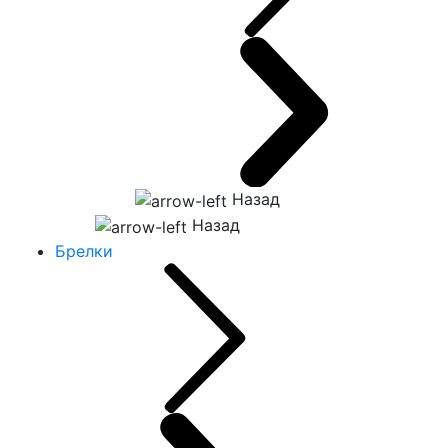
Назад
Назад
Брелки