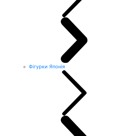
Фігурки Японія