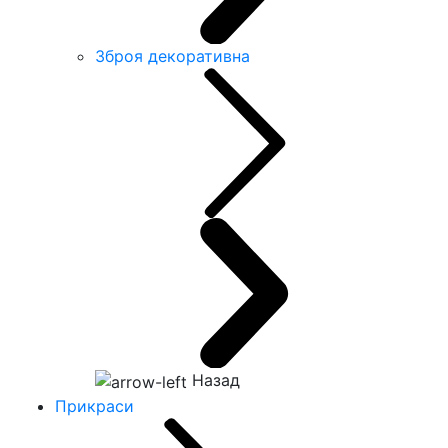
Зброя декоративна
Назад
Прикраси