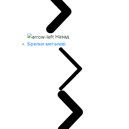
Назад
Брелки металеві