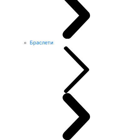
Браслети