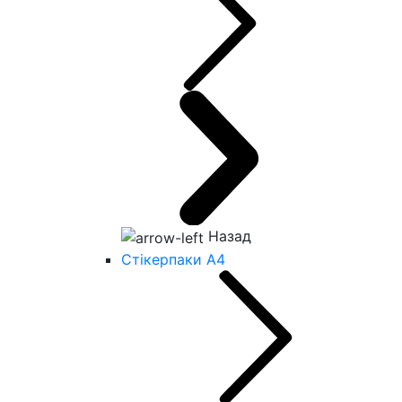
Назад
Стікерпаки А4