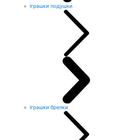
Іграшки подушки
Іграшки брелки