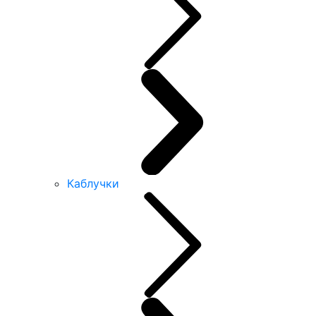
Каблучки