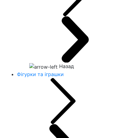
Назад
Фігурки та іграшки