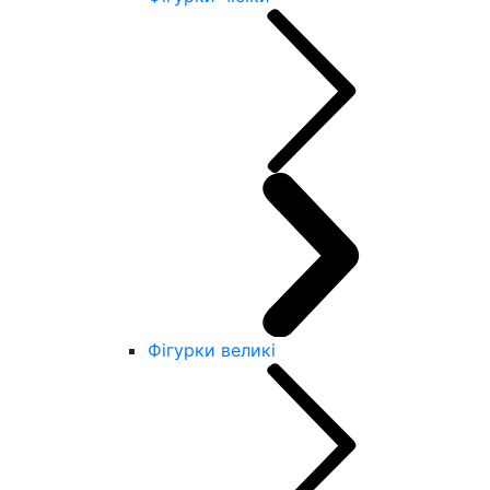
Фігурки великі