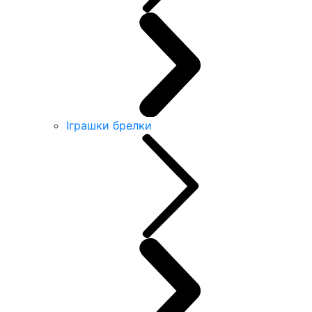
Іграшки брелки