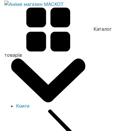
Каталог
товарів
Книги