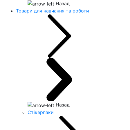
Назад
Товари для навчання та роботи
Назад
Стікерпаки